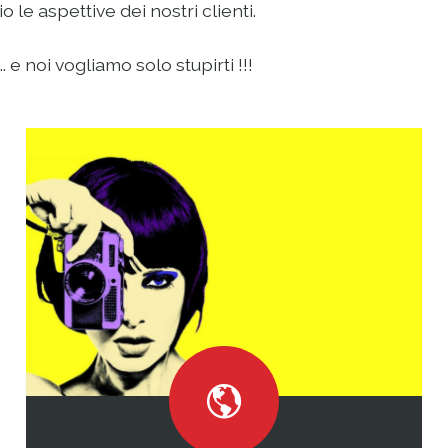
le aspettive dei nostri clienti.
 e noi vogliamo solo stupirti !!!