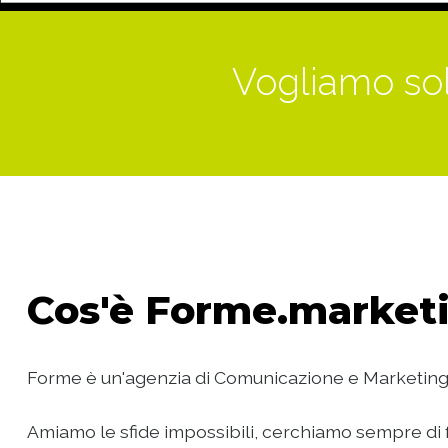
Vogliamo sol
Cos'è
Forme.marketi
Forme è un'agenzia di Comunicazione e Marketing
Amiamo le sfide impossibili, cerchiamo sempre di f