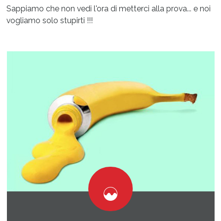
Sappiamo che non vedi l'ora di metterci alla prova... e noi
vogliamo solo stupirti !!!