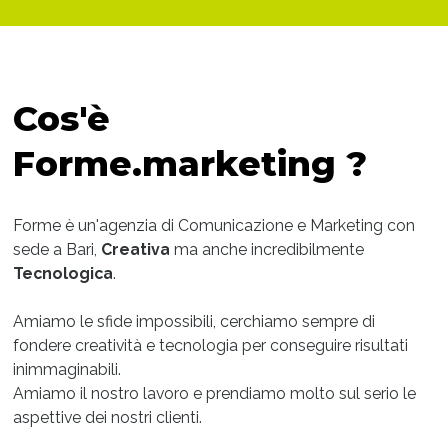
Cos'è
Forme.marketing ?
Forme è un'agenzia di Comunicazione e Marketing con
sede a Bari,
Creativa
ma anche incredibilmente
Tecnologica
.
Amiamo le sfide impossibili, cerchiamo sempre di
fondere creatività e tecnologia per conseguire risultati
inimmaginabili.
Amiamo il nostro lavoro e prendiamo molto sul serio le
aspettive dei nostri clienti.