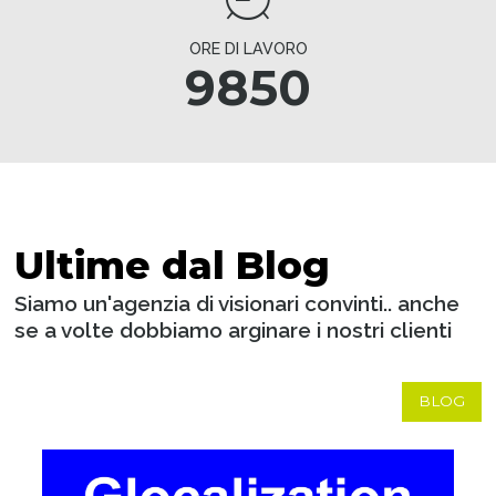
ORE DI LAVORO
9850
Ultime dal Blog
Siamo un'agenzia di visionari convinti.. anche
se a volte dobbiamo arginare i nostri clienti
BLOG