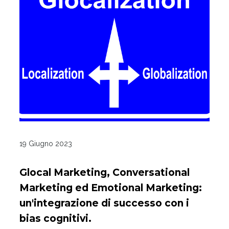
19 Giugno 2023
Glocal Marketing, Conversational
Marketing ed Emotional Marketing:
un'integrazione di successo con i
bias cognitivi.