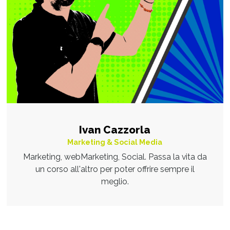
Ivan Cazzorla
Marketing & Social Media
Marketing, webMarketing, Social. Passa la vita da
un corso all'altro per poter offrire sempre il
meglio.