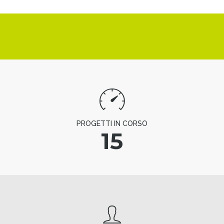
PROGETTI IN CORSO
15