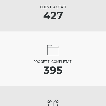
CLIENTI AIUTATI
427
PROGETTI COMPLETATI
395