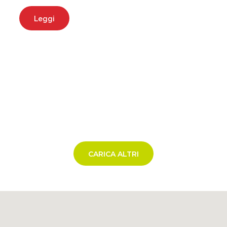
Leggi
CARICA ALTRI