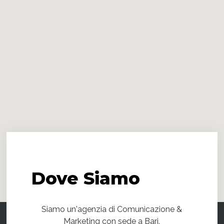
Dove
Siamo
Siamo un'agenzia di Comunicazione &
Marketing con sede a Bari.