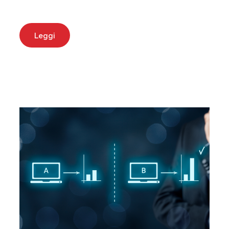
Leggi