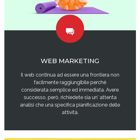
WEB MARKETING
Il web continua ad essere una frontiera non
facilmente raggiungibile perchè
considerata semplice ed immediata. Avere
successo, però, richiedete sia un' attenta
analisi che una specifica pianificazione delle
attività.