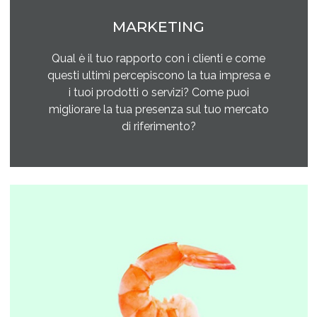
MARKETING
Qual è il tuo rapporto con i clienti e come
questi ultimi percepiscono la tua impresa e
i tuoi prodotti o servizi? Come puoi
migliorare la tua presenza sul tuo mercato
di riferimento?