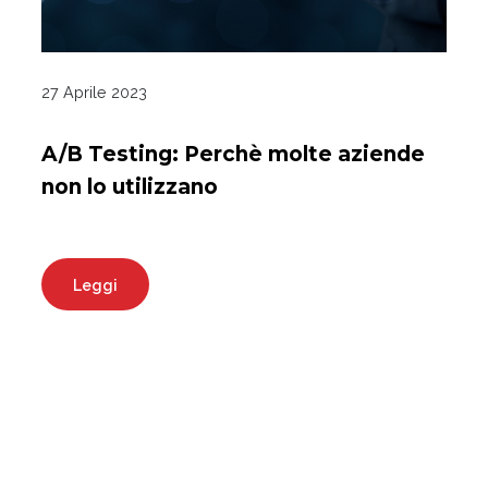
27 Aprile 2023
A/B Testing: Perchè molte aziende
non lo utilizzano
Leggi