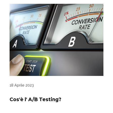
18 Aprile 2023
Cos'è l' A/B Testing?