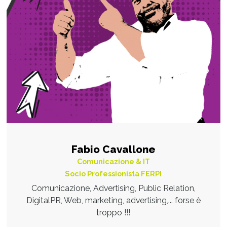
Fabio Cavallone
Comunicazione & IT
Socio Professionista FERPI
Comunicazione, Advertising, Public Relation,
DigitalPR, Web, marketing, advertising,... forse è
troppo !!!