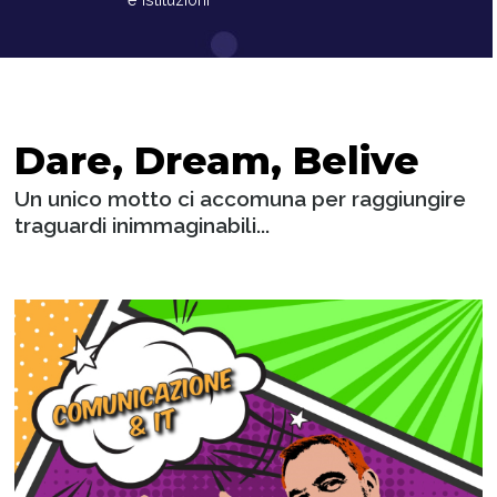
Dare, Dream, Belive
Un unico motto ci accomuna per raggiungire
traguardi inimmaginabili...