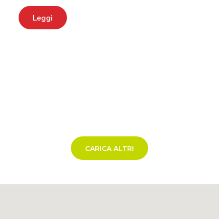
Leggi
CARICA ALTRI