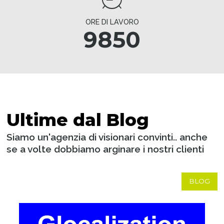
ORE DI LAVORO
9850
Ultime dal Blog
Siamo un'agenzia di visionari convinti.. anche
se a volte dobbiamo arginare i nostri clienti
BLOG