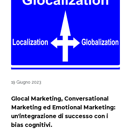
19 Giugno 2023
Glocal Marketing, Conversational
Marketing ed Emotional Marketing:
un'integrazione di successo con i
bias cognitivi.