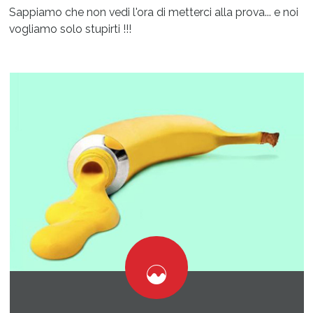
Sappiamo che non vedi l'ora di metterci alla prova... e noi
vogliamo solo stupirti !!!