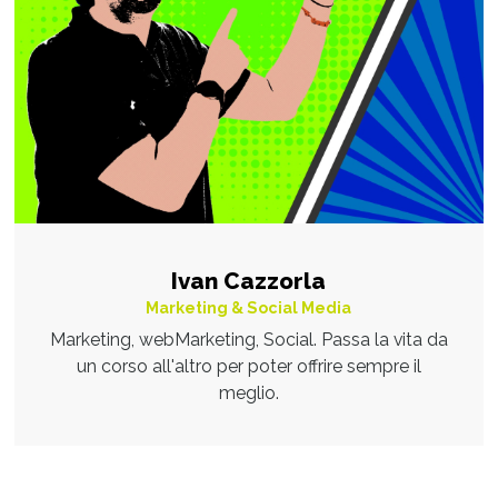
Ivan Cazzorla
Marketing & Social Media
Marketing, webMarketing, Social. Passa la vita da
un corso all'altro per poter offrire sempre il
meglio.