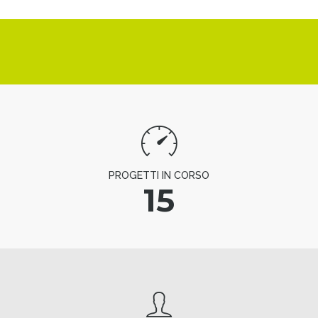
PROGETTI IN CORSO
15