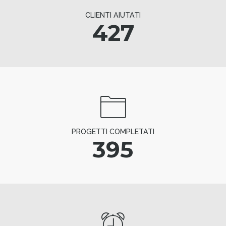
CLIENTI AIUTATI
427
PROGETTI COMPLETATI
395