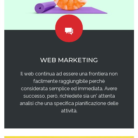
WEB MARKETING
Il web continua ad essere una frontiera non
facilmente raggiungibile perchè
considerata semplice ed immediata. Avere
successo, però, richiedete sia un' attenta
analisi che una specifica pianificazione delle
attività.