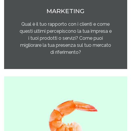
MARKETING
Qual è il tuo rapporto con i clienti e come
questi ultimi percepiscono la tua impresa e
i tuoi prodotti o servizi? Come puoi
migliorare la tua presenza sul tuo mercato
di riferimento?