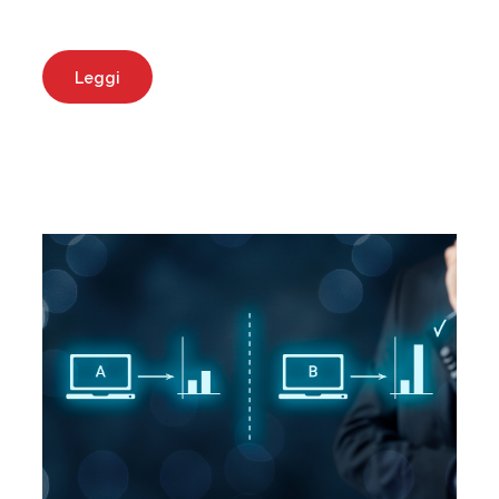
Leggi