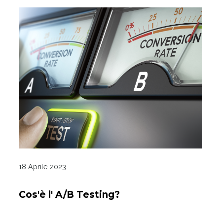
18 Aprile 2023
Cos'è l' A/B Testing?