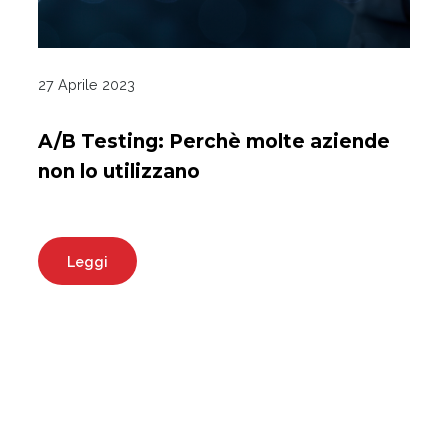
27 Aprile 2023
A/B Testing: Perchè molte aziende
non lo utilizzano
Leggi