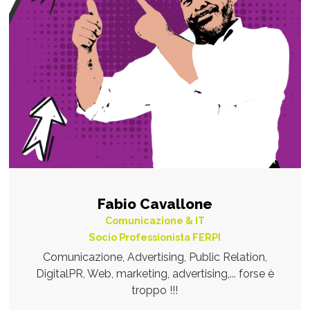
Fabio Cavallone
Comunicazione & IT
Socio Professionista FERPI
Comunicazione, Advertising, Public Relation,
DigitalPR, Web, marketing, advertising,... forse è
troppo !!!