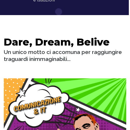
Dare, Dream, Belive
Un unico motto ci accomuna per raggiungire
traguardi inimmaginabili...