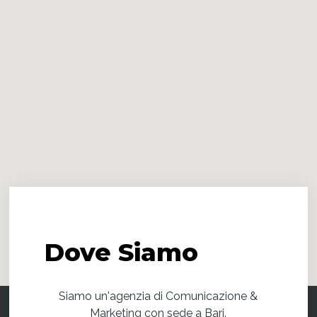
Dove
Siamo
Siamo un'agenzia di Comunicazione &
Marketing con sede a Bari.