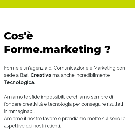
Cos'è
Forme.marketing ?
Forme è un'agenzia di Comunicazione e Marketing con
sede a Bari,
Creativa
ma anche incredibilmente
Tecnologica
.
Amiamo le sfide impossibili, cerchiamo sempre di
fondere creatività e tecnologia per conseguire risultati
inimmaginabili.
Amiamo il nostro lavoro e prendiamo molto sul serio le
aspettive dei nostri clienti.