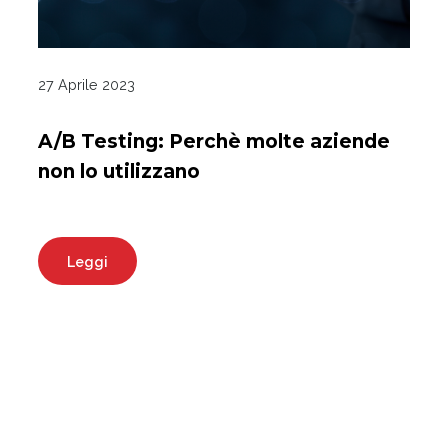
27 Aprile 2023
A/B Testing: Perchè molte aziende
non lo utilizzano
Leggi