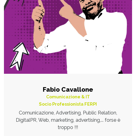
Fabio Cavallone
Comunicazione & IT
Socio Professionista FERPI
Comunicazione, Advertising, Public Relation,
DigitalPR, Web, marketing, advertising,... forse è
troppo !!!