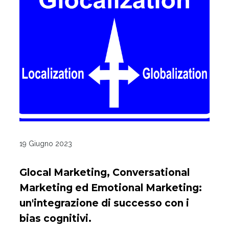
19 Giugno 2023
Glocal Marketing, Conversational
Marketing ed Emotional Marketing:
un'integrazione di successo con i
bias cognitivi.