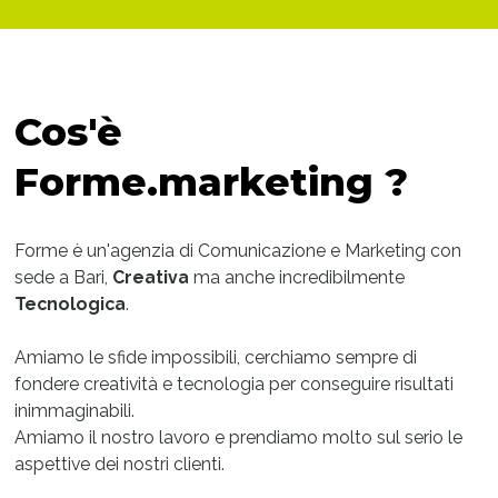
Cos'è
Forme.marketing ?
Forme è un'agenzia di Comunicazione e Marketing con
sede a Bari,
Creativa
ma anche incredibilmente
Tecnologica
.
Amiamo le sfide impossibili, cerchiamo sempre di
fondere creatività e tecnologia per conseguire risultati
inimmaginabili.
Amiamo il nostro lavoro e prendiamo molto sul serio le
aspettive dei nostri clienti.