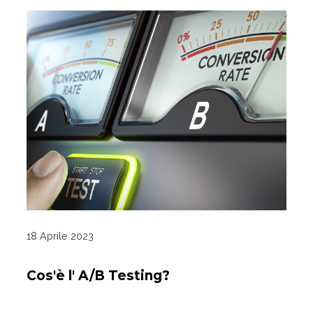
18 Aprile 2023
Cos'è l' A/B Testing?