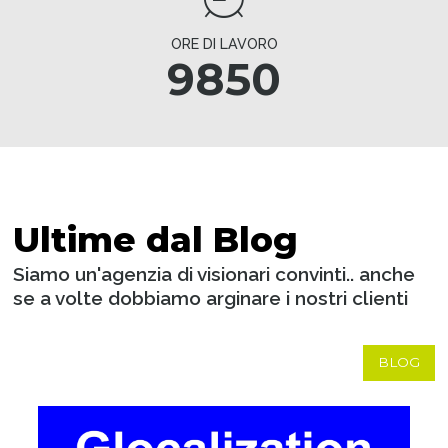
ORE DI LAVORO
9850
Ultime dal Blog
Siamo un'agenzia di visionari convinti.. anche
se a volte dobbiamo arginare i nostri clienti
BLOG