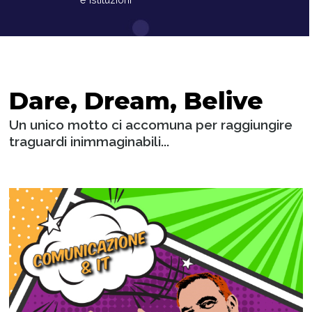
Dare, Dream, Belive
Un unico motto ci accomuna per raggiungire
traguardi inimmaginabili...