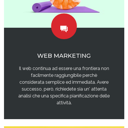
WEB MARKETING
Il web continua ad essere una frontiera non
facilmente raggiungibile perchè
considerata semplice ed immediata. Avere
successo, però, richiedete sia un' attenta
analisi che una specifica pianificazione delle
attività.