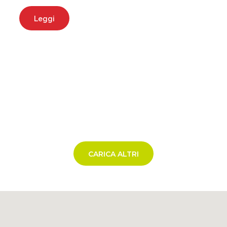
Leggi
CARICA ALTRI