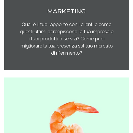
MARKETING
Qual è il tuo rapporto con i clienti e come
questi ultimi percepiscono la tua impresa e
i tuoi prodotti o servizi? Come puoi
migliorare la tua presenza sul tuo mercato
di riferimento?