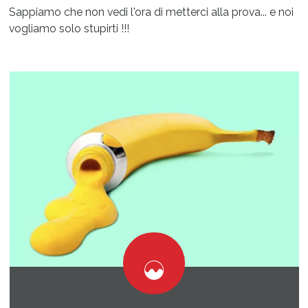
Sappiamo che non vedi l'ora di metterci alla prova... e noi
vogliamo solo stupirti !!!