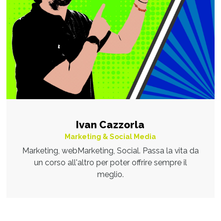
Ivan Cazzorla
Marketing & Social Media
Marketing, webMarketing, Social. Passa la vita da
un corso all'altro per poter offrire sempre il
meglio.