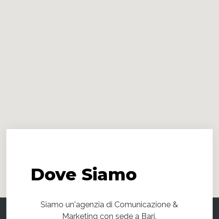
Dove
Siamo
Siamo un'agenzia di Comunicazione &
Marketing con sede a Bari.