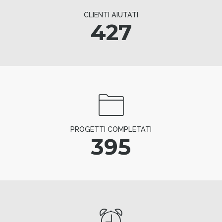
CLIENTI AIUTATI
427
PROGETTI COMPLETATI
395