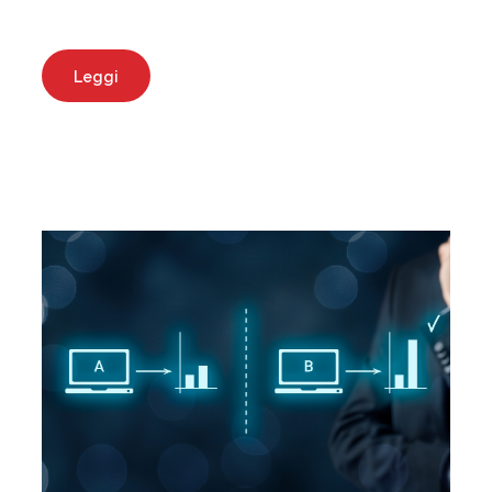
Leggi