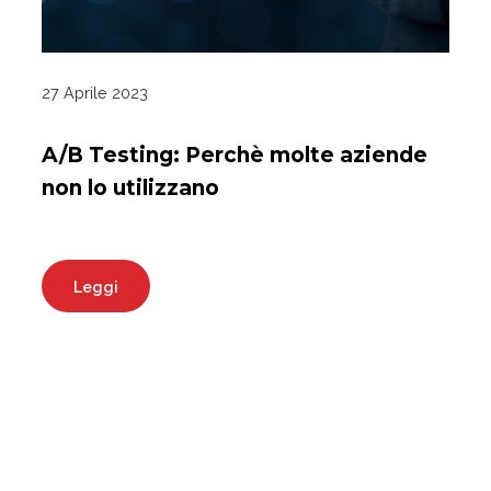
27 Aprile 2023
A/B Testing: Perchè molte aziende
non lo utilizzano
Leggi