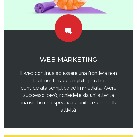
WEB MARKETING
Il web continua ad essere una frontiera non
facilmente raggiungibile perchè
considerata semplice ed immediata. Avere
successo, però, richiedete sia un' attenta
analisi che una specifica pianificazione delle
attività.