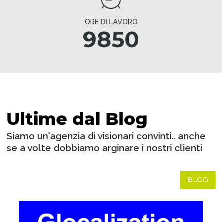
ORE DI LAVORO
9850
Ultime dal Blog
Siamo un'agenzia di visionari convinti.. anche
se a volte dobbiamo arginare i nostri clienti
BLOG