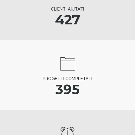
CLIENTI AIUTATI
427
PROGETTI COMPLETATI
395