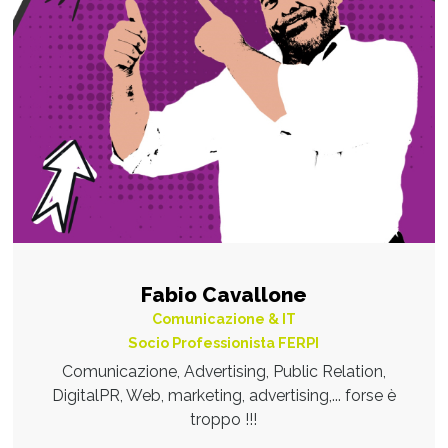
Fabio Cavallone
Comunicazione & IT
Socio Professionista FERPI
Comunicazione, Advertising, Public Relation,
DigitalPR, Web, marketing, advertising,... forse è
troppo !!!