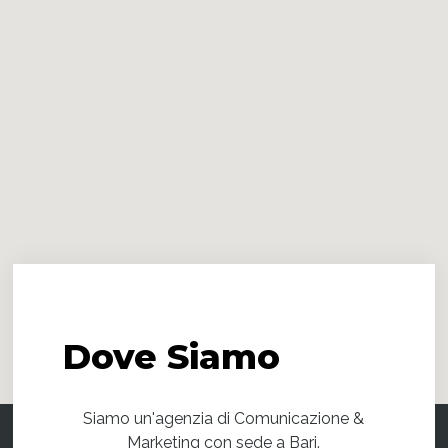
Dove
Siamo
Siamo un'agenzia di Comunicazione &
Marketing con sede a Bari.