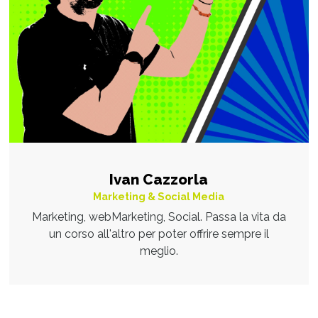
Ivan Cazzorla
Marketing & Social Media
Marketing, webMarketing, Social. Passa la vita da
un corso all'altro per poter offrire sempre il
meglio.