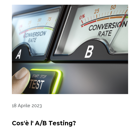
18 Aprile 2023
Cos'è l' A/B Testing?