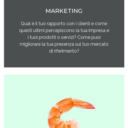
MARKETING
Qual è il tuo rapporto con i clienti e come
questi ultimi percepiscono la tua impresa e
i tuoi prodotti o servizi? Come puoi
migliorare la tua presenza sul tuo mercato
di riferimento?