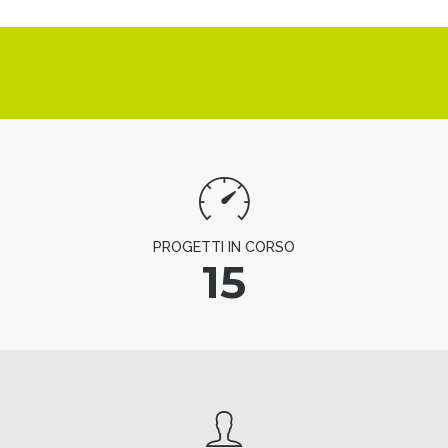
PROGETTI IN CORSO
15