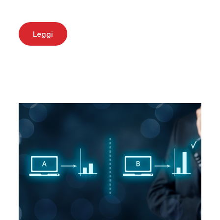
Leggi