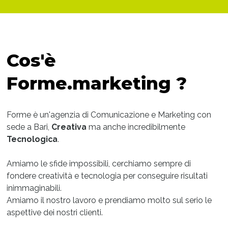
Cos'è
Forme.marketing ?
Forme è un'agenzia di Comunicazione e Marketing con
sede a Bari,
Creativa
ma anche incredibilmente
Tecnologica
.
Amiamo le sfide impossibili, cerchiamo sempre di
fondere creatività e tecnologia per conseguire risultati
inimmaginabili.
Amiamo il nostro lavoro e prendiamo molto sul serio le
aspettive dei nostri clienti.