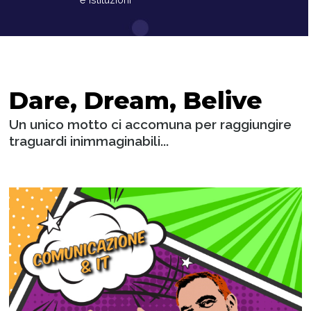
Dare, Dream, Belive
Un unico motto ci accomuna per raggiungire
traguardi inimmaginabili...