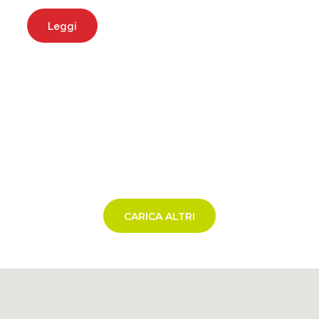
Leggi
CARICA ALTRI