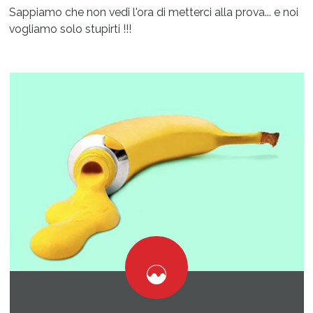
Sappiamo che non vedi l'ora di metterci alla prova... e noi
vogliamo solo stupirti !!!