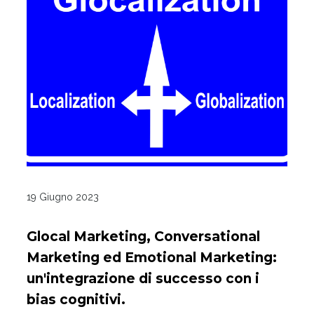
19 Giugno 2023
Glocal Marketing, Conversational
Marketing ed Emotional Marketing:
un'integrazione di successo con i
bias cognitivi.