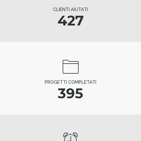
CLIENTI AIUTATI
427
PROGETTI COMPLETATI
395