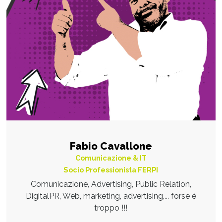
Fabio Cavallone
Comunicazione & IT
Socio Professionista FERPI
Comunicazione, Advertising, Public Relation,
DigitalPR, Web, marketing, advertising,... forse è
troppo !!!