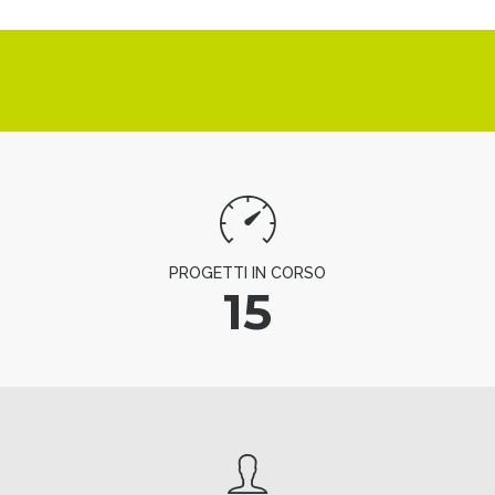
PROGETTI IN CORSO
15