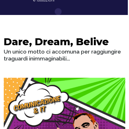
Dare, Dream, Belive
Un unico motto ci accomuna per raggiungire
traguardi inimmaginabili...