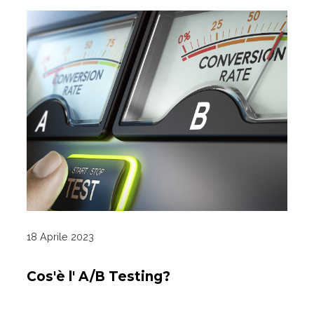
18 Aprile 2023
Cos'è l' A/B Testing?