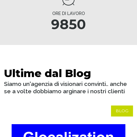
ORE DI LAVORO
9850
Ultime dal Blog
Siamo un'agenzia di visionari convinti.. anche
se a volte dobbiamo arginare i nostri clienti
BLOG