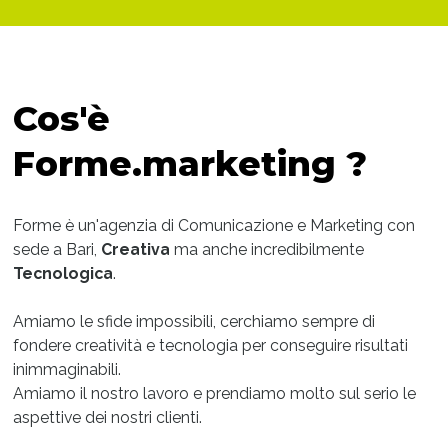
Cos'è
Forme.marketing ?
Forme è un'agenzia di Comunicazione e Marketing con
sede a Bari,
Creativa
ma anche incredibilmente
Tecnologica
.
Amiamo le sfide impossibili, cerchiamo sempre di
fondere creatività e tecnologia per conseguire risultati
inimmaginabili.
Amiamo il nostro lavoro e prendiamo molto sul serio le
aspettive dei nostri clienti.