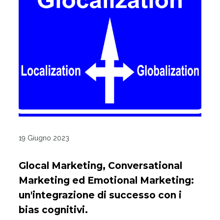
19 Giugno 2023
Glocal Marketing, Conversational
Marketing ed Emotional Marketing:
un'integrazione di successo con i
bias cognitivi.