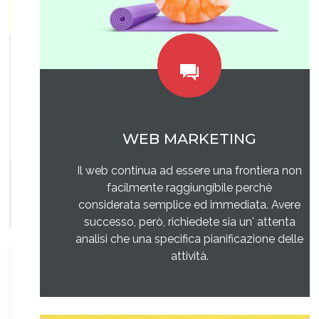
WEB MARKETING
Il web continua ad essere una frontiera non
facilmente raggiungibile perchè
considerata semplice ed immediata. Avere
successo, però, richiedete sia un' attenta
analisi che una specifica pianificazione delle
attività.