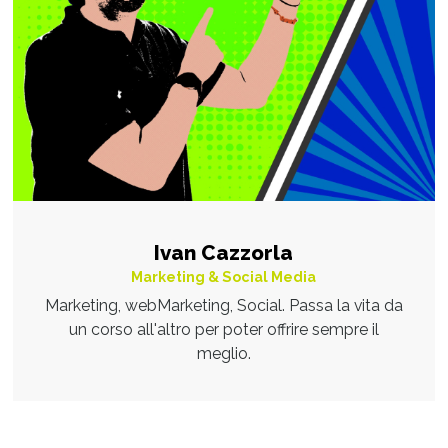
Ivan Cazzorla
Marketing & Social Media
Marketing, webMarketing, Social. Passa la vita da
un corso all'altro per poter offrire sempre il
meglio.