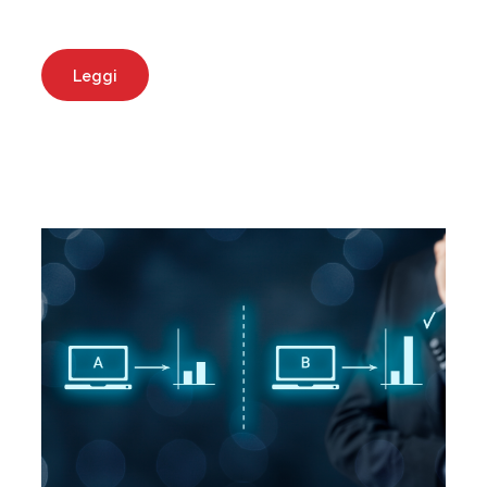
Leggi