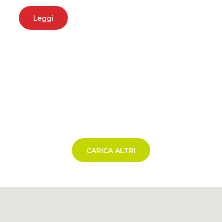
Leggi
CARICA ALTRI