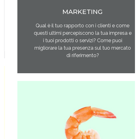
MARKETING
Qual è il tuo rapporto con i clienti e come
questi ultimi percepiscono la tua impresa e
i tuoi prodotti o servizi? Come puoi
migliorare la tua presenza sul tuo mercato
di riferimento?