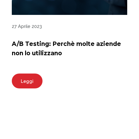
27 Aprile 2023
A/B Testing: Perchè molte aziende
non lo utilizzano
Leggi