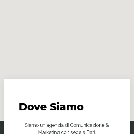
Dove
Siamo
Siamo un'agenzia di Comunicazione &
Marketing con sede a Bari.