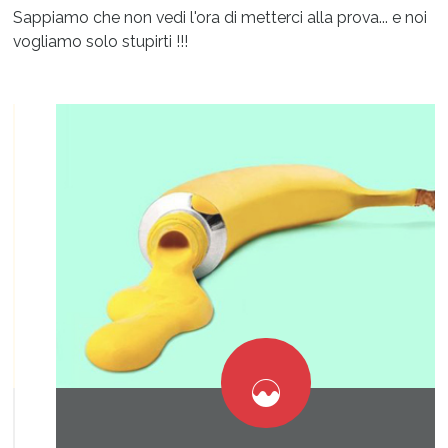
Sappiamo che non vedi l'ora di metterci alla prova... e noi
vogliamo solo stupirti !!!