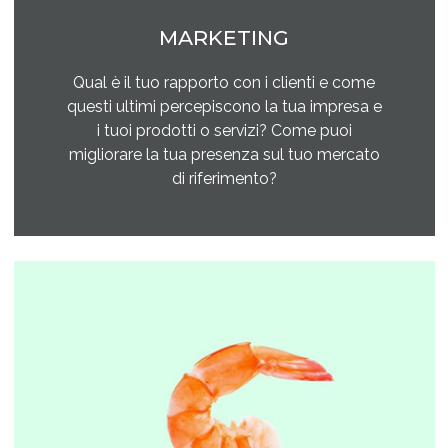
MARKETING
Qual è il tuo rapporto con i clienti e come
questi ultimi percepiscono la tua impresa e
i tuoi prodotti o servizi? Come puoi
migliorare la tua presenza sul tuo mercato
di riferimento?