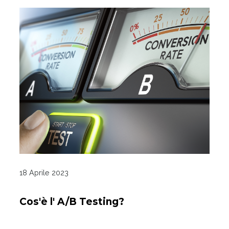
18 Aprile 2023
Cos'è l' A/B Testing?