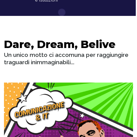
Dare, Dream, Belive
Un unico motto ci accomuna per raggiungire
traguardi inimmaginabili...