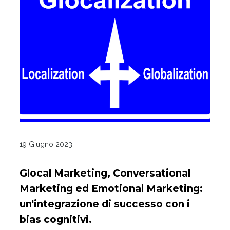
19 Giugno 2023
Glocal Marketing, Conversational
Marketing ed Emotional Marketing:
un'integrazione di successo con i
bias cognitivi.