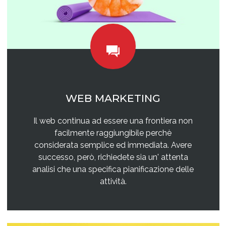
WEB MARKETING
Il web continua ad essere una frontiera non
facilmente raggiungibile perchè
considerata semplice ed immediata. Avere
successo, però, richiedete sia un' attenta
analisi che una specifica pianificazione delle
attività.