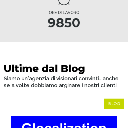
ORE DI LAVORO
9850
Ultime dal Blog
Siamo un'agenzia di visionari convinti.. anche
se a volte dobbiamo arginare i nostri clienti
BLOG