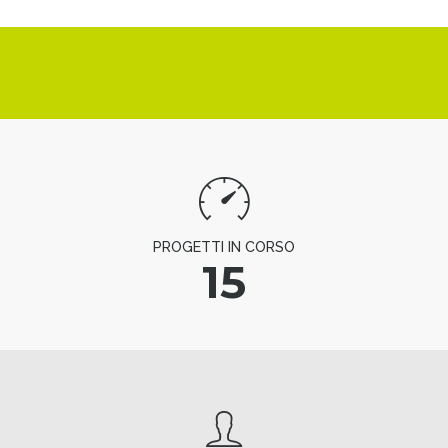
PROGETTI IN CORSO
15