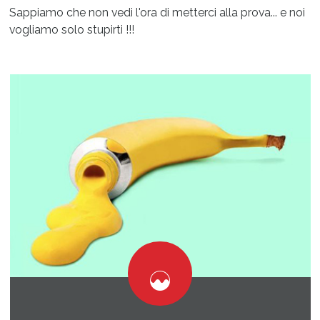
Sappiamo che non vedi l'ora di metterci alla prova... e noi
vogliamo solo stupirti !!!