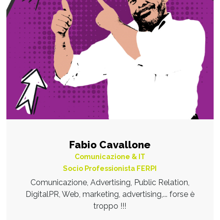
Fabio Cavallone
Comunicazione & IT
Socio Professionista FERPI
Comunicazione, Advertising, Public Relation,
DigitalPR, Web, marketing, advertising,... forse è
troppo !!!