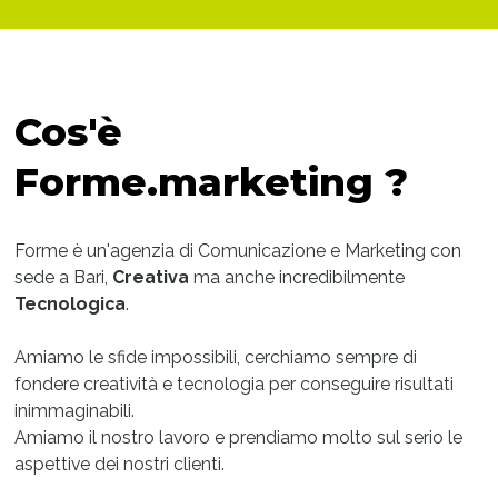
Cos'è
Forme.marketing ?
Forme è un'agenzia di Comunicazione e Marketing con
sede a Bari,
Creativa
ma anche incredibilmente
Tecnologica
.
Amiamo le sfide impossibili, cerchiamo sempre di
fondere creatività e tecnologia per conseguire risultati
inimmaginabili.
Amiamo il nostro lavoro e prendiamo molto sul serio le
aspettive dei nostri clienti.