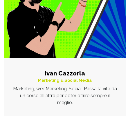
Ivan Cazzorla
Marketing & Social Media
Marketing, webMarketing, Social. Passa la vita da
un corso all'altro per poter offrire sempre il
meglio.