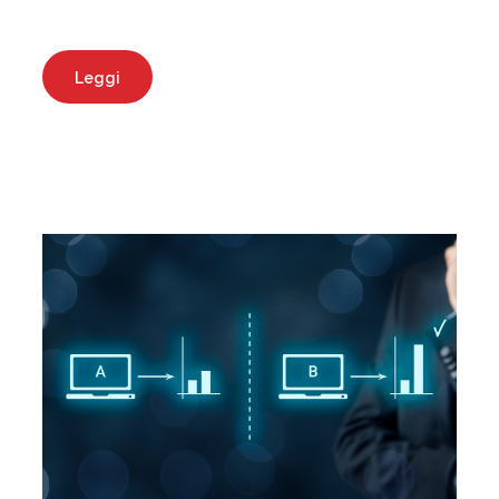
Leggi