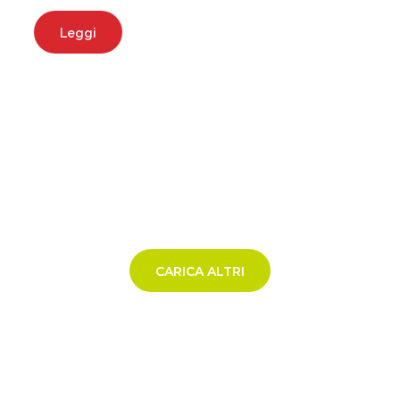
Leggi
CARICA ALTRI