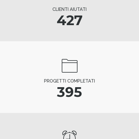
CLIENTI AIUTATI
427
PROGETTI COMPLETATI
395