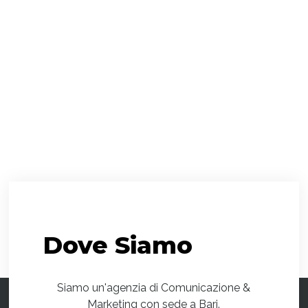
Dove
Siamo
Siamo un'agenzia di Comunicazione &
Marketing con sede a Bari.