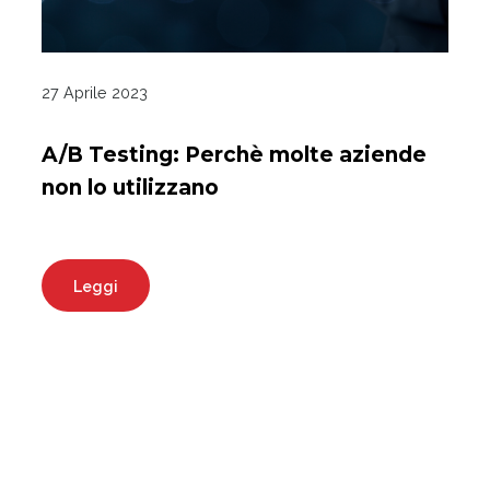
27 Aprile 2023
A/B Testing: Perchè molte aziende
non lo utilizzano
Leggi