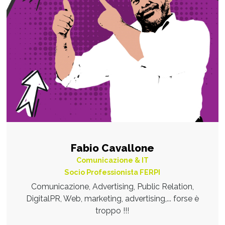
Fabio Cavallone
Comunicazione & IT
Socio Professionista FERPI
Comunicazione, Advertising, Public Relation,
DigitalPR, Web, marketing, advertising,... forse è
troppo !!!