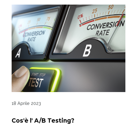
18 Aprile 2023
Cos'è l' A/B Testing?