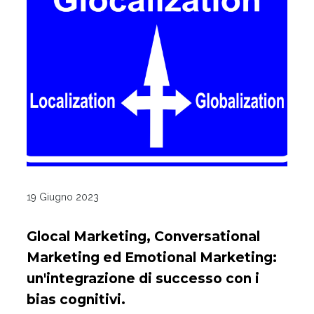
19 Giugno 2023
Glocal Marketing, Conversational
Marketing ed Emotional Marketing:
un'integrazione di successo con i
bias cognitivi.