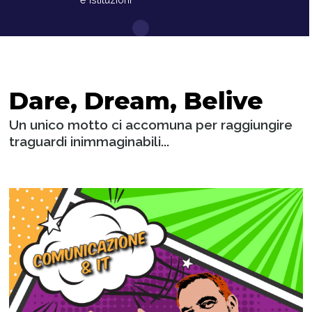
Dare, Dream, Belive
Un unico motto ci accomuna per raggiungire
traguardi inimmaginabili...