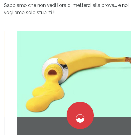
Sappiamo che non vedi l'ora di metterci alla prova... e noi
vogliamo solo stupirti !!!