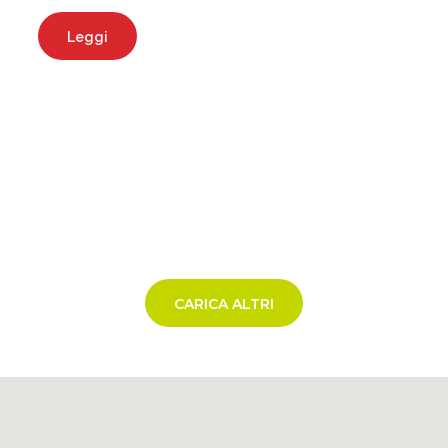
Leggi
CARICA ALTRI