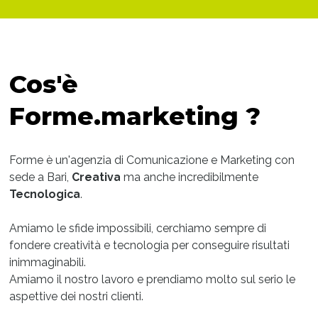
Cos'è
Forme.marketing ?
Forme è un'agenzia di Comunicazione e Marketing con
sede a Bari,
Creativa
ma anche incredibilmente
Tecnologica
.
Amiamo le sfide impossibili, cerchiamo sempre di
fondere creatività e tecnologia per conseguire risultati
inimmaginabili.
Amiamo il nostro lavoro e prendiamo molto sul serio le
aspettive dei nostri clienti.