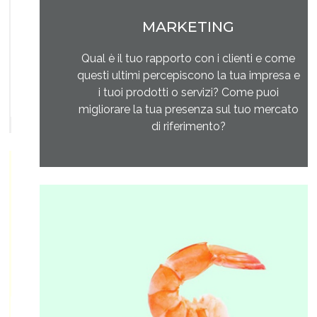
MARKETING
Qual è il tuo rapporto con i clienti e come
questi ultimi percepiscono la tua impresa e
i tuoi prodotti o servizi? Come puoi
migliorare la tua presenza sul tuo mercato
di riferimento?