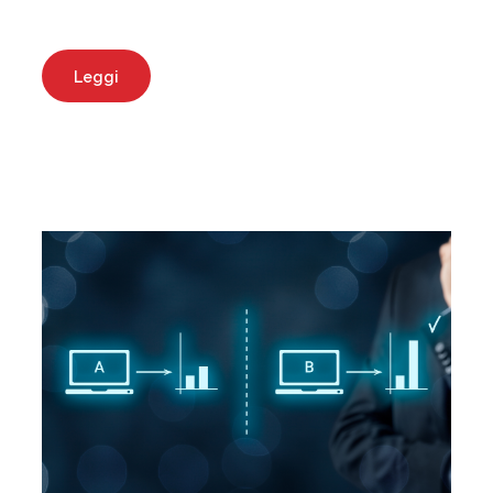
Leggi