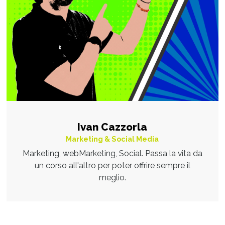
Ivan Cazzorla
Marketing & Social Media
Marketing, webMarketing, Social. Passa la vita da
un corso all'altro per poter offrire sempre il
meglio.