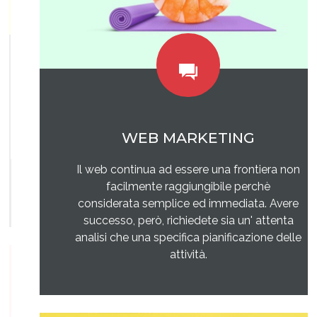
WEB MARKETING
Il web continua ad essere una frontiera non
facilmente raggiungibile perchè
considerata semplice ed immediata. Avere
successo, però, richiedete sia un' attenta
analisi che una specifica pianificazione delle
attività.