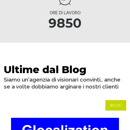
ORE DI LAVORO
9850
Ultime dal Blog
Siamo un'agenzia di visionari convinti.. anche
se a volte dobbiamo arginare i nostri clienti
BLOG