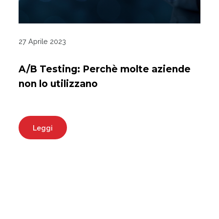
27 Aprile 2023
A/B Testing: Perchè molte aziende
non lo utilizzano
Leggi