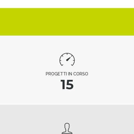
PROGETTI IN CORSO
15