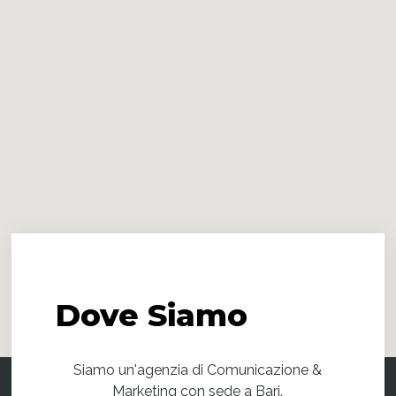
Dove
Siamo
Siamo un'agenzia di Comunicazione &
Marketing con sede a Bari.