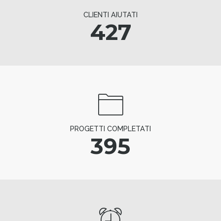
CLIENTI AIUTATI
427
PROGETTI COMPLETATI
395