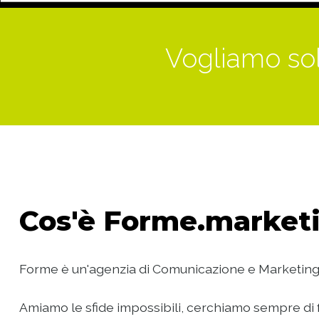
Vogliamo sol
Cos'è
Forme.marketi
Forme è un'agenzia di Comunicazione e Marketing
Amiamo le sfide impossibili, cerchiamo sempre di f