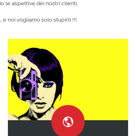
le aspettive dei nostri clienti.
 e noi vogliamo solo stupirti !!!