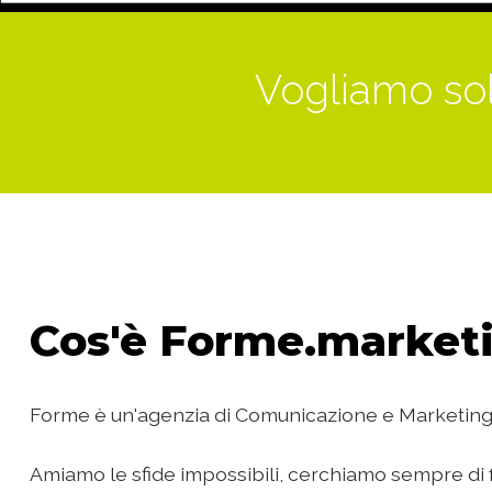
Vogliamo sol
Cos'è
Forme.marketi
Forme è un'agenzia di Comunicazione e Marketing
Amiamo le sfide impossibili, cerchiamo sempre di f