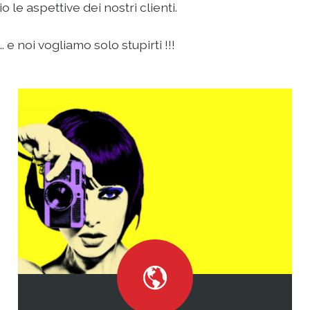
le aspettive dei nostri clienti.
 e noi vogliamo solo stupirti !!!