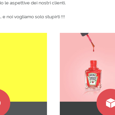
le aspettive dei nostri clienti.
 e noi vogliamo solo stupirti !!!