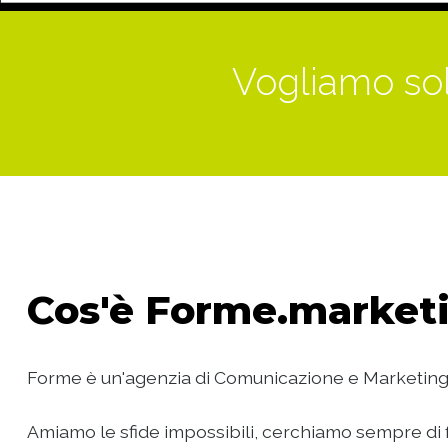
Vogliamo sol
Cos'è
Forme.marketi
Forme è un'agenzia di Comunicazione e Marketing
Amiamo le sfide impossibili, cerchiamo sempre di f