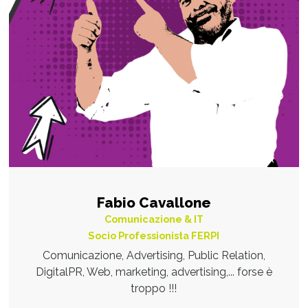
Fabio Cavallone
Comunicazione & IT
Socio Professionista FERPI
Comunicazione, Advertising, Public Relation,
DigitalPR, Web, marketing, advertising,... forse è
troppo !!!