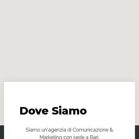
Dove
Siamo
Siamo un'agenzia di Comunicazione &
Marketing con sede a Bari.