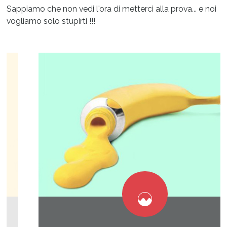
Sappiamo che non vedi l'ora di metterci alla prova... e noi
vogliamo solo stupirti !!!