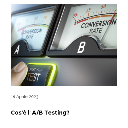
18 Aprile 2023
Cos'è l' A/B Testing?