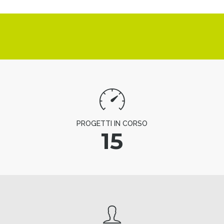
PROGETTI IN CORSO
15