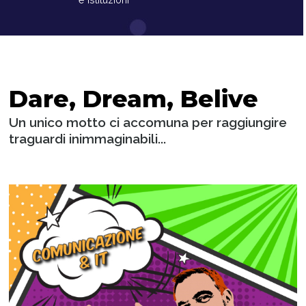
Dare, Dream, Belive
Un unico motto ci accomuna per raggiungire
traguardi inimmaginabili...