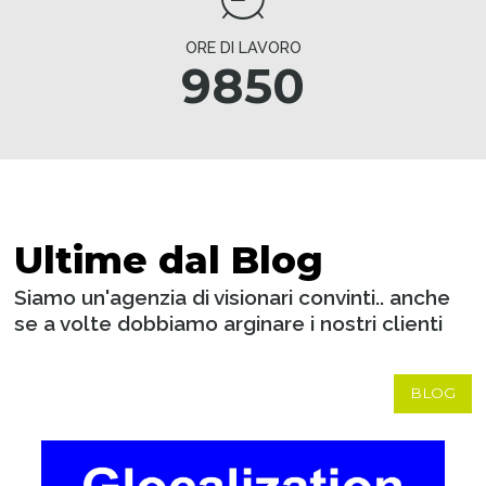
ORE DI LAVORO
9850
Ultime dal Blog
Siamo un'agenzia di visionari convinti.. anche
se a volte dobbiamo arginare i nostri clienti
BLOG