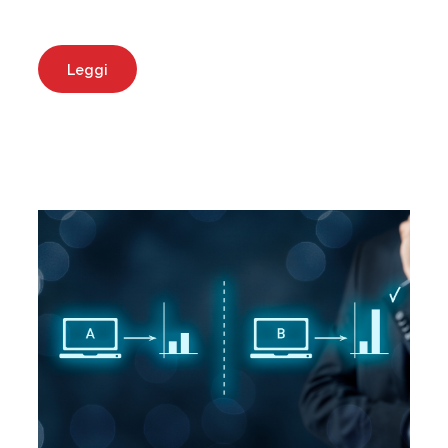
Leggi