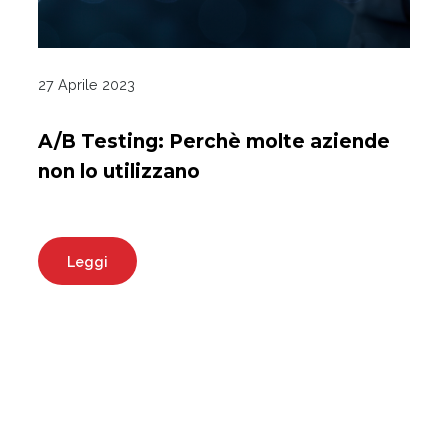
27 Aprile 2023
A/B Testing: Perchè molte aziende
non lo utilizzano
Leggi