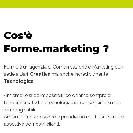
Cos'è
Forme.marketing ?
Forme è un'agenzia di Comunicazione e Marketing con
sede a Bari,
Creativa
ma anche incredibilmente
Tecnologica
.
Amiamo le sfide impossibili, cerchiamo sempre di
fondere creatività e tecnologia per conseguire risultati
inimmaginabili.
Amiamo il nostro lavoro e prendiamo molto sul serio le
aspettive dei nostri clienti.