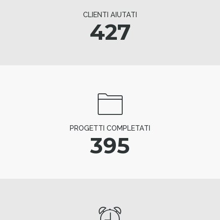
CLIENTI AIUTATI
427
PROGETTI COMPLETATI
395