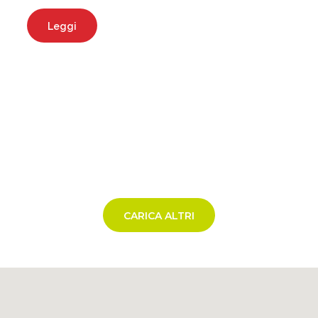
Leggi
CARICA ALTRI