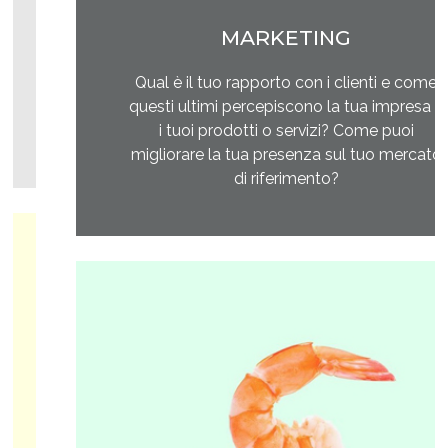
MARKETING
Qual è il tuo rapporto con i clienti e come
questi ultimi percepiscono la tua impresa e
i tuoi prodotti o servizi? Come puoi
migliorare la tua presenza sul tuo mercato
di riferimento?