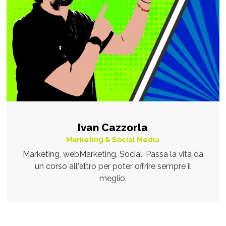
Ivan Cazzorla
Marketing & Social Media
Marketing, webMarketing, Social. Passa la vita da
un corso all'altro per poter offrire sempre il
meglio.