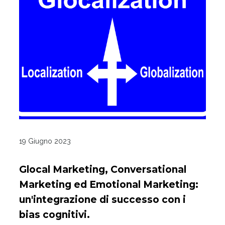
19 Giugno 2023
Glocal Marketing, Conversational
Marketing ed Emotional Marketing:
un'integrazione di successo con i
bias cognitivi.