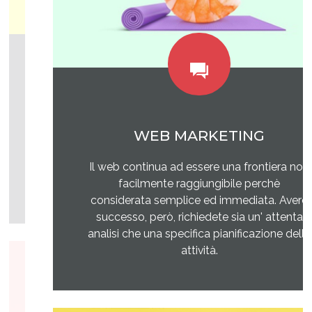
WEB MARKETING
Il web continua ad essere una frontiera non
facilmente raggiungibile perchè
considerata semplice ed immediata. Avere
successo, però, richiedete sia un' attenta
analisi che una specifica pianificazione delle
attività.