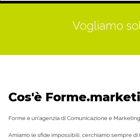
Vogliamo sol
Cos'è
Forme.marketi
Forme è un'agenzia di Comunicazione e Marketing
Amiamo le sfide impossibili, cerchiamo sempre di f