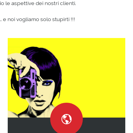
le aspettive dei nostri clienti.
 e noi vogliamo solo stupirti !!!