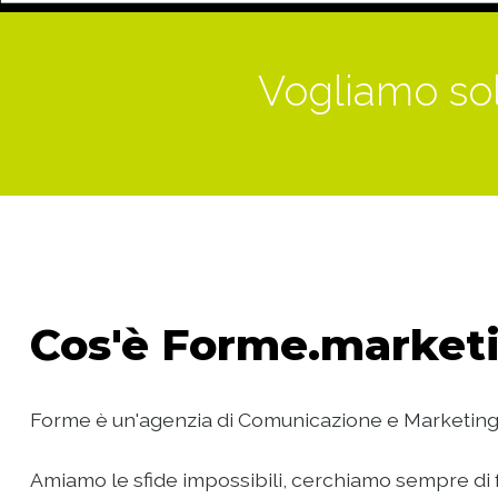
Vogliamo sol
Cos'è
Forme.marketi
Forme è un'agenzia di Comunicazione e Marketing
Amiamo le sfide impossibili, cerchiamo sempre di f