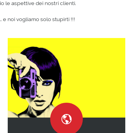
le aspettive dei nostri clienti.
 e noi vogliamo solo stupirti !!!