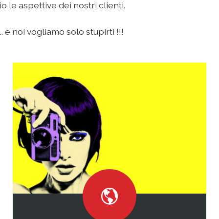
le aspettive dei nostri clienti.
 e noi vogliamo solo stupirti !!!