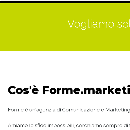
Vogliamo sol
Cos'è
Forme.marketi
Forme è un'agenzia di Comunicazione e Marketing
Amiamo le sfide impossibili, cerchiamo sempre di f