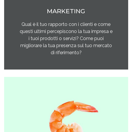
MARKETING
Qual è il tuo rapporto con i clienti e come
questi ultimi percepiscono la tua impresa e
i tuoi prodotti o servizi? Come puoi
migliorare la tua presenza sul tuo mercato
di riferimento?