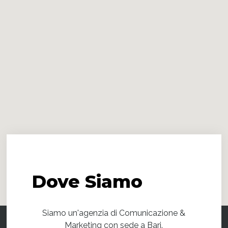
Dove
Siamo
Siamo un'agenzia di Comunicazione &
Marketing con sede a Bari.