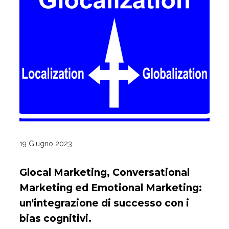
19 Giugno 2023
Glocal Marketing, Conversational
Marketing ed Emotional Marketing:
un'integrazione di successo con i
bias cognitivi.