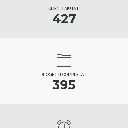
CLIENTI AIUTATI
427
PROGETTI COMPLETATI
395