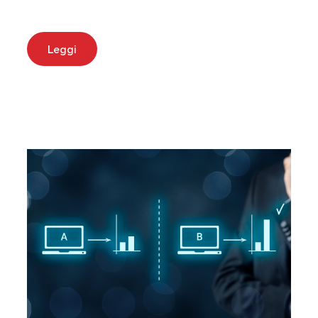
Leggi