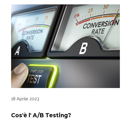
18 Aprile 2023
Cos'è l' A/B Testing?