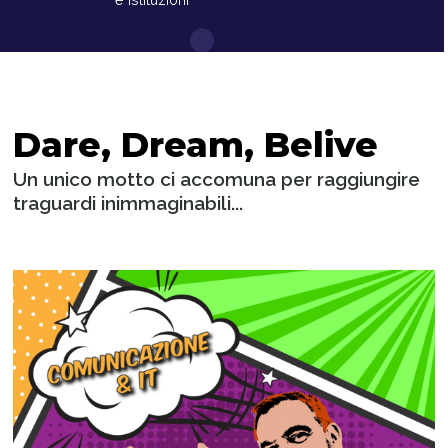
Dare, Dream, Belive
Un unico motto ci accomuna per raggiungire
traguardi inimmaginabili...