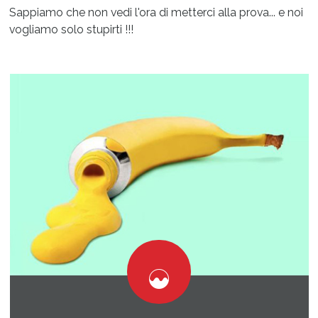
Sappiamo che non vedi l'ora di metterci alla prova... e noi
vogliamo solo stupirti !!!