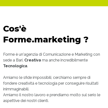
Cos'è
Forme.marketing ?
Forme è un'agenzia di Comunicazione e Marketing con
sede a Bari,
Creativa
ma anche incredibilmente
Tecnologica
.
Amiamo le sfide impossibili, cerchiamo sempre di
fondere creatività e tecnologia per conseguire risultati
inimmaginabili.
Amiamo il nostro lavoro e prendiamo molto sul serio le
aspettive dei nostri clienti.