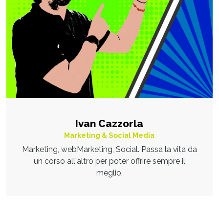
Ivan Cazzorla
Marketing & Social Media
Marketing, webMarketing, Social. Passa la vita da
un corso all'altro per poter offrire sempre il
meglio.