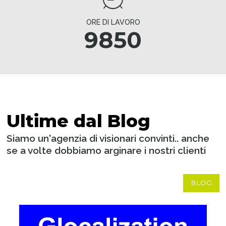
ORE DI LAVORO
9850
Ultime dal Blog
Siamo un'agenzia di visionari convinti.. anche
se a volte dobbiamo arginare i nostri clienti
BLOG