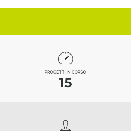
PROGETTI IN CORSO
15