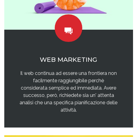
WEB MARKETING
Il web continua ad essere una frontiera non
facilmente raggiungibile perchè
considerata semplice ed immediata. Avere
successo, però, richiedete sia un' attenta
analisi che una specifica pianificazione delle
attività.