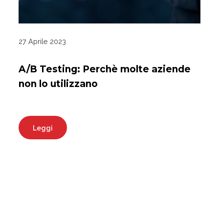
27 Aprile 2023
A/B Testing: Perchè molte aziende
non lo utilizzano
Leggi