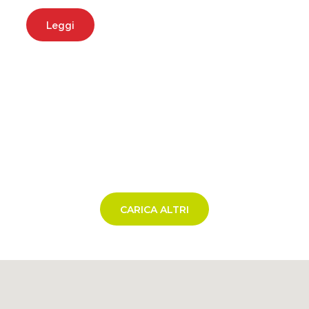
Leggi
CARICA ALTRI