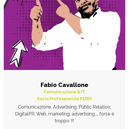
Fabio Cavallone
Comunicazione & IT
Socio Professionista FERPI
Comunicazione, Advertising, Public Relation,
DigitalPR, Web, marketing, advertising,... forse è
troppo !!!