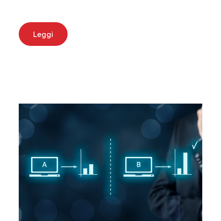
Leggi