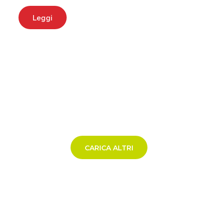
Leggi
CARICA ALTRI