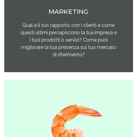
MARKETING
Qual è il tuo rapporto con i clienti e come
questi ultimi percepiscono la tua impresa e
i tuoi prodotti o servizi? Come puoi
migliorare la tua presenza sul tuo mercato
di riferimento?