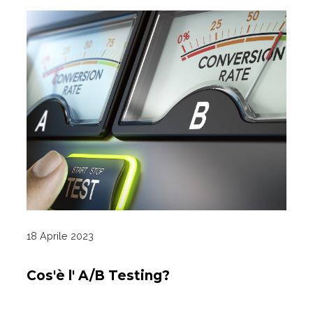
18 Aprile 2023
Cos'è l' A/B Testing?