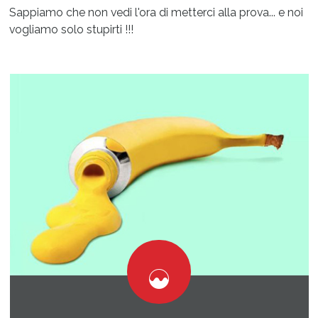
Sappiamo che non vedi l'ora di metterci alla prova... e noi
vogliamo solo stupirti !!!