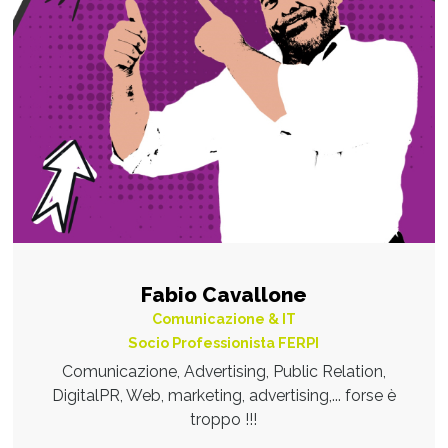
Fabio Cavallone
Comunicazione & IT
Socio Professionista FERPI
Comunicazione, Advertising, Public Relation,
DigitalPR, Web, marketing, advertising,... forse è
troppo !!!