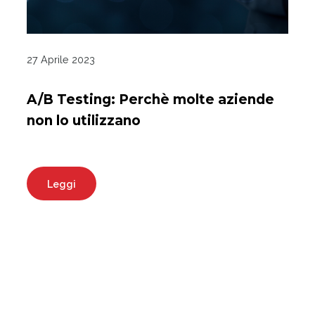
27 Aprile 2023
A/B Testing: Perchè molte aziende
non lo utilizzano
Leggi