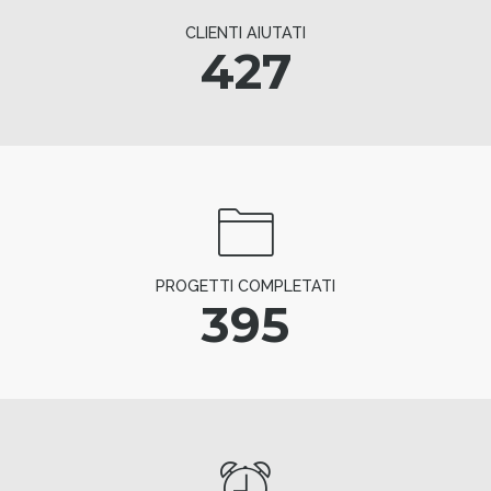
CLIENTI AIUTATI
427
PROGETTI COMPLETATI
395