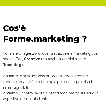
Cos'è
Forme.marketing ?
Forme è un'agenzia di Comunicazione e Marketing con
sede a Bari,
Creativa
ma anche incredibilmente
Tecnologica
.
Amiamo le sfide impossibili, cerchiamo sempre di
fondere creatività e tecnologia per conseguire risultati
inimmaginabili.
Amiamo il nostro lavoro e prendiamo molto sul serio le
aspettive dei nostri clienti.