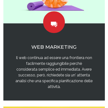
WEB MARKETING
Il web continua ad essere una frontiera non
facilmente raggiungibile perchè
considerata semplice ed immediata. Avere
successo, però, richiedete sia un' attenta
analisi che una specifica pianificazione delle
attività.