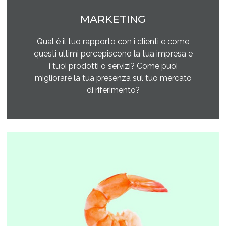
MARKETING
Qual è il tuo rapporto con i clienti e come
questi ultimi percepiscono la tua impresa e
i tuoi prodotti o servizi? Come puoi
migliorare la tua presenza sul tuo mercato
di riferimento?