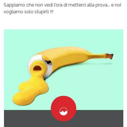
Sappiamo che non vedi l'ora di metterci alla prova... e noi
vogliamo solo stupirti !!!