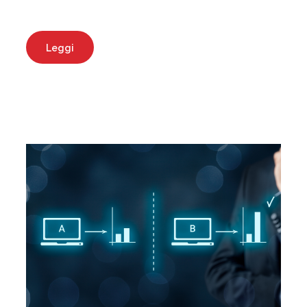
Leggi