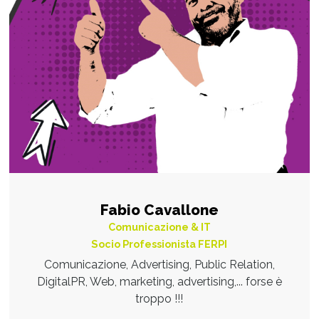
Fabio Cavallone
Comunicazione & IT
Socio Professionista FERPI
Comunicazione, Advertising, Public Relation,
DigitalPR, Web, marketing, advertising,... forse è
troppo !!!