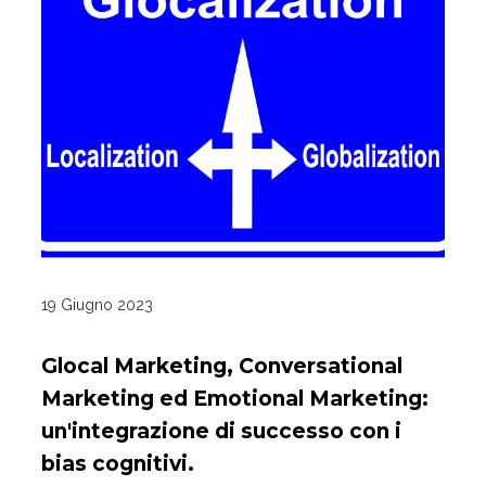
19 Giugno 2023
Glocal Marketing, Conversational
Marketing ed Emotional Marketing:
un'integrazione di successo con i
bias cognitivi.