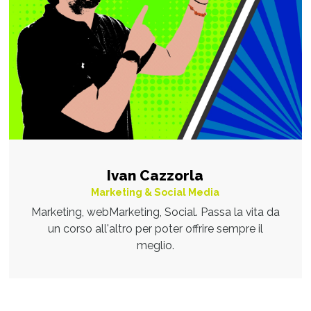
Ivan Cazzorla
Marketing & Social Media
Marketing, webMarketing, Social. Passa la vita da
un corso all'altro per poter offrire sempre il
meglio.