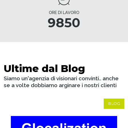
ORE DI LAVORO
9850
Ultime dal Blog
Siamo un'agenzia di visionari convinti.. anche
se a volte dobbiamo arginare i nostri clienti
BLOG