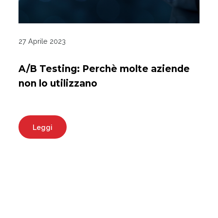
27 Aprile 2023
A/B Testing: Perchè molte aziende
non lo utilizzano
Leggi