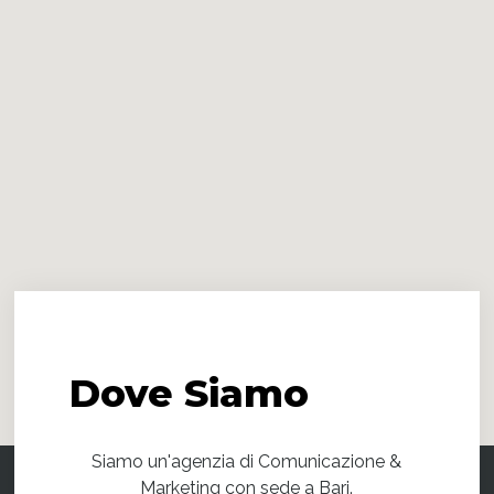
Dove
Siamo
Siamo un'agenzia di Comunicazione &
Marketing con sede a Bari.