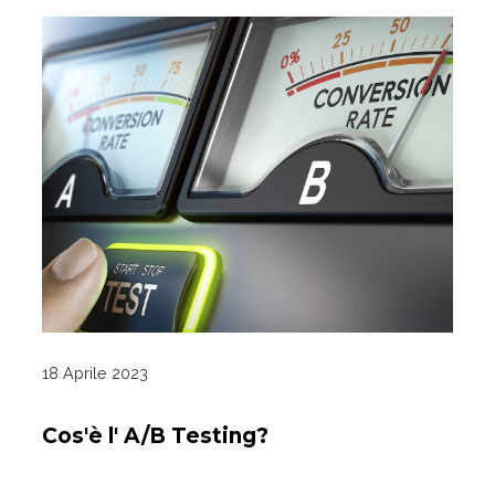
18 Aprile 2023
Cos'è l' A/B Testing?