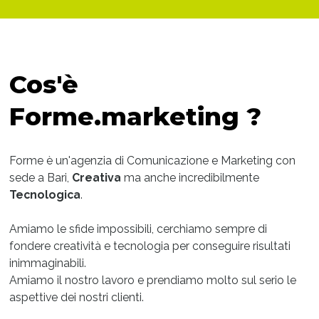
Cos'è
Forme.marketing ?
Forme è un'agenzia di Comunicazione e Marketing con
sede a Bari,
Creativa
ma anche incredibilmente
Tecnologica
.
Amiamo le sfide impossibili, cerchiamo sempre di
fondere creatività e tecnologia per conseguire risultati
inimmaginabili.
Amiamo il nostro lavoro e prendiamo molto sul serio le
aspettive dei nostri clienti.