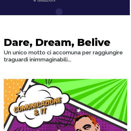
Dare, Dream, Belive
Un unico motto ci accomuna per raggiungire
traguardi inimmaginabili...