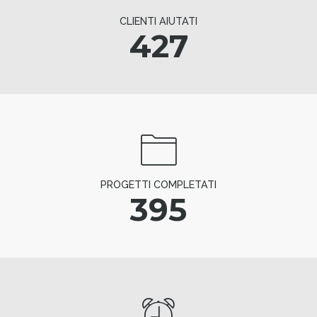
CLIENTI AIUTATI
427
PROGETTI COMPLETATI
395