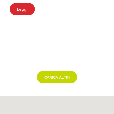
Leggi
CARICA ALTRI