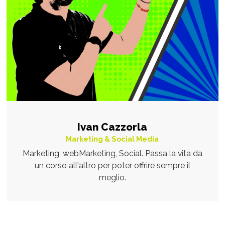
Ivan Cazzorla
Marketing & Social Media
Marketing, webMarketing, Social. Passa la vita da
un corso all'altro per poter offrire sempre il
meglio.