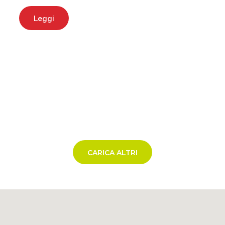
Leggi
CARICA ALTRI