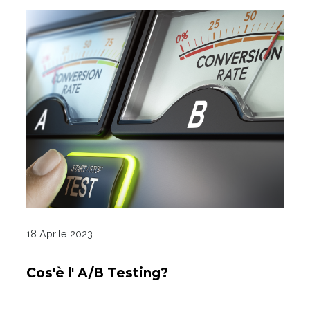
18 Aprile 2023
Cos'è l' A/B Testing?