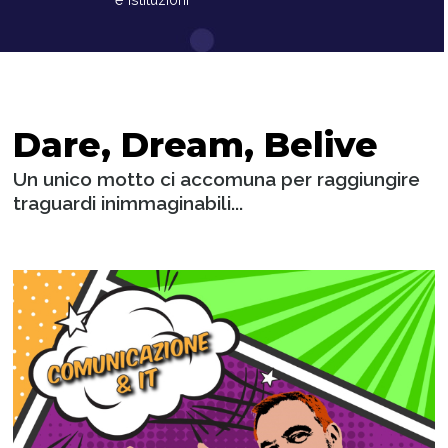
Dare, Dream, Belive
Un unico motto ci accomuna per raggiungire
traguardi inimmaginabili...