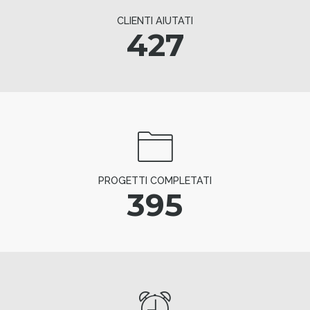
CLIENTI AIUTATI
427
PROGETTI COMPLETATI
395