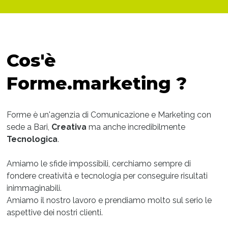
Cos'è
Forme.marketing ?
Forme è un'agenzia di Comunicazione e Marketing con
sede a Bari,
Creativa
ma anche incredibilmente
Tecnologica
.
Amiamo le sfide impossibili, cerchiamo sempre di
fondere creatività e tecnologia per conseguire risultati
inimmaginabili.
Amiamo il nostro lavoro e prendiamo molto sul serio le
aspettive dei nostri clienti.