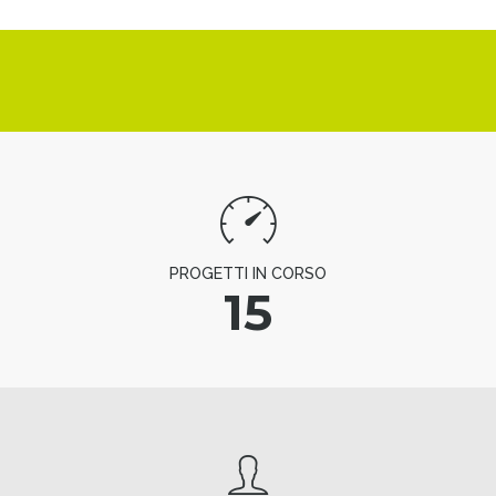
PROGETTI IN CORSO
15