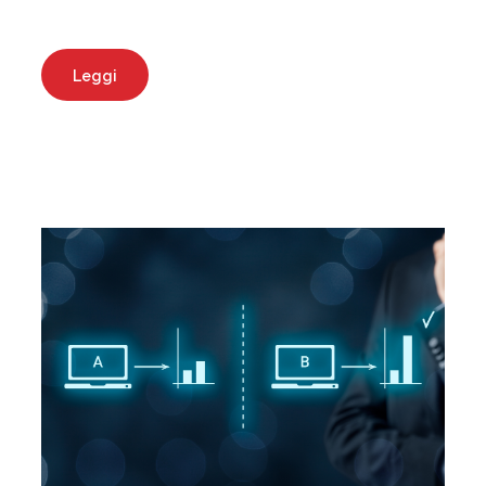
Leggi