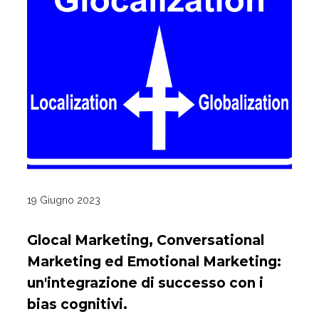
19 Giugno 2023
Glocal Marketing, Conversational
Marketing ed Emotional Marketing:
un'integrazione di successo con i
bias cognitivi.