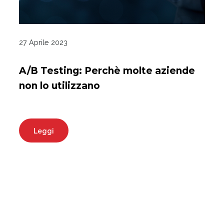
27 Aprile 2023
A/B Testing: Perchè molte aziende
non lo utilizzano
Leggi