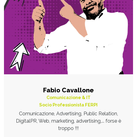
Fabio Cavallone
Comunicazione & IT
Socio Professionista FERPI
Comunicazione, Advertising, Public Relation,
DigitalPR, Web, marketing, advertising,... forse è
troppo !!!