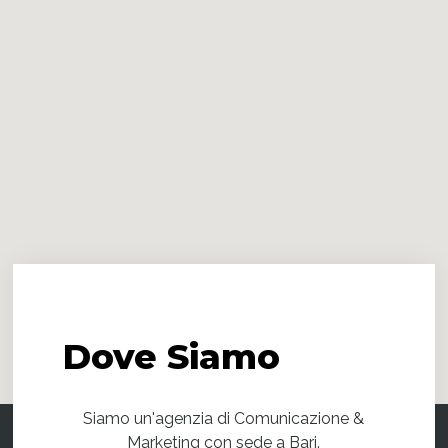
Dove
Siamo
Siamo un'agenzia di Comunicazione &
Marketing con sede a Bari.