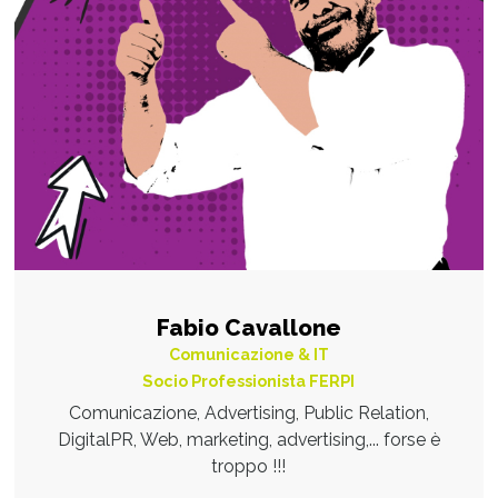
Fabio Cavallone
Comunicazione & IT
Socio Professionista FERPI
Comunicazione, Advertising, Public Relation,
DigitalPR, Web, marketing, advertising,... forse è
troppo !!!