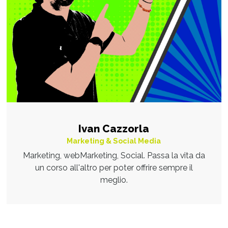
Ivan Cazzorla
Marketing & Social Media
Marketing, webMarketing, Social. Passa la vita da
un corso all'altro per poter offrire sempre il
meglio.