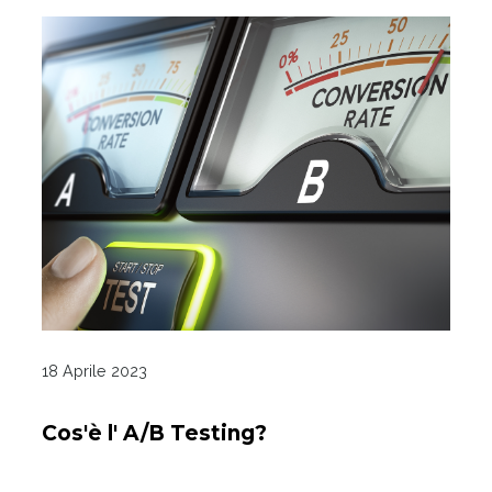
18 Aprile 2023
Cos'è l' A/B Testing?