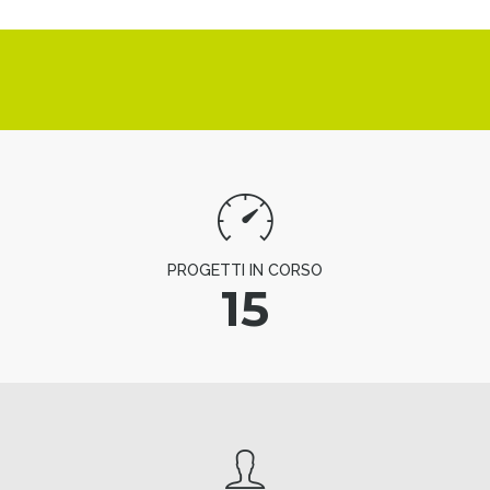
PROGETTI IN CORSO
15