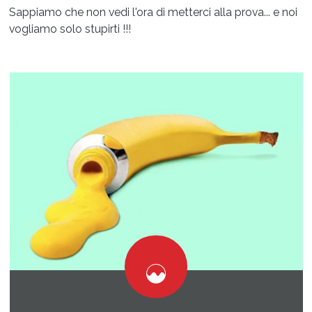
Sappiamo che non vedi l'ora di metterci alla prova... e noi
vogliamo solo stupirti !!!