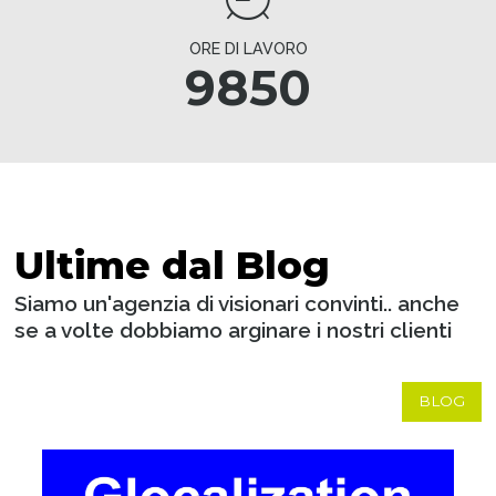
ORE DI LAVORO
9850
Ultime dal Blog
Siamo un'agenzia di visionari convinti.. anche
se a volte dobbiamo arginare i nostri clienti
BLOG