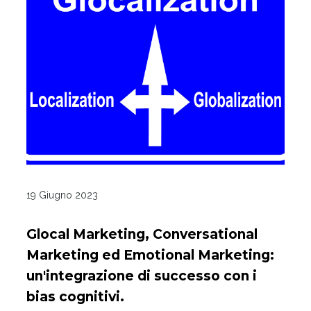
19 Giugno 2023
Glocal Marketing, Conversational
Marketing ed Emotional Marketing:
un'integrazione di successo con i
bias cognitivi.