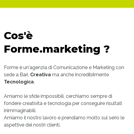
Cos'è
Forme.marketing ?
Forme è un'agenzia di Comunicazione e Marketing con
sede a Bari,
Creativa
ma anche incredibilmente
Tecnologica
.
Amiamo le sfide impossibili, cerchiamo sempre di
fondere creatività e tecnologia per conseguire risultati
inimmaginabili.
Amiamo il nostro lavoro e prendiamo molto sul serio le
aspettive dei nostri clienti.