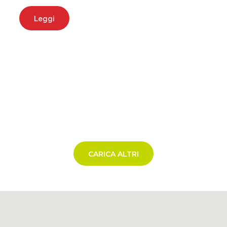
Leggi
CARICA ALTRI