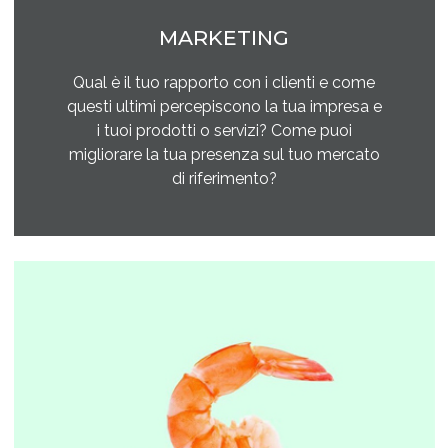
MARKETING
Qual è il tuo rapporto con i clienti e come
questi ultimi percepiscono la tua impresa e
i tuoi prodotti o servizi? Come puoi
migliorare la tua presenza sul tuo mercato
di riferimento?