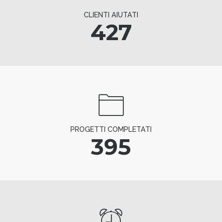
CLIENTI AIUTATI
427
PROGETTI COMPLETATI
395