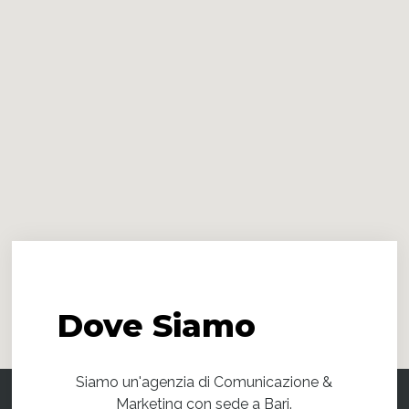
Dove
Siamo
Siamo un'agenzia di Comunicazione &
Marketing con sede a Bari.