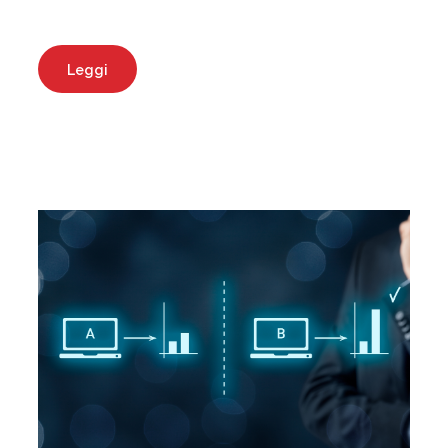
Leggi