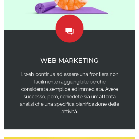
WEB MARKETING
Il web continua ad essere una frontiera non
facilmente raggiungibile perchè
considerata semplice ed immediata. Avere
successo, però, richiedete sia un' attenta
analisi che una specifica pianificazione delle
attività.