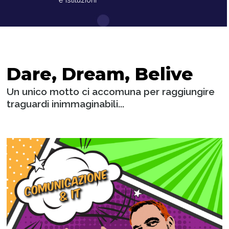
Dare, Dream, Belive
Un unico motto ci accomuna per raggiungire
traguardi inimmaginabili...