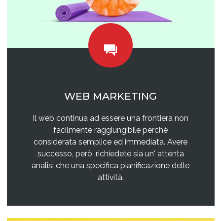
WEB MARKETING
Il web continua ad essere una frontiera non
facilmente raggiungibile perchè
considerata semplice ed immediata. Avere
successo, però, richiedete sia un' attenta
analisi che una specifica pianificazione delle
attività.