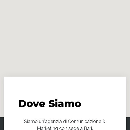
Dove
Siamo
Siamo un'agenzia di Comunicazione &
Marketing con sede a Bari.