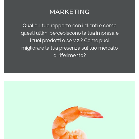
MARKETING
Qual è il tuo rapporto con i clienti e come
questi ultimi percepiscono la tua impresa e
i tuoi prodotti o servizi? Come puoi
migliorare la tua presenza sul tuo mercato
di riferimento?