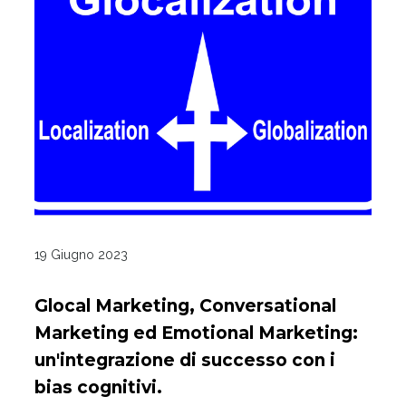
19 Giugno 2023
Glocal Marketing, Conversational
Marketing ed Emotional Marketing:
un'integrazione di successo con i
bias cognitivi.