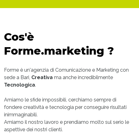
Cos'è
Forme.marketing ?
Forme è un'agenzia di Comunicazione e Marketing con
sede a Bari,
Creativa
ma anche incredibilmente
Tecnologica
.
Amiamo le sfide impossibili, cerchiamo sempre di
fondere creatività e tecnologia per conseguire risultati
inimmaginabili.
Amiamo il nostro lavoro e prendiamo molto sul serio le
aspettive dei nostri clienti.