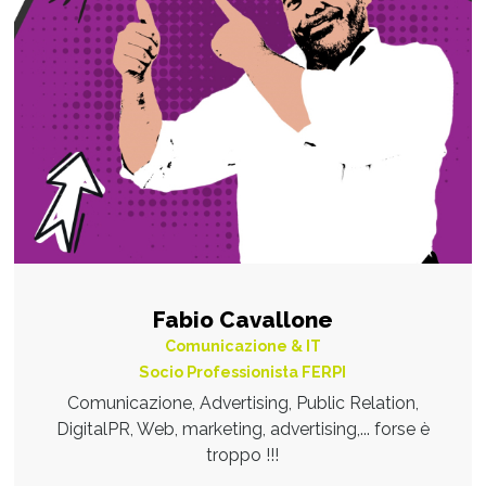
Fabio Cavallone
Comunicazione & IT
Socio Professionista FERPI
Comunicazione, Advertising, Public Relation,
DigitalPR, Web, marketing, advertising,... forse è
troppo !!!