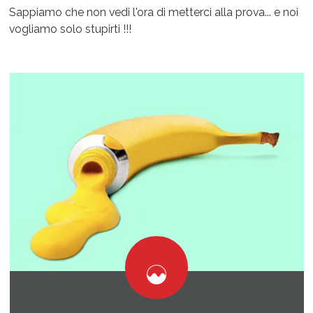
Sappiamo che non vedi l'ora di metterci alla prova... e noi
vogliamo solo stupirti !!!