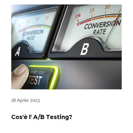
18 Aprile 2023
Cos'è l' A/B Testing?