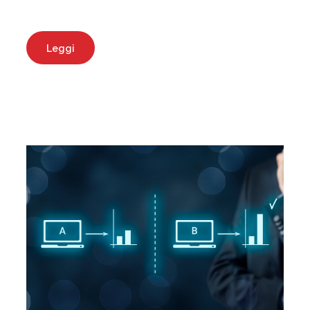
Leggi