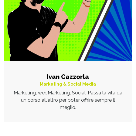
Ivan Cazzorla
Marketing & Social Media
Marketing, webMarketing, Social. Passa la vita da
un corso all'altro per poter offrire sempre il
meglio.