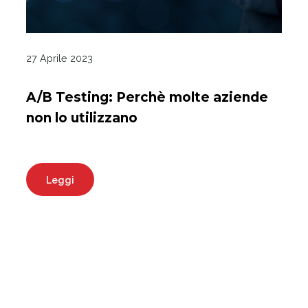
27 Aprile 2023
A/B Testing: Perchè molte aziende
non lo utilizzano
Leggi