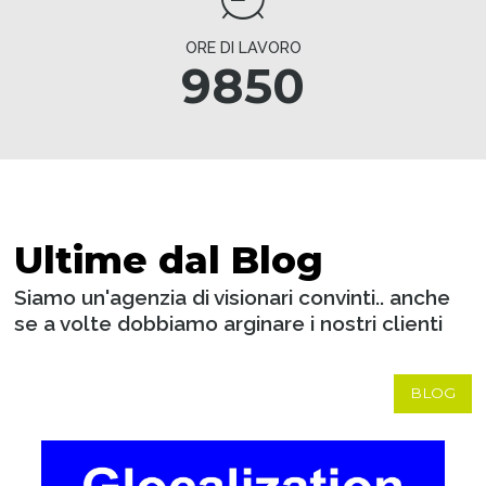
ORE DI LAVORO
9850
Ultime dal Blog
Siamo un'agenzia di visionari convinti.. anche
se a volte dobbiamo arginare i nostri clienti
BLOG