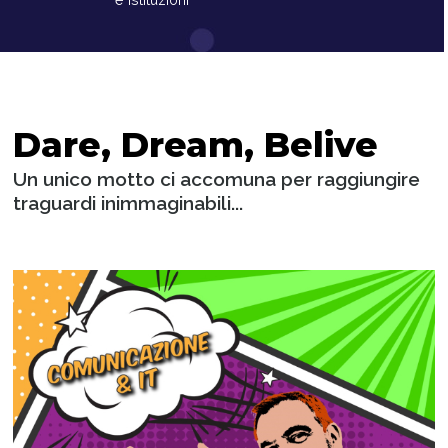
Dare, Dream, Belive
Un unico motto ci accomuna per raggiungire
traguardi inimmaginabili...