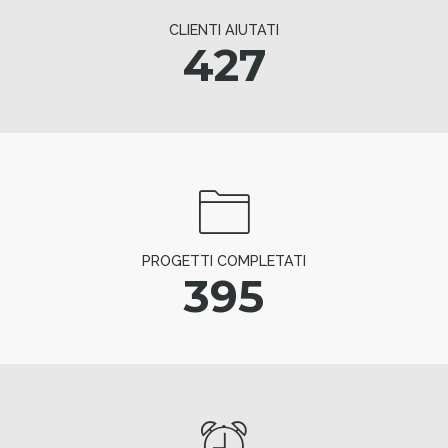
CLIENTI AIUTATI
427
PROGETTI COMPLETATI
395