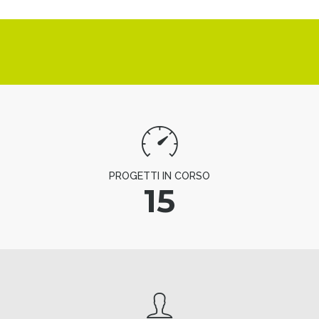
PROGETTI IN CORSO
15