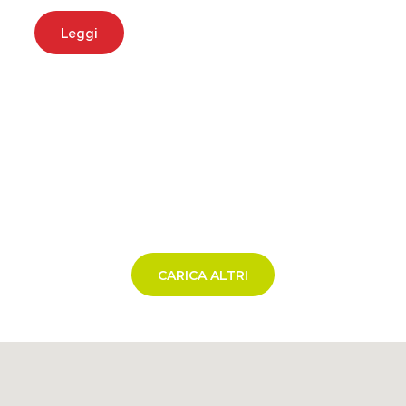
Leggi
CARICA ALTRI