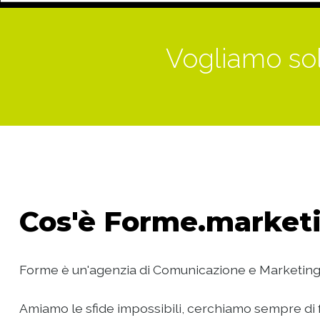
Vogliamo sol
Cos'è
Forme.marketi
Forme è un'agenzia di Comunicazione e Marketing
Amiamo le sfide impossibili, cerchiamo sempre di f