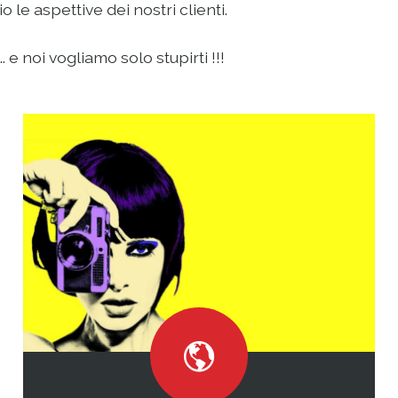
le aspettive dei nostri clienti.
 e noi vogliamo solo stupirti !!!