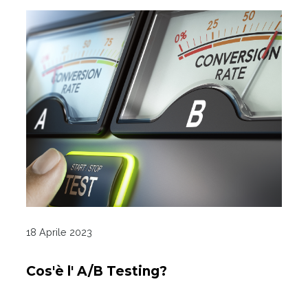
18 Aprile 2023
Cos'è l' A/B Testing?