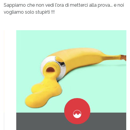
Sappiamo che non vedi l'ora di metterci alla prova... e noi
vogliamo solo stupirti !!!