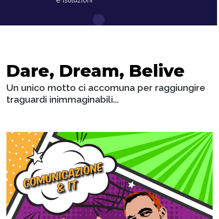
Dare, Dream, Belive
Un unico motto ci accomuna per raggiungire
traguardi inimmaginabili...