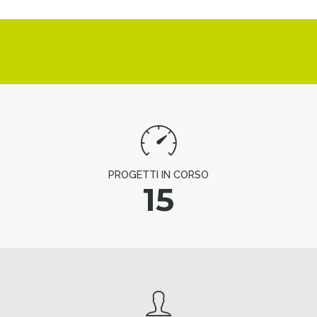
PROGETTI IN CORSO
15