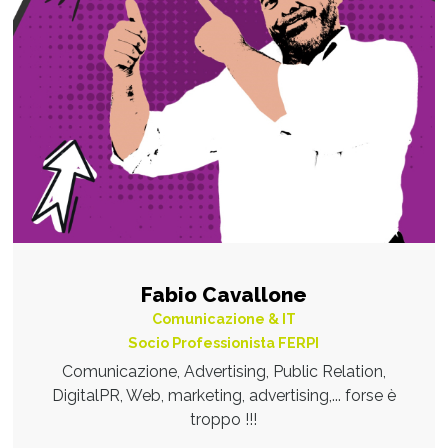
Fabio Cavallone
Comunicazione & IT
Socio Professionista FERPI
Comunicazione, Advertising, Public Relation,
DigitalPR, Web, marketing, advertising,... forse è
troppo !!!