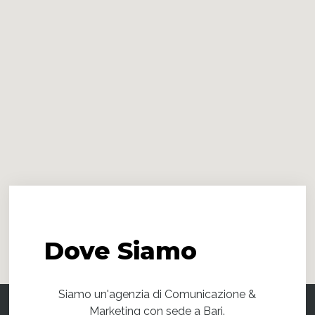
Dove
Siamo
Siamo un'agenzia di Comunicazione &
Marketing con sede a Bari.