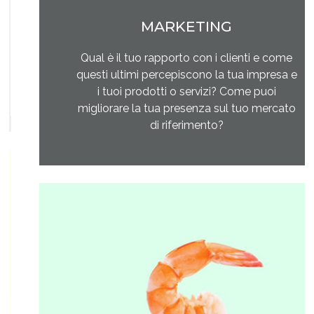
MARKETING
Qual è il tuo rapporto con i clienti e come
questi ultimi percepiscono la tua impresa e
i tuoi prodotti o servizi? Come puoi
migliorare la tua presenza sul tuo mercato
di riferimento?