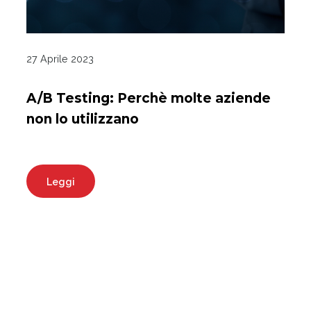
27 Aprile 2023
A/B Testing: Perchè molte aziende
non lo utilizzano
Leggi