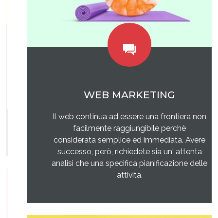
WEB MARKETING
Il web continua ad essere una frontiera non
facilmente raggiungibile perchè
considerata semplice ed immediata. Avere
successo, però, richiedete sia un' attenta
analisi che una specifica pianificazione delle
attività.