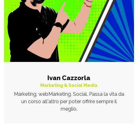
Ivan Cazzorla
Marketing & Social Media
Marketing, webMarketing, Social. Passa la vita da
un corso all'altro per poter offrire sempre il
meglio.