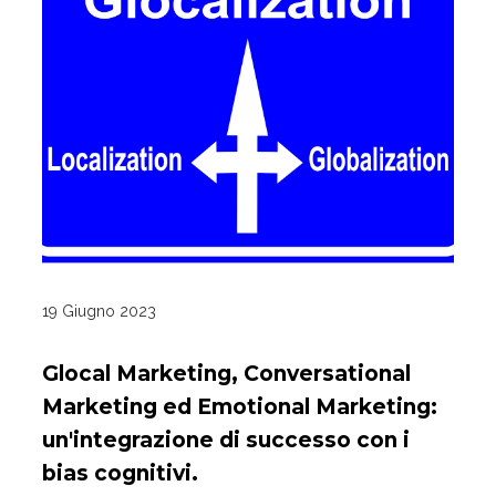
19 Giugno 2023
Glocal Marketing, Conversational
Marketing ed Emotional Marketing:
un'integrazione di successo con i
bias cognitivi.