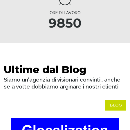
ORE DI LAVORO
9850
Ultime dal Blog
Siamo un'agenzia di visionari convinti.. anche
se a volte dobbiamo arginare i nostri clienti
BLOG