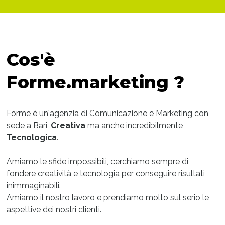
Cos'è
Forme.marketing ?
Forme è un'agenzia di Comunicazione e Marketing con
sede a Bari,
Creativa
ma anche incredibilmente
Tecnologica
.
Amiamo le sfide impossibili, cerchiamo sempre di
fondere creatività e tecnologia per conseguire risultati
inimmaginabili.
Amiamo il nostro lavoro e prendiamo molto sul serio le
aspettive dei nostri clienti.