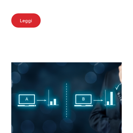
Leggi