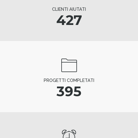
CLIENTI AIUTATI
427
PROGETTI COMPLETATI
395