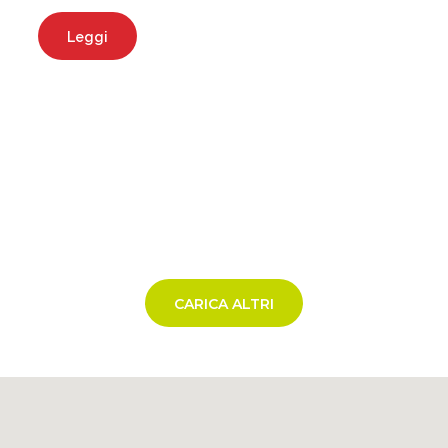
Leggi
CARICA ALTRI