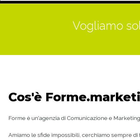
Vogliamo sol
Cos'è
Forme.marketi
Forme è un'agenzia di Comunicazione e Marketing
Amiamo le sfide impossibili, cerchiamo sempre di f