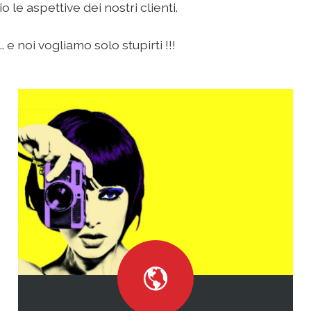
le aspettive dei nostri clienti.
 e noi vogliamo solo stupirti !!!