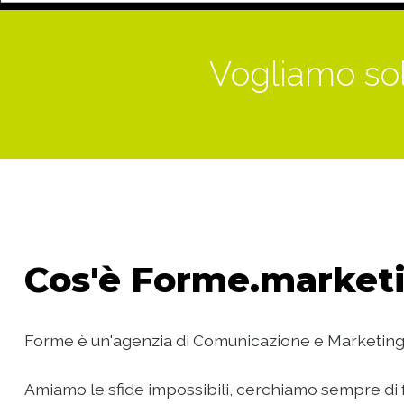
Vogliamo sol
Cos'è
Forme.marketi
Forme è un'agenzia di Comunicazione e Marketing
Amiamo le sfide impossibili, cerchiamo sempre di f