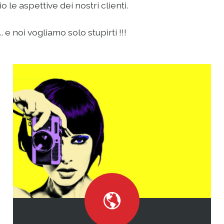
le aspettive dei nostri clienti.
 e noi vogliamo solo stupirti !!!