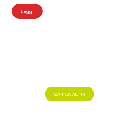
Leggi
CARICA ALTRI