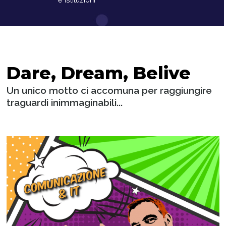
Dare, Dream, Belive
Un unico motto ci accomuna per raggiungire
traguardi inimmaginabili...