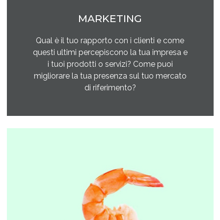
MARKETING
Qual è il tuo rapporto con i clienti e come
questi ultimi percepiscono la tua impresa e
i tuoi prodotti o servizi? Come puoi
migliorare la tua presenza sul tuo mercato
di riferimento?