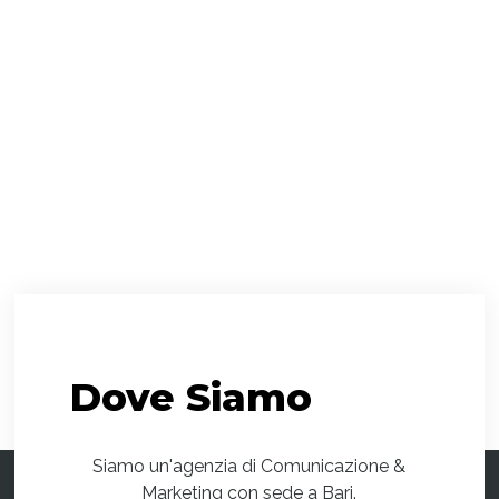
Dove
Siamo
Siamo un'agenzia di Comunicazione &
Marketing con sede a Bari.