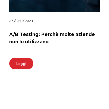
27 Aprile 2023
A/B Testing: Perchè molte aziende
non lo utilizzano
Leggi