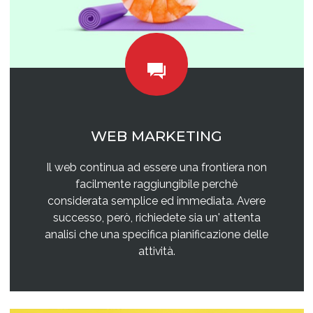
WEB MARKETING
Il web continua ad essere una frontiera non
facilmente raggiungibile perchè
considerata semplice ed immediata. Avere
successo, però, richiedete sia un' attenta
analisi che una specifica pianificazione delle
attività.