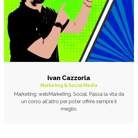
Ivan Cazzorla
Marketing & Social Media
Marketing, webMarketing, Social. Passa la vita da
un corso all'altro per poter offrire sempre il
meglio.