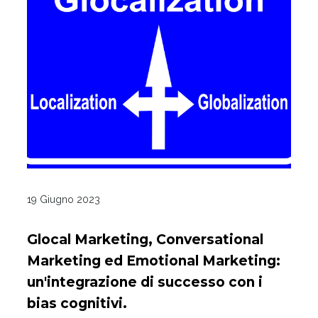
19 Giugno 2023
Glocal Marketing, Conversational
Marketing ed Emotional Marketing:
un'integrazione di successo con i
bias cognitivi.