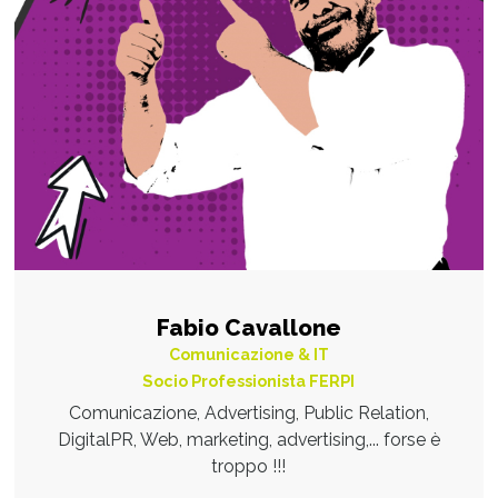
Fabio Cavallone
Comunicazione & IT
Socio Professionista FERPI
Comunicazione, Advertising, Public Relation,
DigitalPR, Web, marketing, advertising,... forse è
troppo !!!