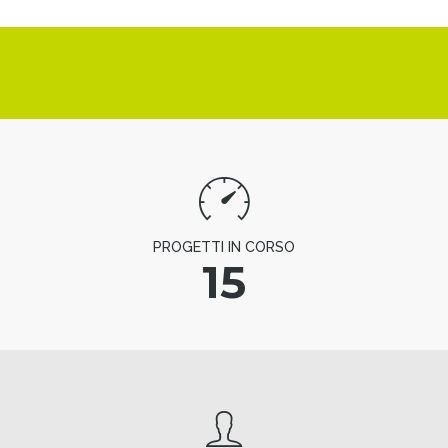
PROGETTI IN CORSO
15