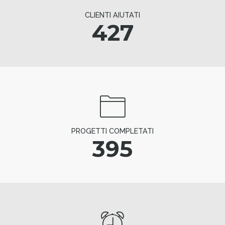
CLIENTI AIUTATI
427
PROGETTI COMPLETATI
395