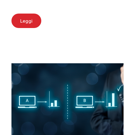
Leggi