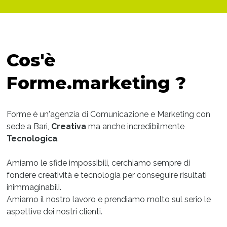
Cos'è
Forme.marketing ?
Forme è un'agenzia di Comunicazione e Marketing con
sede a Bari,
Creativa
ma anche incredibilmente
Tecnologica
.
Amiamo le sfide impossibili, cerchiamo sempre di
fondere creatività e tecnologia per conseguire risultati
inimmaginabili.
Amiamo il nostro lavoro e prendiamo molto sul serio le
aspettive dei nostri clienti.