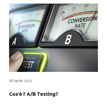
18 Aprile 2023
Cos'è l' A/B Testing?