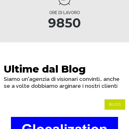
ORE DI LAVORO
9850
Ultime dal Blog
Siamo un'agenzia di visionari convinti.. anche
se a volte dobbiamo arginare i nostri clienti
BLOG