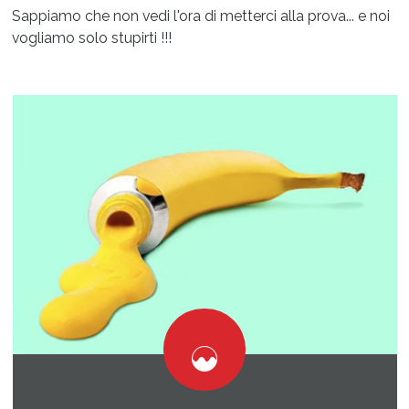
Sappiamo che non vedi l'ora di metterci alla prova... e noi
vogliamo solo stupirti !!!