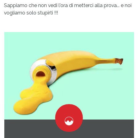
Sappiamo che non vedi l'ora di metterci alla prova... e noi
vogliamo solo stupirti !!!