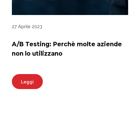
27 Aprile 2023
A/B Testing: Perchè molte aziende
non lo utilizzano
Leggi