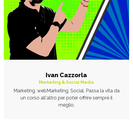
Ivan Cazzorla
Marketing & Social Media
Marketing, webMarketing, Social. Passa la vita da
un corso all'altro per poter offrire sempre il
meglio.