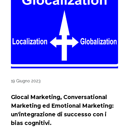
19 Giugno 2023
Glocal Marketing, Conversational
Marketing ed Emotional Marketing:
un'integrazione di successo con i
bias cognitivi.