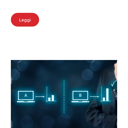
Leggi