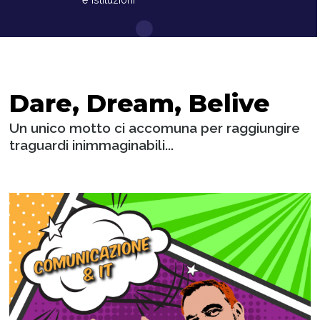
Dare, Dream, Belive
Un unico motto ci accomuna per raggiungire
traguardi inimmaginabili...