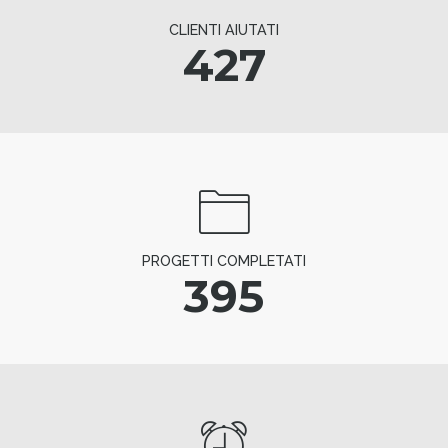
CLIENTI AIUTATI
427
PROGETTI COMPLETATI
395