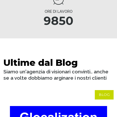
ORE DI LAVORO
9850
Ultime dal Blog
Siamo un'agenzia di visionari convinti.. anche
se a volte dobbiamo arginare i nostri clienti
BLOG