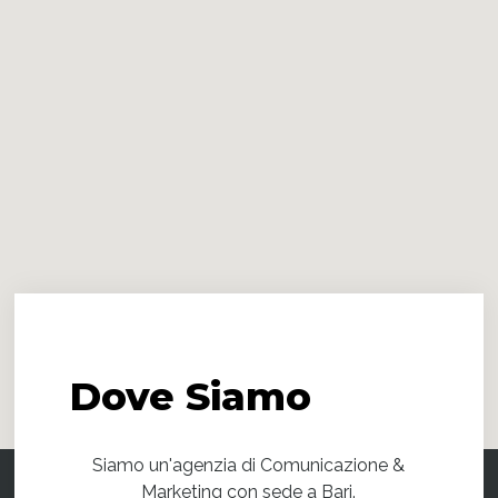
Dove
Siamo
Siamo un'agenzia di Comunicazione &
Marketing con sede a Bari.