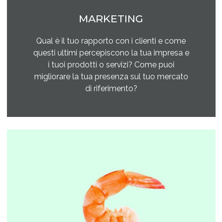
MARKETING
Qual è il tuo rapporto con i clienti e come
questi ultimi percepiscono la tua impresa e
i tuoi prodotti o servizi? Come puoi
migliorare la tua presenza sul tuo mercato
di riferimento?