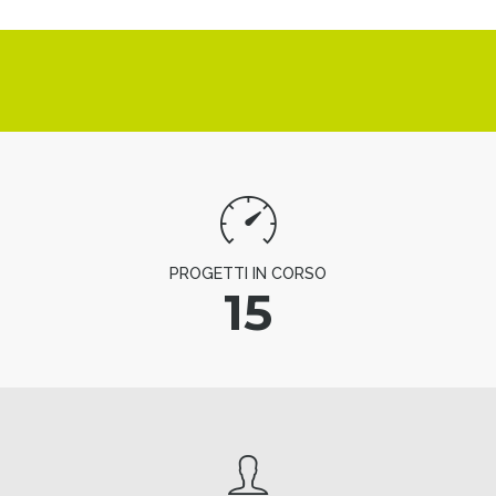
PROGETTI IN CORSO
15