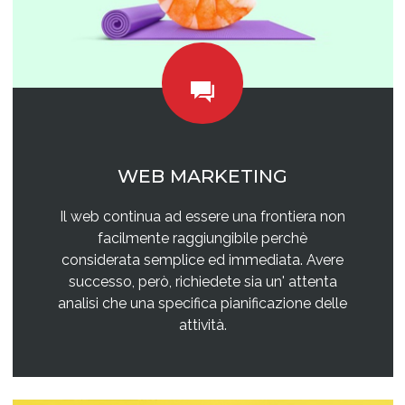
WEB MARKETING
Il web continua ad essere una frontiera non
facilmente raggiungibile perchè
considerata semplice ed immediata. Avere
successo, però, richiedete sia un' attenta
analisi che una specifica pianificazione delle
attività.