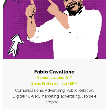
Fabio Cavallone
Comunicazione & IT
Socio Professionista FERPI
Comunicazione, Advertising, Public Relation,
DigitalPR, Web, marketing, advertising,... forse è
troppo !!!