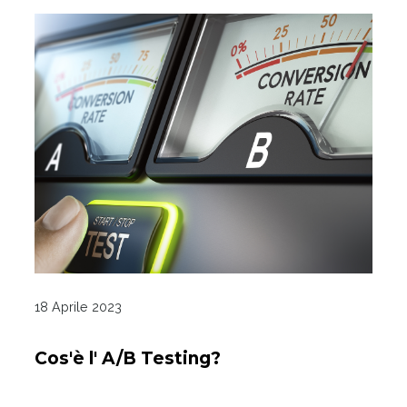
18 Aprile 2023
Cos'è l' A/B Testing?