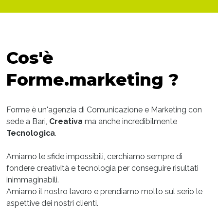
Cos'è
Forme.marketing ?
Forme è un'agenzia di Comunicazione e Marketing con
sede a Bari,
Creativa
ma anche incredibilmente
Tecnologica
.
Amiamo le sfide impossibili, cerchiamo sempre di
fondere creatività e tecnologia per conseguire risultati
inimmaginabili.
Amiamo il nostro lavoro e prendiamo molto sul serio le
aspettive dei nostri clienti.