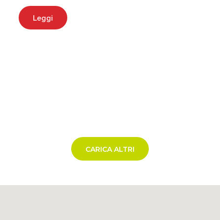
Leggi
CARICA ALTRI