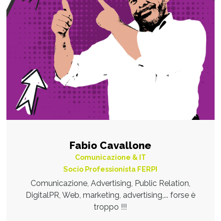
Fabio Cavallone
Comunicazione & IT
Socio Professionista FERPI
Comunicazione, Advertising, Public Relation,
DigitalPR, Web, marketing, advertising,... forse è
troppo !!!