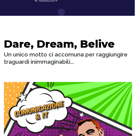
Dare, Dream, Belive
Un unico motto ci accomuna per raggiungire
traguardi inimmaginabili...