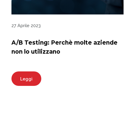
27 Aprile 2023
A/B Testing: Perchè molte aziende
non lo utilizzano
Leggi