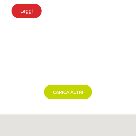
Leggi
CARICA ALTRI