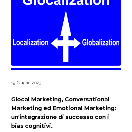
19 Giugno 2023
Glocal Marketing, Conversational
Marketing ed Emotional Marketing:
un'integrazione di successo con i
bias cognitivi.