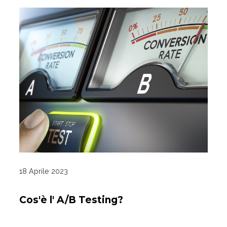
18 Aprile 2023
Cos'è l' A/B Testing?