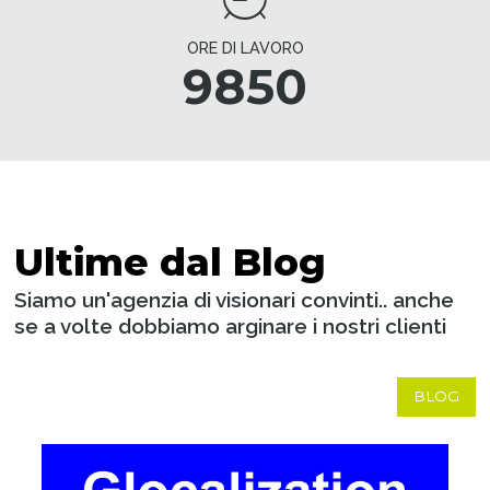
ORE DI LAVORO
9850
Ultime dal Blog
Siamo un'agenzia di visionari convinti.. anche
se a volte dobbiamo arginare i nostri clienti
BLOG