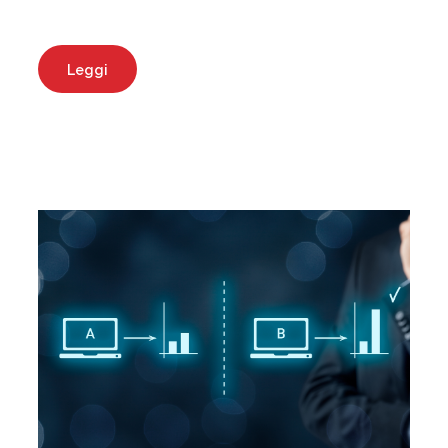
Leggi