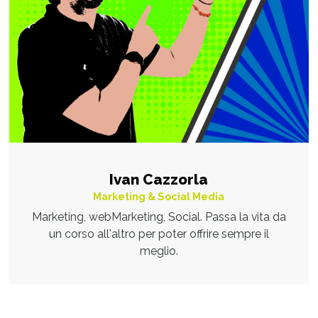
Ivan Cazzorla
Marketing & Social Media
Marketing, webMarketing, Social. Passa la vita da
un corso all'altro per poter offrire sempre il
meglio.