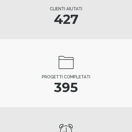
CLIENTI AIUTATI
427
PROGETTI COMPLETATI
395