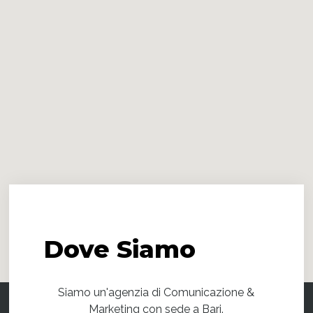
Dove
Siamo
Siamo un'agenzia di Comunicazione &
Marketing con sede a Bari.