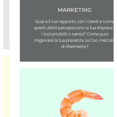
MARKETING
Qual è il tuo rapporto con i clienti e come
questi ultimi percepiscono la tua impresa e
i tuoi prodotti o servizi? Come puoi
migliorare la tua presenza sul tuo mercato
di riferimento?