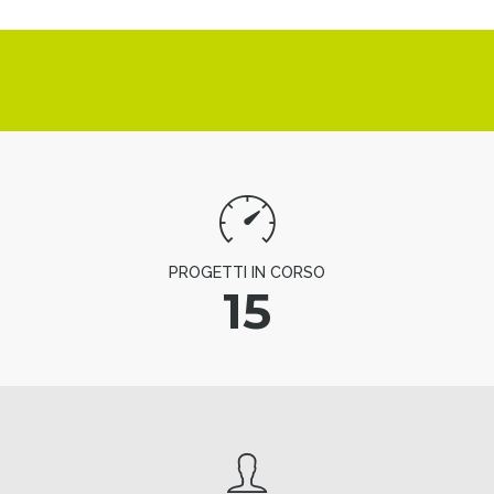
PROGETTI IN CORSO
15