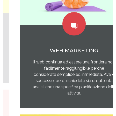
WEB MARKETING
Il web continua ad essere una frontiera non
facilmente raggiungibile perchè
considerata semplice ed immediata. Avere
successo, però, richiedete sia un' attenta
analisi che una specifica pianificazione delle
attività.