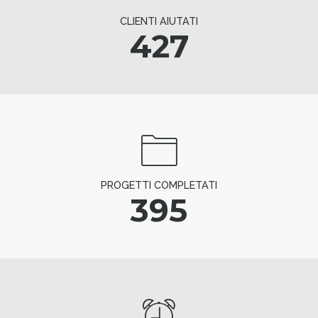
CLIENTI AIUTATI
427
PROGETTI COMPLETATI
395