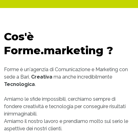
Cos'è
Forme.marketing ?
Forme è un'agenzia di Comunicazione e Marketing con
sede a Bari,
Creativa
ma anche incredibilmente
Tecnologica
.
Amiamo le sfide impossibili, cerchiamo sempre di
fondere creatività e tecnologia per conseguire risultati
inimmaginabili.
Amiamo il nostro lavoro e prendiamo molto sul serio le
aspettive dei nostri clienti.