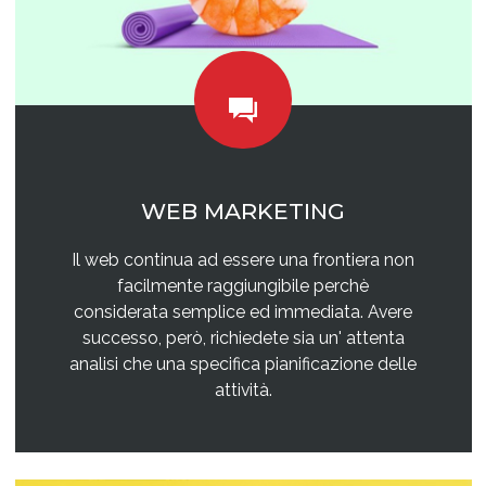
WEB MARKETING
Il web continua ad essere una frontiera non
facilmente raggiungibile perchè
considerata semplice ed immediata. Avere
successo, però, richiedete sia un' attenta
analisi che una specifica pianificazione delle
attività.