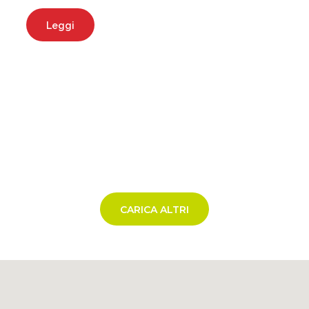
Leggi
CARICA ALTRI