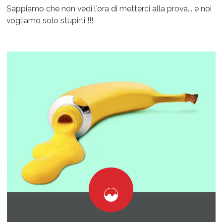
Sappiamo che non vedi l'ora di metterci alla prova... e noi
vogliamo solo stupirti !!!