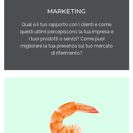
MARKETING
Qual è il tuo rapporto con i clienti e come
questi ultimi percepiscono la tua impresa e
i tuoi prodotti o servizi? Come puoi
migliorare la tua presenza sul tuo mercato
di riferimento?