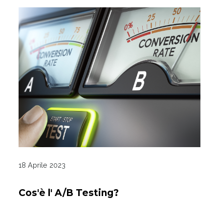
18 Aprile 2023
Cos'è l' A/B Testing?