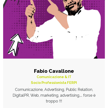
Fabio Cavallone
Comunicazione & IT
Socio Professionista FERPI
Comunicazione, Advertising, Public Relation,
DigitalPR, Web, marketing, advertising,... forse è
troppo !!!