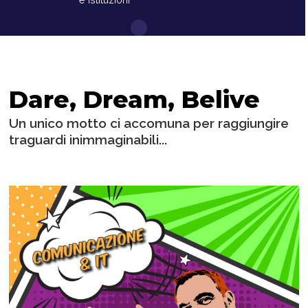
Dare, Dream, Belive
Un unico motto ci accomuna per raggiungire
traguardi inimmaginabili...