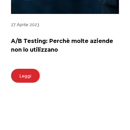
27 Aprile 2023
A/B Testing: Perchè molte aziende
non lo utilizzano
Leggi