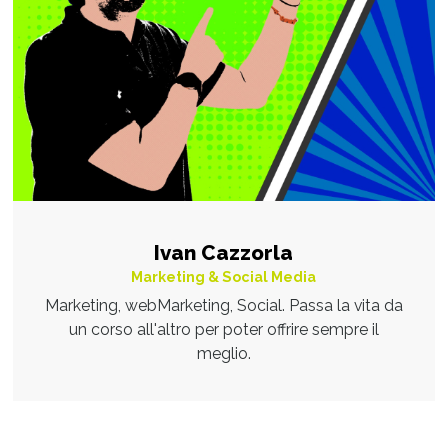
Ivan Cazzorla
Marketing & Social Media
Marketing, webMarketing, Social. Passa la vita da
un corso all'altro per poter offrire sempre il
meglio.