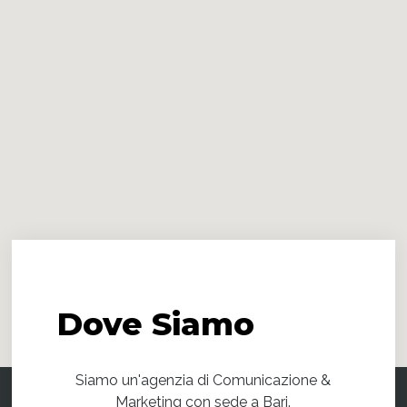
Dove
Siamo
Siamo un'agenzia di Comunicazione &
Marketing con sede a Bari.