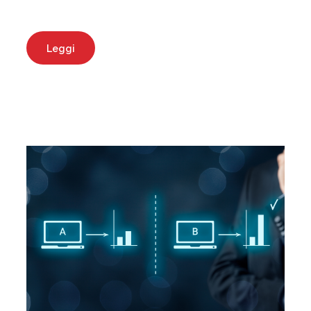
Leggi