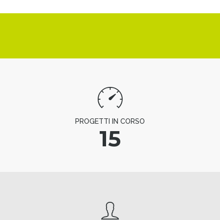
PROGETTI IN CORSO
15