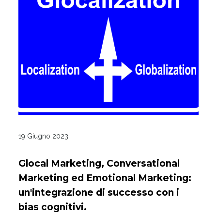
19 Giugno 2023
Glocal Marketing, Conversational
Marketing ed Emotional Marketing:
un'integrazione di successo con i
bias cognitivi.