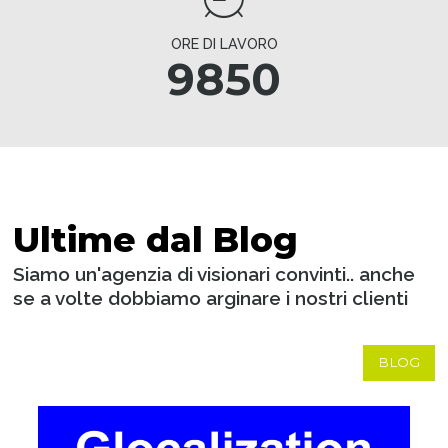
ORE DI LAVORO
9850
Ultime dal Blog
Siamo un'agenzia di visionari convinti.. anche
se a volte dobbiamo arginare i nostri clienti
BLOG