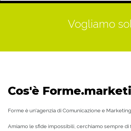
Vogliamo sol
Cos'è
Forme.marketi
Forme è un'agenzia di Comunicazione e Marketing
Amiamo le sfide impossibili, cerchiamo sempre di f