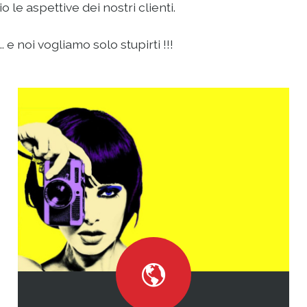
le aspettive dei nostri clienti.
 e noi vogliamo solo stupirti !!!