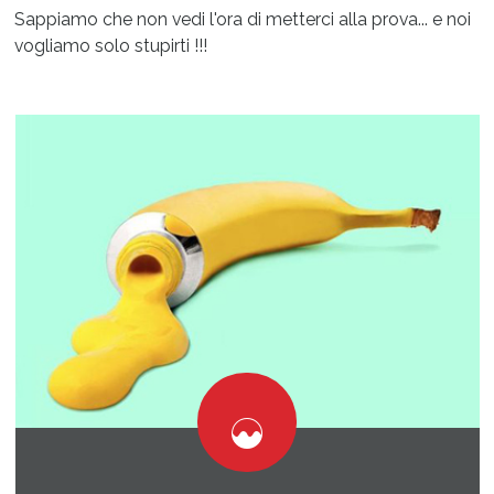
Sappiamo che non vedi l'ora di metterci alla prova... e noi
vogliamo solo stupirti !!!