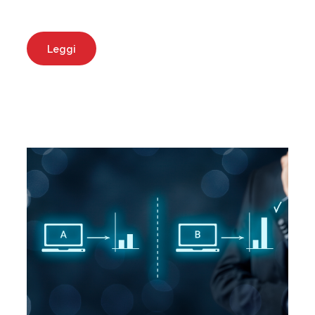
Leggi