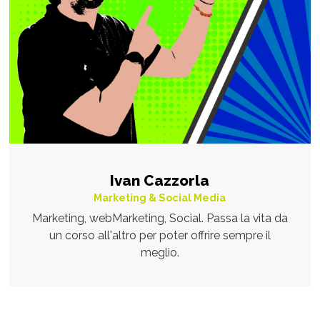
Ivan Cazzorla
Marketing & Social Media
Marketing, webMarketing, Social. Passa la vita da
un corso all'altro per poter offrire sempre il
meglio.