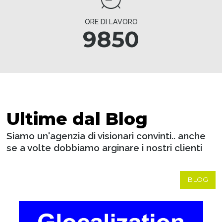
ORE DI LAVORO
9850
Ultime dal Blog
Siamo un'agenzia di visionari convinti.. anche
se a volte dobbiamo arginare i nostri clienti
BLOG