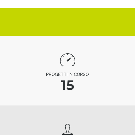
PROGETTI IN CORSO
15