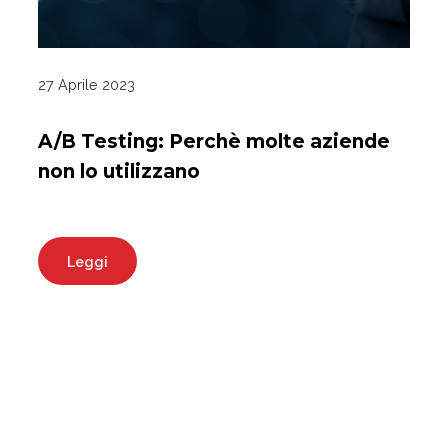
27 Aprile 2023
A/B Testing: Perchè molte aziende
non lo utilizzano
Leggi