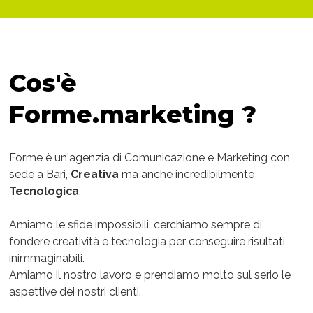
Cos'è
Forme.marketing ?
Forme è un'agenzia di Comunicazione e Marketing con
sede a Bari,
Creativa
ma anche incredibilmente
Tecnologica
.
Amiamo le sfide impossibili, cerchiamo sempre di
fondere creatività e tecnologia per conseguire risultati
inimmaginabili.
Amiamo il nostro lavoro e prendiamo molto sul serio le
aspettive dei nostri clienti.