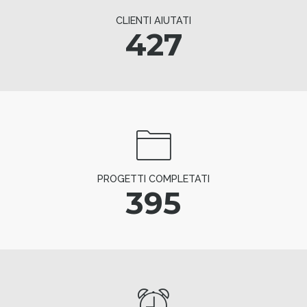
CLIENTI AIUTATI
427
PROGETTI COMPLETATI
395