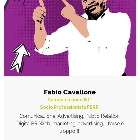
Fabio Cavallone
Comunicazione & IT
Socio Professionista FERPI
Comunicazione, Advertising, Public Relation,
DigitalPR, Web, marketing, advertising,... forse è
troppo !!!