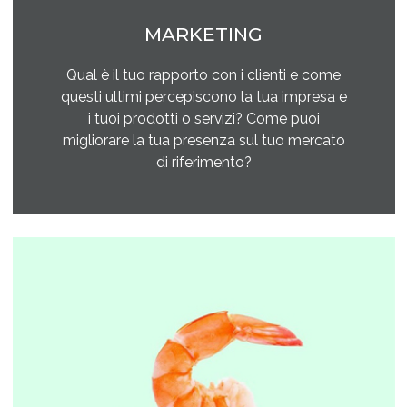
MARKETING
Qual è il tuo rapporto con i clienti e come
questi ultimi percepiscono la tua impresa e
i tuoi prodotti o servizi? Come puoi
migliorare la tua presenza sul tuo mercato
di riferimento?