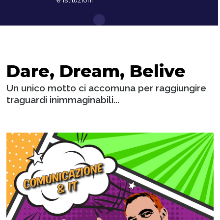
Dare, Dream, Belive
Un unico motto ci accomuna per raggiungire
traguardi inimmaginabili...