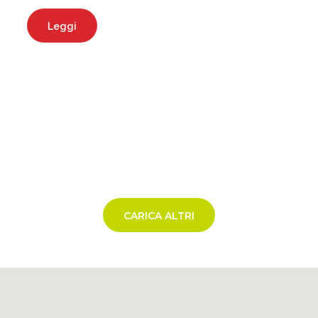
Leggi
CARICA ALTRI