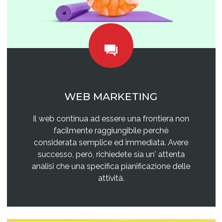
WEB MARKETING
Il web continua ad essere una frontiera non
facilmente raggiungibile perchè
considerata semplice ed immediata. Avere
successo, però, richiedete sia un' attenta
analisi che una specifica pianificazione delle
attività.