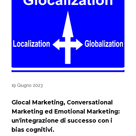
19 Giugno 2023
Glocal Marketing, Conversational
Marketing ed Emotional Marketing:
un'integrazione di successo con i
bias cognitivi.