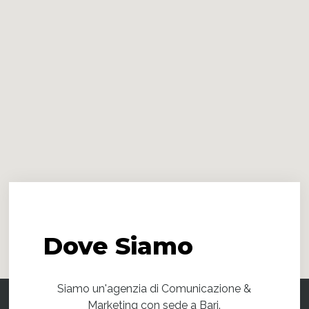
Dove
Siamo
Siamo un'agenzia di Comunicazione &
Marketing con sede a Bari.