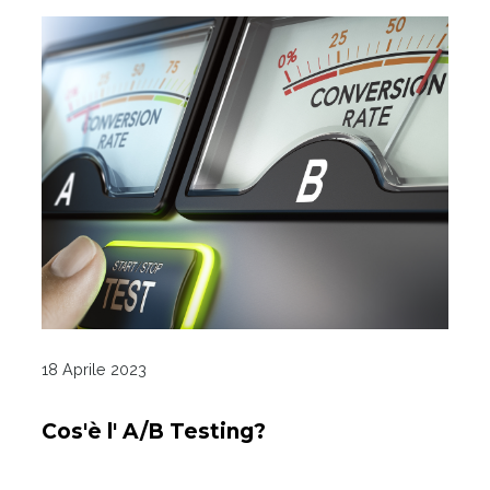
18 Aprile 2023
Cos'è l' A/B Testing?