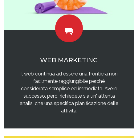
WEB MARKETING
Il web continua ad essere una frontiera non
facilmente raggiungibile perchè
considerata semplice ed immediata. Avere
successo, però, richiedete sia un' attenta
analisi che una specifica pianificazione delle
attività.