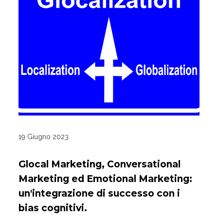
19 Giugno 2023
Glocal Marketing, Conversational
Marketing ed Emotional Marketing:
un'integrazione di successo con i
bias cognitivi.