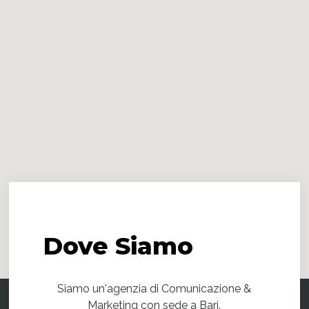
Dove
Siamo
Siamo un'agenzia di Comunicazione &
Marketing con sede a Bari.