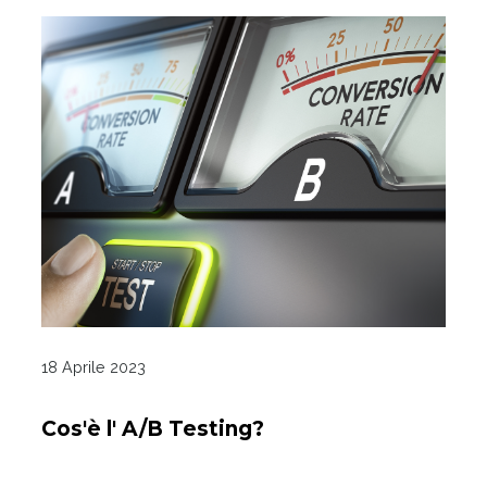
18 Aprile 2023
Cos'è l' A/B Testing?