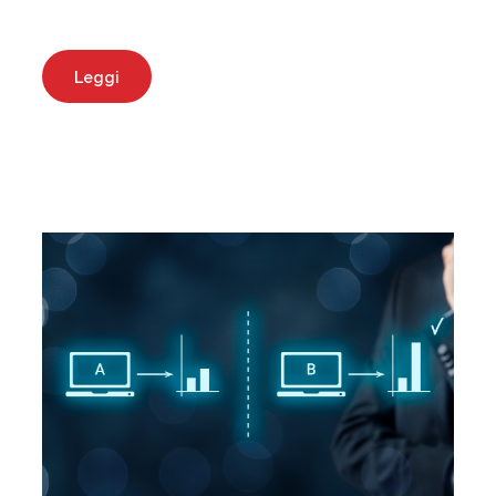
Leggi