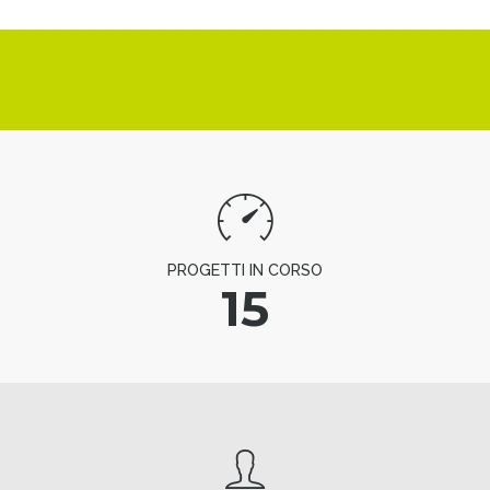
PROGETTI IN CORSO
15