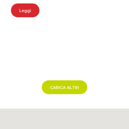
Leggi
CARICA ALTRI