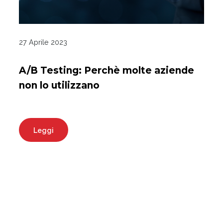
27 Aprile 2023
A/B Testing: Perchè molte aziende
non lo utilizzano
Leggi