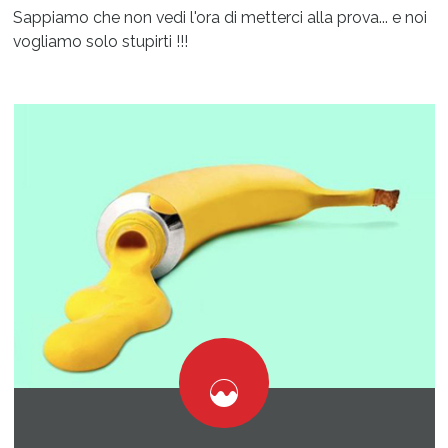
Sappiamo che non vedi l'ora di metterci alla prova... e noi
vogliamo solo stupirti !!!