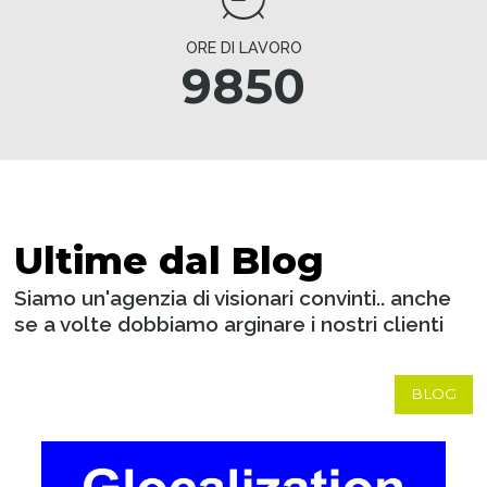
ORE DI LAVORO
9850
Ultime dal Blog
Siamo un'agenzia di visionari convinti.. anche
se a volte dobbiamo arginare i nostri clienti
BLOG