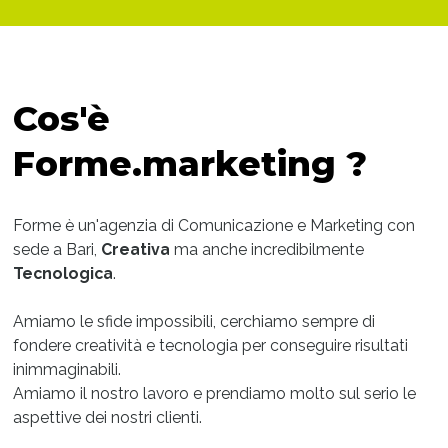
Cos'è
Forme.marketing ?
Forme è un'agenzia di Comunicazione e Marketing con
sede a Bari,
Creativa
ma anche incredibilmente
Tecnologica
.
Amiamo le sfide impossibili, cerchiamo sempre di
fondere creatività e tecnologia per conseguire risultati
inimmaginabili.
Amiamo il nostro lavoro e prendiamo molto sul serio le
aspettive dei nostri clienti.