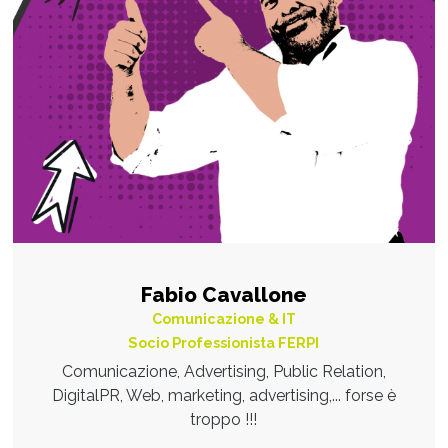
Fabio Cavallone
Comunicazione & IT
Socio Professionista FERPI
Comunicazione, Advertising, Public Relation,
DigitalPR, Web, marketing, advertising,... forse è
troppo !!!