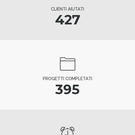
CLIENTI AIUTATI
427
PROGETTI COMPLETATI
395