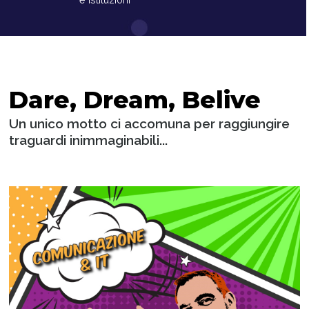
Dare, Dream, Belive
Un unico motto ci accomuna per raggiungire
traguardi inimmaginabili...