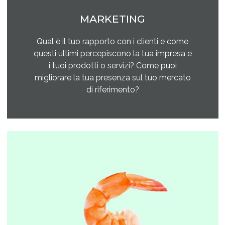
MARKETING
Qual è il tuo rapporto con i clienti e come
questi ultimi percepiscono la tua impresa e
i tuoi prodotti o servizi? Come puoi
migliorare la tua presenza sul tuo mercato
di riferimento?