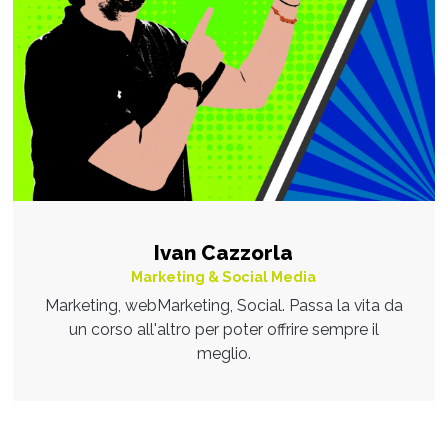
Ivan Cazzorla
Marketing & Social Media
Marketing, webMarketing, Social. Passa la vita da
un corso all'altro per poter offrire sempre il
meglio.