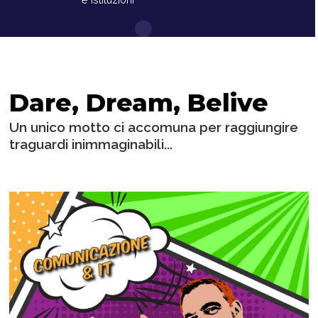
Dare, Dream, Belive
Un unico motto ci accomuna per raggiungire
traguardi inimmaginabili...