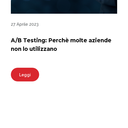
27 Aprile 2023
A/B Testing: Perchè molte aziende
non lo utilizzano
Leggi