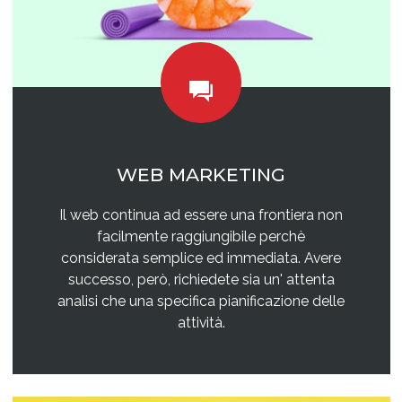
WEB MARKETING
Il web continua ad essere una frontiera non
facilmente raggiungibile perchè
considerata semplice ed immediata. Avere
successo, però, richiedete sia un' attenta
analisi che una specifica pianificazione delle
attività.