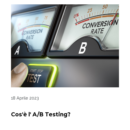
18 Aprile 2023
Cos'è l' A/B Testing?