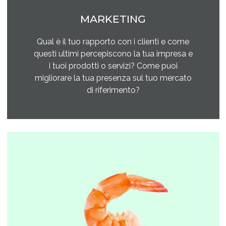
MARKETING
Qual è il tuo rapporto con i clienti e come
questi ultimi percepiscono la tua impresa e
i tuoi prodotti o servizi? Come puoi
migliorare la tua presenza sul tuo mercato
di riferimento?