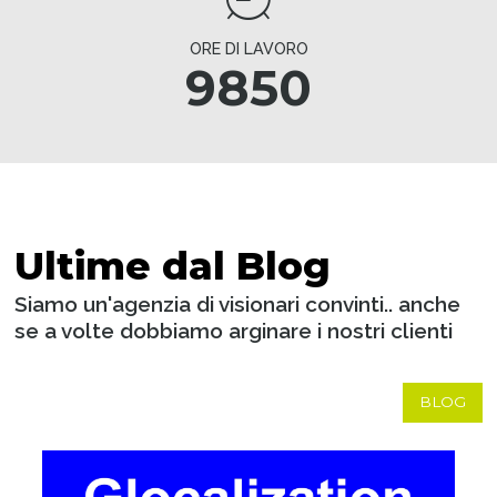
ORE DI LAVORO
9850
Ultime dal Blog
Siamo un'agenzia di visionari convinti.. anche
se a volte dobbiamo arginare i nostri clienti
BLOG