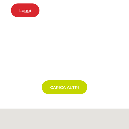
Leggi
CARICA ALTRI