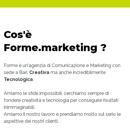
Cos'è
Forme.marketing ?
Forme è un'agenzia di Comunicazione e Marketing con
sede a Bari,
Creativa
ma anche incredibilmente
Tecnologica
.
Amiamo le sfide impossibili, cerchiamo sempre di
fondere creatività e tecnologia per conseguire risultati
inimmaginabili.
Amiamo il nostro lavoro e prendiamo molto sul serio le
aspettive dei nostri clienti.