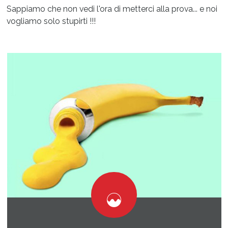
Sappiamo che non vedi l'ora di metterci alla prova... e noi
vogliamo solo stupirti !!!