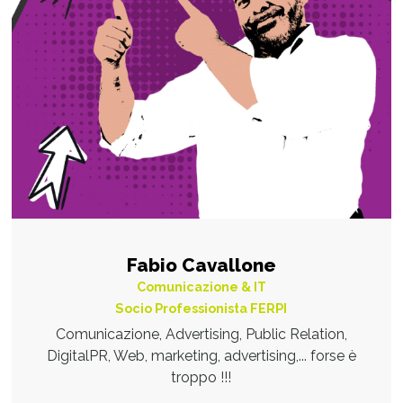
Fabio Cavallone
Comunicazione & IT
Socio Professionista FERPI
Comunicazione, Advertising, Public Relation,
DigitalPR, Web, marketing, advertising,... forse è
troppo !!!