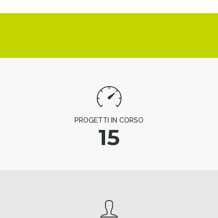
PROGETTI IN CORSO
15