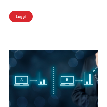
Leggi