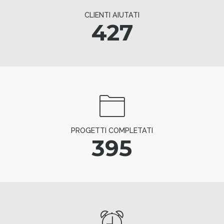
CLIENTI AIUTATI
427
PROGETTI COMPLETATI
395