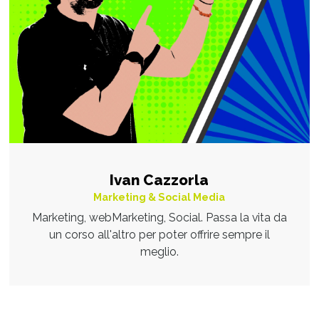
Ivan Cazzorla
Marketing & Social Media
Marketing, webMarketing, Social. Passa la vita da
un corso all'altro per poter offrire sempre il
meglio.