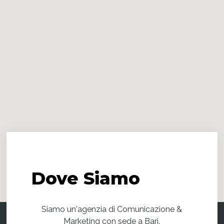
Dove
Siamo
Siamo un'agenzia di Comunicazione &
Marketing con sede a Bari.