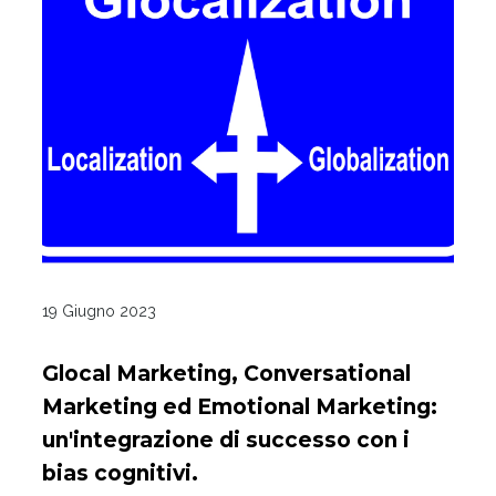
19 Giugno 2023
Glocal Marketing, Conversational
Marketing ed Emotional Marketing:
un'integrazione di successo con i
bias cognitivi.