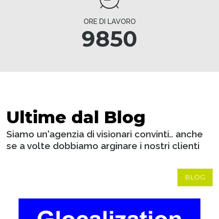
ORE DI LAVORO
9850
Ultime dal Blog
Siamo un'agenzia di visionari convinti.. anche
se a volte dobbiamo arginare i nostri clienti
BLOG