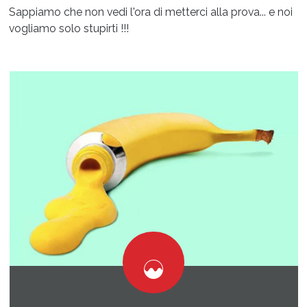
Sappiamo che non vedi l'ora di metterci alla prova... e noi
vogliamo solo stupirti !!!