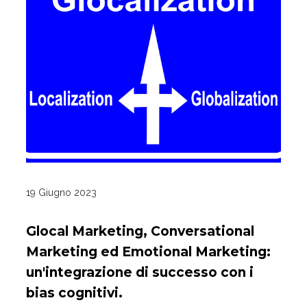
19 Giugno 2023
Glocal Marketing, Conversational
Marketing ed Emotional Marketing:
un'integrazione di successo con i
bias cognitivi.