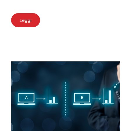
Leggi