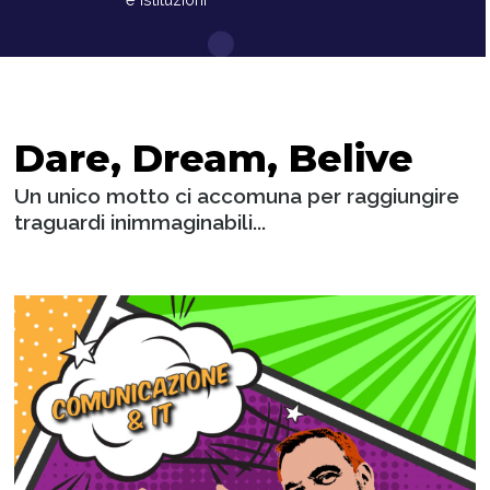
Dare, Dream, Belive
Un unico motto ci accomuna per raggiungire
traguardi inimmaginabili...