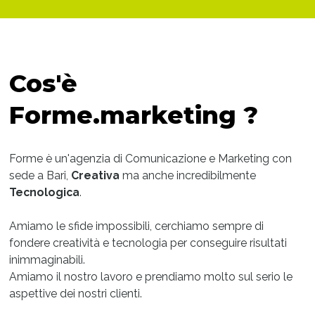
Cos'è
Forme.marketing ?
Forme è un'agenzia di Comunicazione e Marketing con
sede a Bari,
Creativa
ma anche incredibilmente
Tecnologica
.
Amiamo le sfide impossibili, cerchiamo sempre di
fondere creatività e tecnologia per conseguire risultati
inimmaginabili.
Amiamo il nostro lavoro e prendiamo molto sul serio le
aspettive dei nostri clienti.