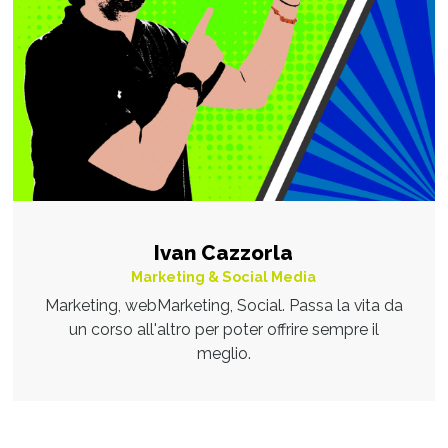
Ivan Cazzorla
Marketing & Social Media
Marketing, webMarketing, Social. Passa la vita da
un corso all'altro per poter offrire sempre il
meglio.