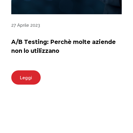
27 Aprile 2023
A/B Testing: Perchè molte aziende
non lo utilizzano
Leggi