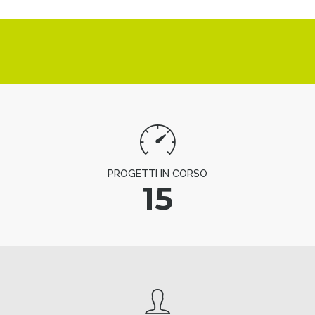
PROGETTI IN CORSO
15