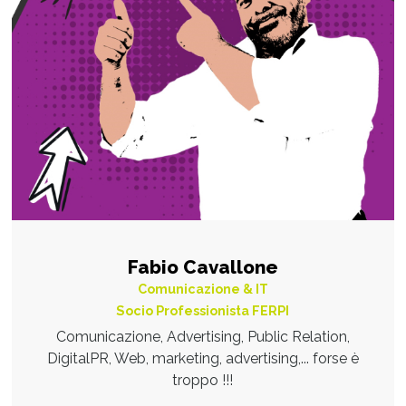
Fabio Cavallone
Comunicazione & IT
Socio Professionista FERPI
Comunicazione, Advertising, Public Relation,
DigitalPR, Web, marketing, advertising,... forse è
troppo !!!