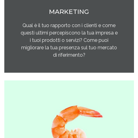
MARKETING
Qual è il tuo rapporto con i clienti e come
questi ultimi percepiscono la tua impresa e
i tuoi prodotti o servizi? Come puoi
migliorare la tua presenza sul tuo mercato
di riferimento?