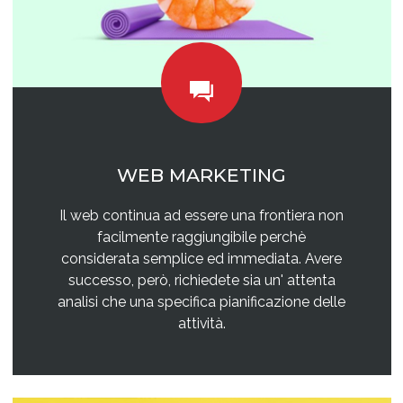
WEB MARKETING
Il web continua ad essere una frontiera non
facilmente raggiungibile perchè
considerata semplice ed immediata. Avere
successo, però, richiedete sia un' attenta
analisi che una specifica pianificazione delle
attività.