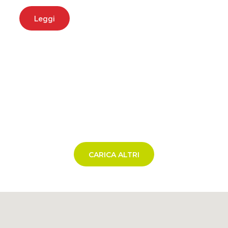
Leggi
CARICA ALTRI