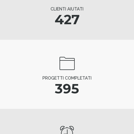
CLIENTI AIUTATI
427
PROGETTI COMPLETATI
395