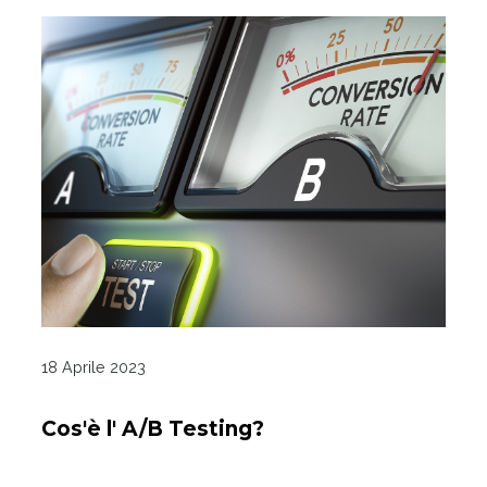
18 Aprile 2023
Cos'è l' A/B Testing?