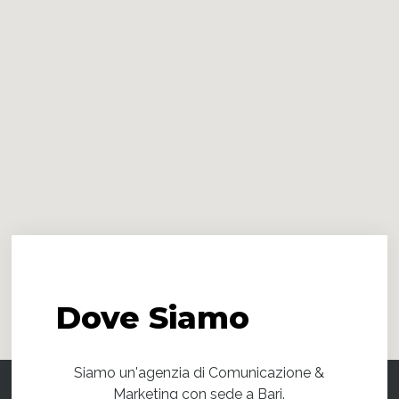
Dove
Siamo
Siamo un'agenzia di Comunicazione &
Marketing con sede a Bari.