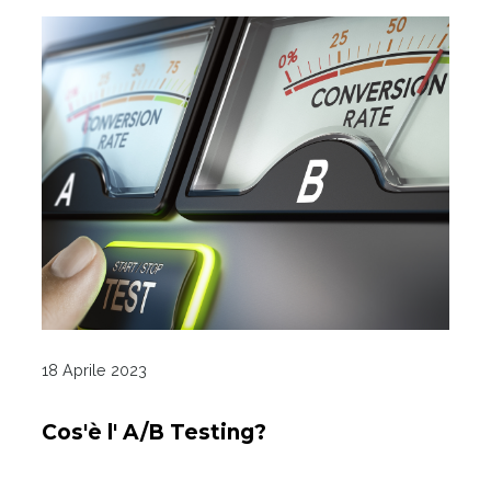
18 Aprile 2023
Cos'è l' A/B Testing?