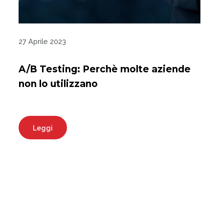
27 Aprile 2023
A/B Testing: Perchè molte aziende
non lo utilizzano
Leggi