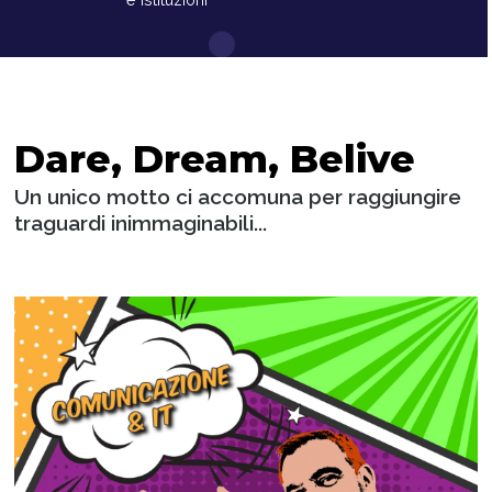
Dare, Dream, Belive
Un unico motto ci accomuna per raggiungire
traguardi inimmaginabili...