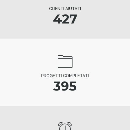
CLIENTI AIUTATI
427
PROGETTI COMPLETATI
395