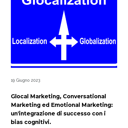
19 Giugno 2023
Glocal Marketing, Conversational
Marketing ed Emotional Marketing:
un'integrazione di successo con i
bias cognitivi.