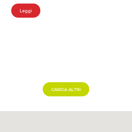
Leggi
CARICA ALTRI