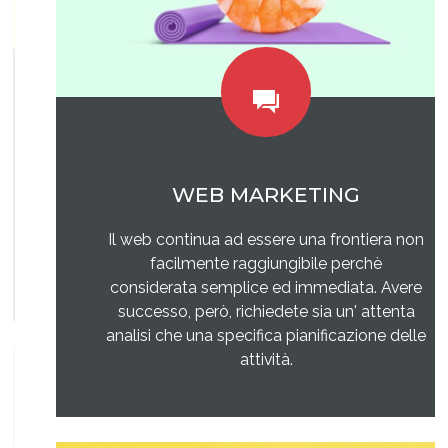
WEB MARKETING
Il web continua ad essere una frontiera non
facilmente raggiungibile perchè
considerata semplice ed immediata. Avere
successo, però, richiedete sia un' attenta
analisi che una specifica pianificazione delle
attività.