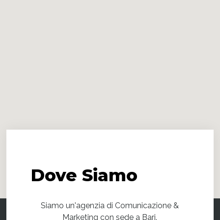
Dove
Siamo
Siamo un'agenzia di Comunicazione &
Marketing con sede a Bari.