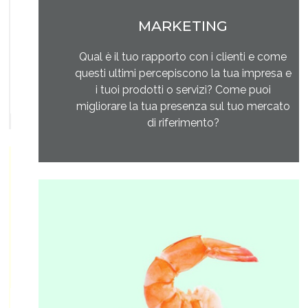
MARKETING
Qual è il tuo rapporto con i clienti e come
questi ultimi percepiscono la tua impresa e
i tuoi prodotti o servizi? Come puoi
migliorare la tua presenza sul tuo mercato
di riferimento?