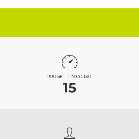
PROGETTI IN CORSO
15