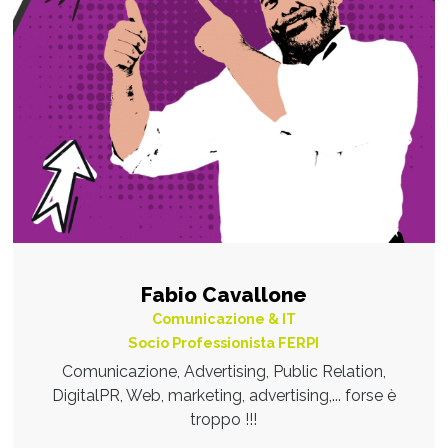
Fabio Cavallone
Comunicazione & IT
Socio Professionista FERPI
Comunicazione, Advertising, Public Relation,
DigitalPR, Web, marketing, advertising,... forse è
troppo !!!