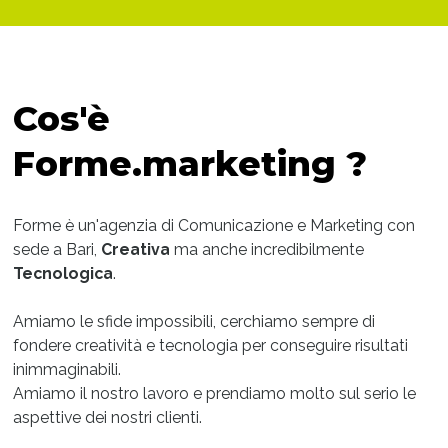
Cos'è
Forme.marketing ?
Forme è un'agenzia di Comunicazione e Marketing con
sede a Bari,
Creativa
ma anche incredibilmente
Tecnologica
.
Amiamo le sfide impossibili, cerchiamo sempre di
fondere creatività e tecnologia per conseguire risultati
inimmaginabili.
Amiamo il nostro lavoro e prendiamo molto sul serio le
aspettive dei nostri clienti.