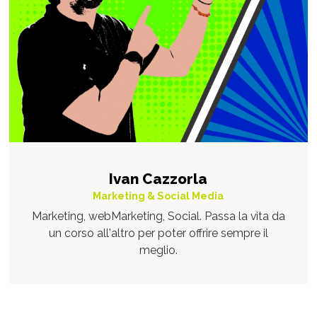
Ivan Cazzorla
Marketing & Social Media
Marketing, webMarketing, Social. Passa la vita da
un corso all'altro per poter offrire sempre il
meglio.