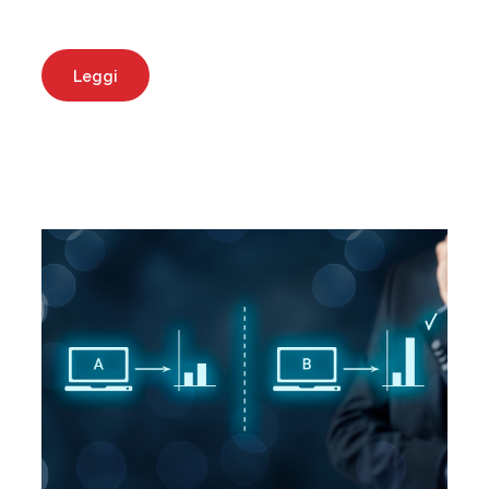
Leggi