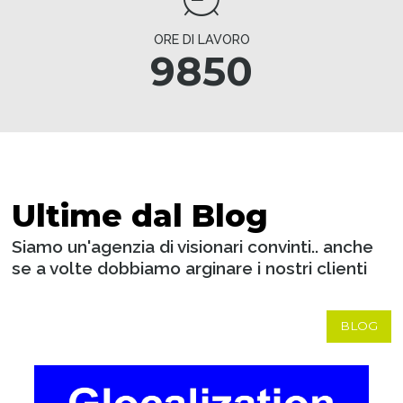
ORE DI LAVORO
9850
Ultime dal Blog
Siamo un'agenzia di visionari convinti.. anche
se a volte dobbiamo arginare i nostri clienti
BLOG