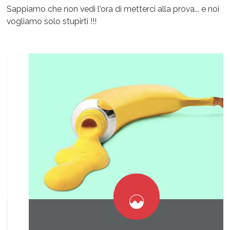
Sappiamo che non vedi l'ora di metterci alla prova... e noi
vogliamo solo stupirti !!!