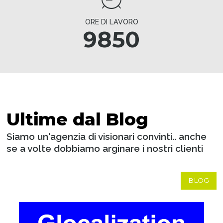
ORE DI LAVORO
9850
Ultime dal Blog
Siamo un'agenzia di visionari convinti.. anche
se a volte dobbiamo arginare i nostri clienti
BLOG