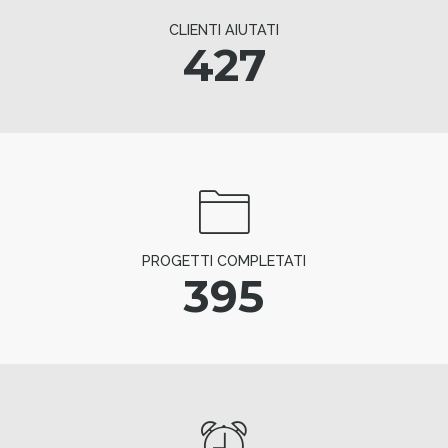
CLIENTI AIUTATI
427
PROGETTI COMPLETATI
395