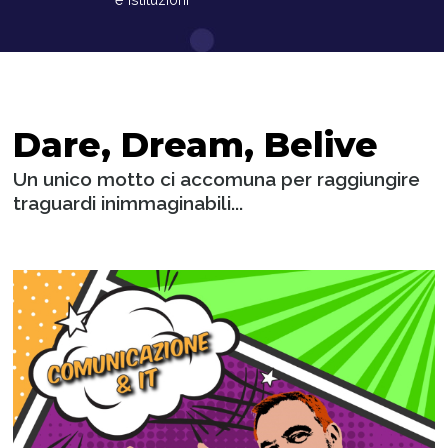
Dare, Dream, Belive
Un unico motto ci accomuna per raggiungire
traguardi inimmaginabili...