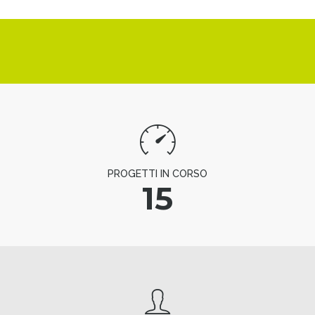
PROGETTI IN CORSO
15