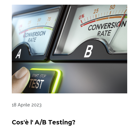
18 Aprile 2023
Cos'è l' A/B Testing?