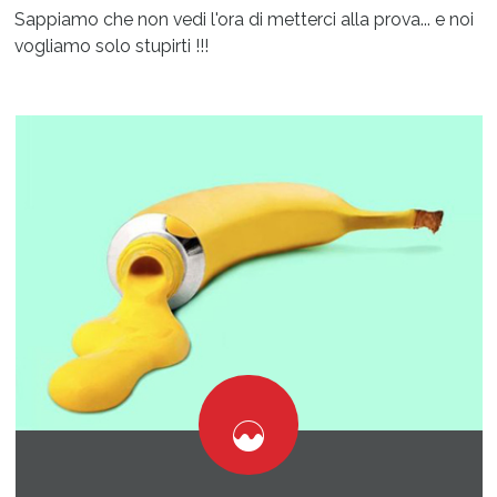
Sappiamo che non vedi l'ora di metterci alla prova... e noi
vogliamo solo stupirti !!!