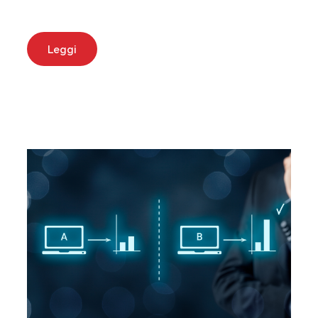
Leggi