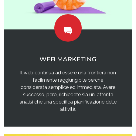
WEB MARKETING
Il web continua ad essere una frontiera non
facilmente raggiungibile perchè
considerata semplice ed immediata. Avere
successo, però, richiedete sia un' attenta
analisi che una specifica pianificazione delle
attività.