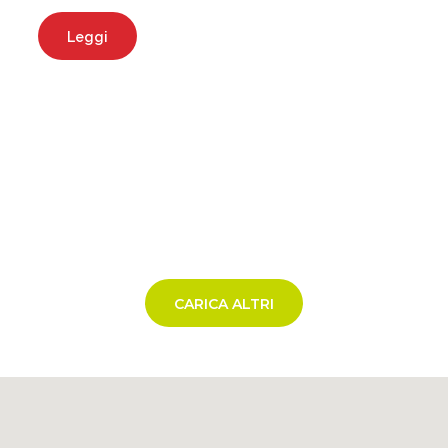
Leggi
CARICA ALTRI