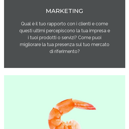
MARKETING
Qual è il tuo rapporto con i clienti e come
questi ultimi percepiscono la tua impresa e
i tuoi prodotti o servizi? Come puoi
migliorare la tua presenza sul tuo mercato
di riferimento?