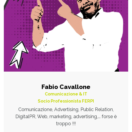
Fabio Cavallone
Comunicazione & IT
Socio Professionista FERPI
Comunicazione, Advertising, Public Relation,
DigitalPR, Web, marketing, advertising,... forse è
troppo !!!