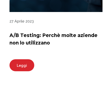
27 Aprile 2023
A/B Testing: Perchè molte aziende
non lo utilizzano
Leggi