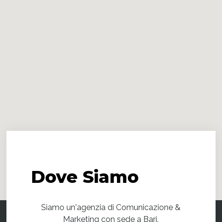
Dove
Siamo
Siamo un'agenzia di Comunicazione &
Marketing con sede a Bari.