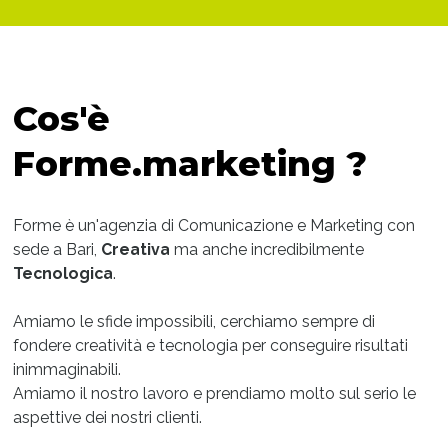
Cos'è
Forme.marketing ?
Forme è un'agenzia di Comunicazione e Marketing con
sede a Bari,
Creativa
ma anche incredibilmente
Tecnologica
.
Amiamo le sfide impossibili, cerchiamo sempre di
fondere creatività e tecnologia per conseguire risultati
inimmaginabili.
Amiamo il nostro lavoro e prendiamo molto sul serio le
aspettive dei nostri clienti.