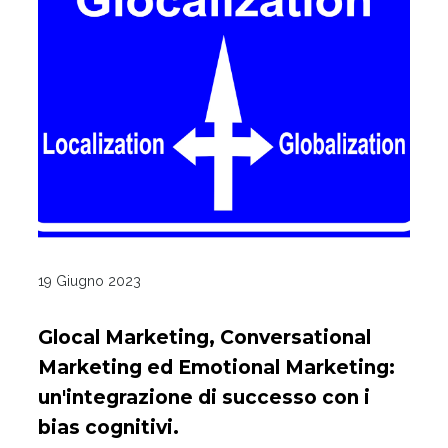
19 Giugno 2023
Glocal Marketing, Conversational
Marketing ed Emotional Marketing:
un'integrazione di successo con i
bias cognitivi.