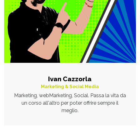
Ivan Cazzorla
Marketing & Social Media
Marketing, webMarketing, Social. Passa la vita da
un corso all'altro per poter offrire sempre il
meglio.