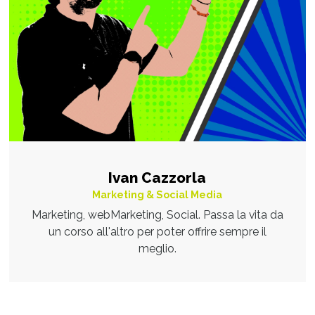
Ivan Cazzorla
Marketing & Social Media
Marketing, webMarketing, Social. Passa la vita da
un corso all'altro per poter offrire sempre il
meglio.