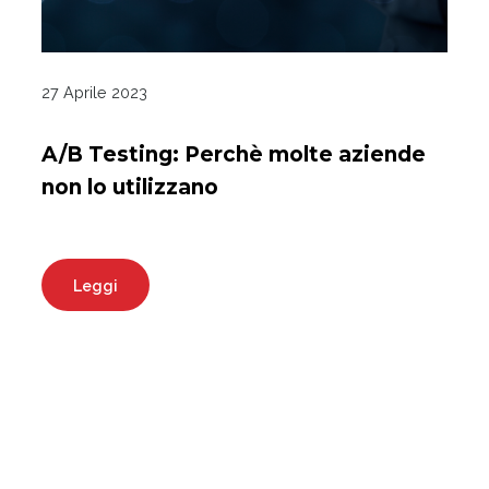
27 Aprile 2023
A/B Testing: Perchè molte aziende
non lo utilizzano
Leggi