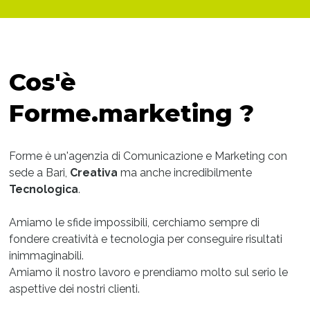
Cos'è
Forme.marketing ?
Forme è un'agenzia di Comunicazione e Marketing con
sede a Bari,
Creativa
ma anche incredibilmente
Tecnologica
.
Amiamo le sfide impossibili, cerchiamo sempre di
fondere creatività e tecnologia per conseguire risultati
inimmaginabili.
Amiamo il nostro lavoro e prendiamo molto sul serio le
aspettive dei nostri clienti.