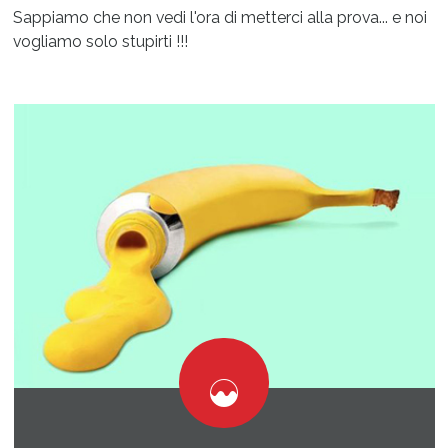
Sappiamo che non vedi l'ora di metterci alla prova... e noi
vogliamo solo stupirti !!!