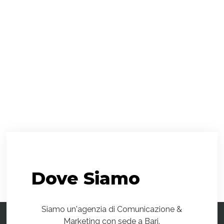
Dove
Siamo
Siamo un'agenzia di Comunicazione &
Marketing con sede a Bari.