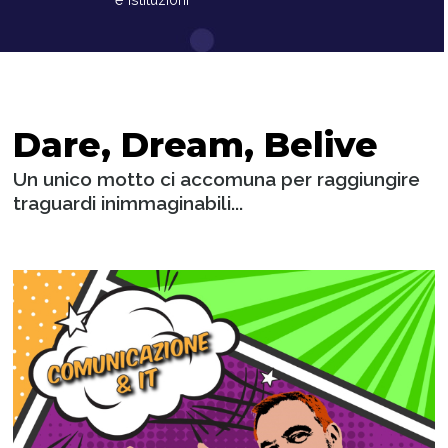
Dare, Dream, Belive
Un unico motto ci accomuna per raggiungire
traguardi inimmaginabili...