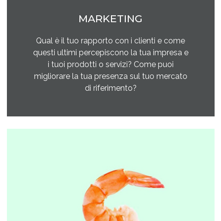
MARKETING
Qual è il tuo rapporto con i clienti e come
questi ultimi percepiscono la tua impresa e
i tuoi prodotti o servizi? Come puoi
migliorare la tua presenza sul tuo mercato
di riferimento?