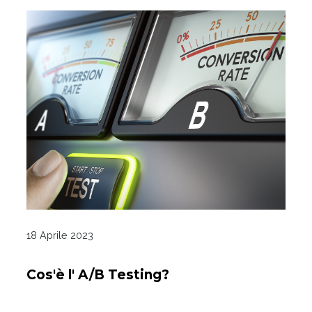
18 Aprile 2023
Cos'è l' A/B Testing?