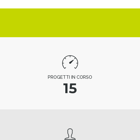
PROGETTI IN CORSO
15