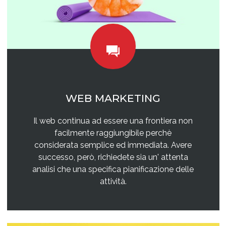
WEB MARKETING
Il web continua ad essere una frontiera non
facilmente raggiungibile perchè
considerata semplice ed immediata. Avere
successo, però, richiedete sia un' attenta
analisi che una specifica pianificazione delle
attività.