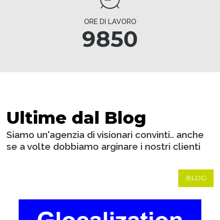
ORE DI LAVORO
9850
Ultime dal Blog
Siamo un'agenzia di visionari convinti.. anche
se a volte dobbiamo arginare i nostri clienti
BLOG