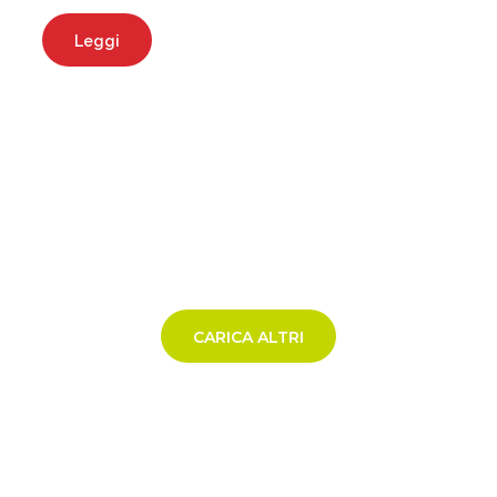
Leggi
CARICA ALTRI