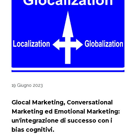
19 Giugno 2023
Glocal Marketing, Conversational
Marketing ed Emotional Marketing:
un'integrazione di successo con i
bias cognitivi.