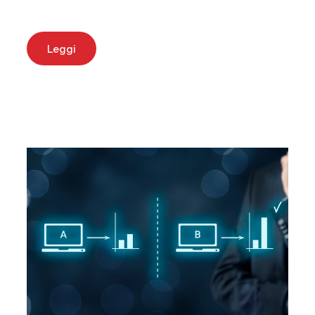
Leggi