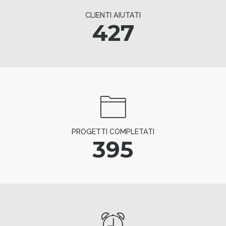
CLIENTI AIUTATI
427
PROGETTI COMPLETATI
395