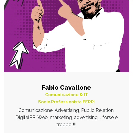
Fabio Cavallone
Comunicazione & IT
Socio Professionista FERPI
Comunicazione, Advertising, Public Relation,
DigitalPR, Web, marketing, advertising,... forse è
troppo !!!