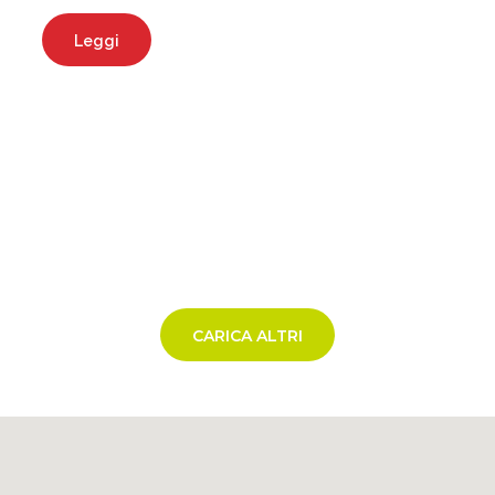
Leggi
CARICA ALTRI