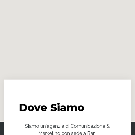
Dove
Siamo
Siamo un'agenzia di Comunicazione &
Marketing con sede a Bari.