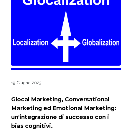
19 Giugno 2023
Glocal Marketing, Conversational
Marketing ed Emotional Marketing:
un'integrazione di successo con i
bias cognitivi.