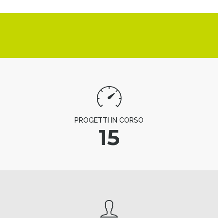
PROGETTI IN CORSO
15