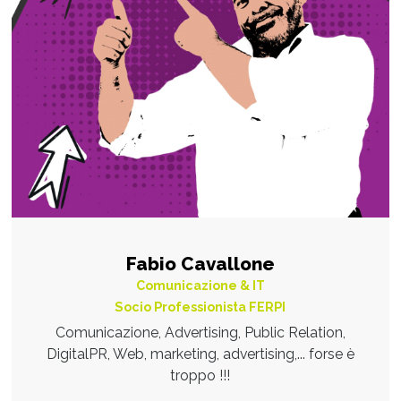
Fabio Cavallone
Comunicazione & IT
Socio Professionista FERPI
Comunicazione, Advertising, Public Relation,
DigitalPR, Web, marketing, advertising,... forse è
troppo !!!