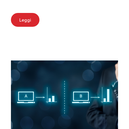
Leggi