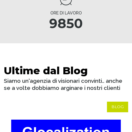
ORE DI LAVORO
9850
Ultime dal Blog
Siamo un'agenzia di visionari convinti.. anche
se a volte dobbiamo arginare i nostri clienti
BLOG