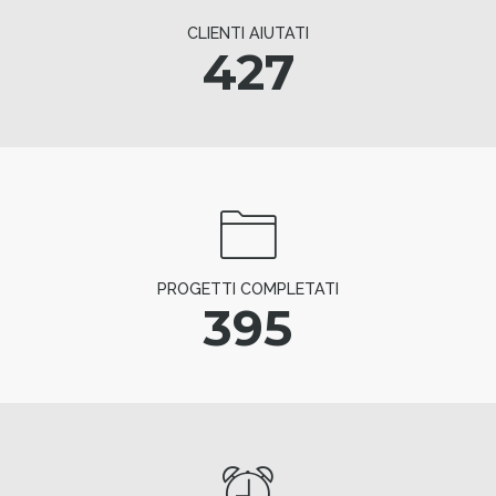
CLIENTI AIUTATI
427
PROGETTI COMPLETATI
395