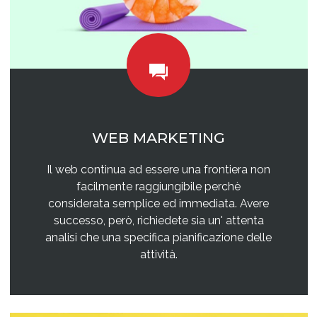
WEB MARKETING
Il web continua ad essere una frontiera non
facilmente raggiungibile perchè
considerata semplice ed immediata. Avere
successo, però, richiedete sia un' attenta
analisi che una specifica pianificazione delle
attività.