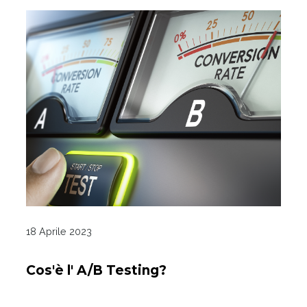
18 Aprile 2023
Cos'è l' A/B Testing?