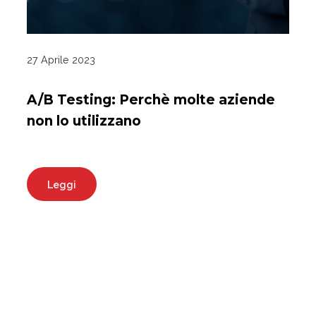
27 Aprile 2023
A/B Testing: Perchè molte aziende
non lo utilizzano
Leggi