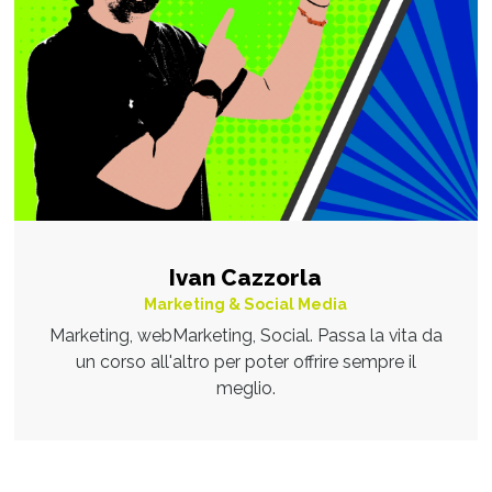
Ivan Cazzorla
Marketing & Social Media
Marketing, webMarketing, Social. Passa la vita da
un corso all'altro per poter offrire sempre il
meglio.