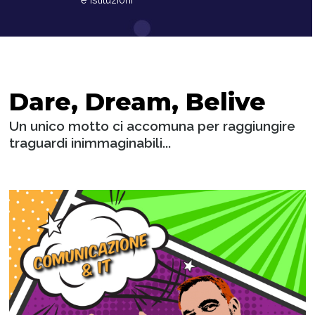
Dare, Dream, Belive
Un unico motto ci accomuna per raggiungire
traguardi inimmaginabili...