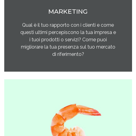
MARKETING
Qual è il tuo rapporto con i clienti e come
questi ultimi percepiscono la tua impresa e
i tuoi prodotti o servizi? Come puoi
migliorare la tua presenza sul tuo mercato
di riferimento?