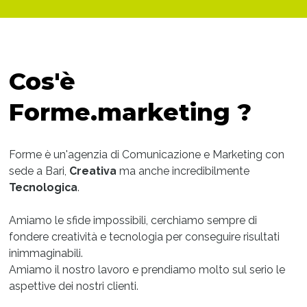
Cos'è
Forme.marketing ?
Forme è un'agenzia di Comunicazione e Marketing con
sede a Bari,
Creativa
ma anche incredibilmente
Tecnologica
.
Amiamo le sfide impossibili, cerchiamo sempre di
fondere creatività e tecnologia per conseguire risultati
inimmaginabili.
Amiamo il nostro lavoro e prendiamo molto sul serio le
aspettive dei nostri clienti.