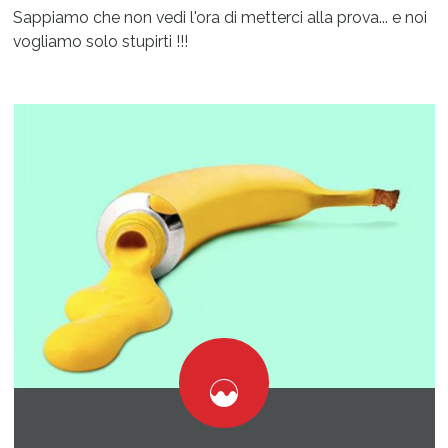
Sappiamo che non vedi l'ora di metterci alla prova... e noi
vogliamo solo stupirti !!!