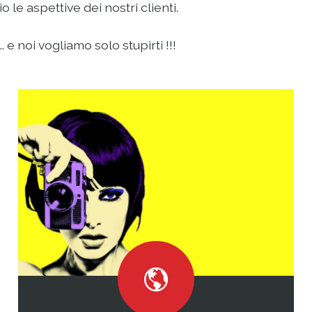
le aspettive dei nostri clienti.
 e noi vogliamo solo stupirti !!!