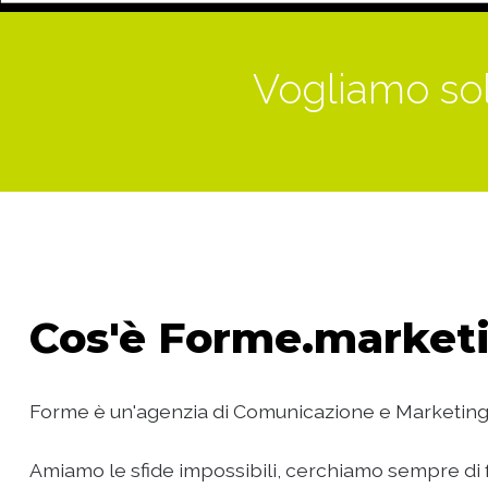
Vogliamo sol
Cos'è
Forme.marketi
Forme è un'agenzia di Comunicazione e Marketing
Amiamo le sfide impossibili, cerchiamo sempre di f