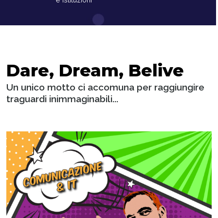
Dare, Dream, Belive
Un unico motto ci accomuna per raggiungire
traguardi inimmaginabili...