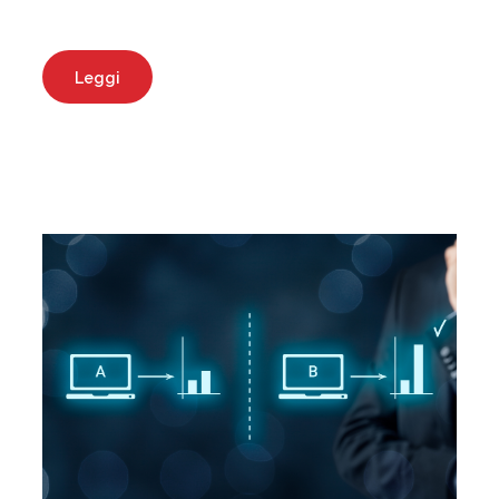
Leggi