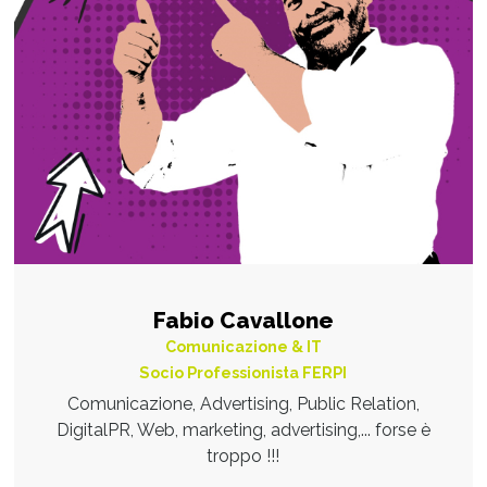
Fabio Cavallone
Comunicazione & IT
Socio Professionista FERPI
Comunicazione, Advertising, Public Relation,
DigitalPR, Web, marketing, advertising,... forse è
troppo !!!