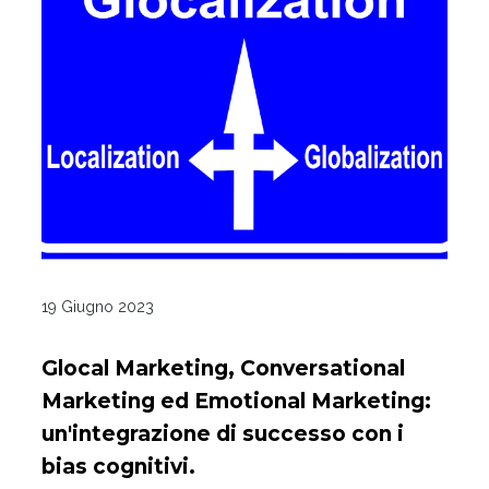
19 Giugno 2023
Glocal Marketing, Conversational
Marketing ed Emotional Marketing:
un'integrazione di successo con i
bias cognitivi.