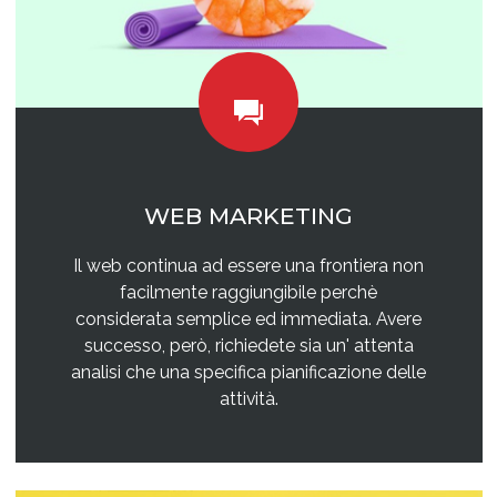
WEB MARKETING
Il web continua ad essere una frontiera non
facilmente raggiungibile perchè
considerata semplice ed immediata. Avere
successo, però, richiedete sia un' attenta
analisi che una specifica pianificazione delle
attività.