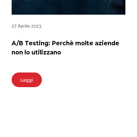
27 Aprile 2023
A/B Testing: Perchè molte aziende
non lo utilizzano
Leggi