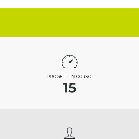
PROGETTI IN CORSO
15