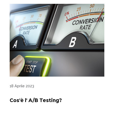
18 Aprile 2023
Cos'è l' A/B Testing?