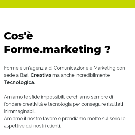
Cos'è
Forme.marketing ?
Forme è un'agenzia di Comunicazione e Marketing con
sede a Bari,
Creativa
ma anche incredibilmente
Tecnologica
.
Amiamo le sfide impossibili, cerchiamo sempre di
fondere creatività e tecnologia per conseguire risultati
inimmaginabili.
Amiamo il nostro lavoro e prendiamo molto sul serio le
aspettive dei nostri clienti.