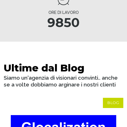
ORE DI LAVORO
9850
Ultime dal Blog
Siamo un'agenzia di visionari convinti.. anche
se a volte dobbiamo arginare i nostri clienti
BLOG