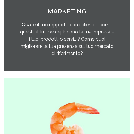
MARKETING
Qual è il tuo rapporto con i clienti e come
questi ultimi percepiscono la tua impresa e
i tuoi prodotti o servizi? Come puoi
migliorare la tua presenza sul tuo mercato
di riferimento?