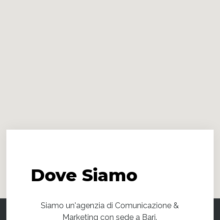
Dove
Siamo
Siamo un'agenzia di Comunicazione &
Marketing con sede a Bari.