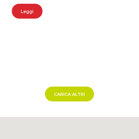
Leggi
CARICA ALTRI