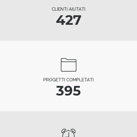
CLIENTI AIUTATI
427
PROGETTI COMPLETATI
395