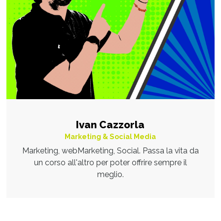
Ivan Cazzorla
Marketing & Social Media
Marketing, webMarketing, Social. Passa la vita da
un corso all'altro per poter offrire sempre il
meglio.