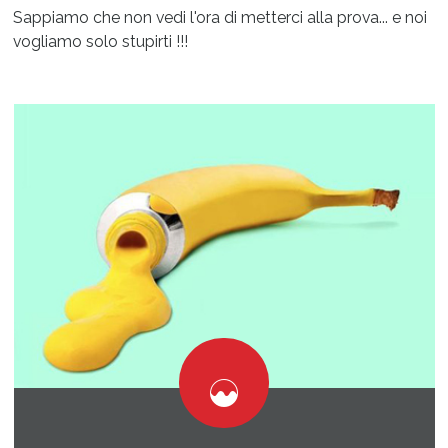
Sappiamo che non vedi l'ora di metterci alla prova... e noi
vogliamo solo stupirti !!!