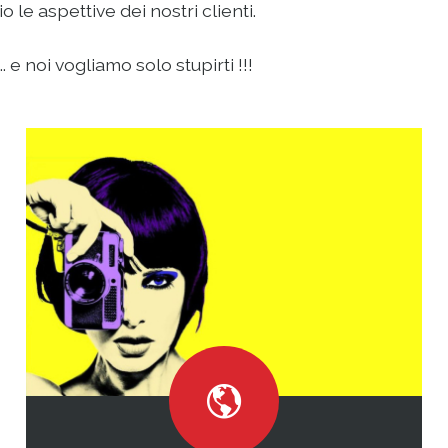
le aspettive dei nostri clienti.
 e noi vogliamo solo stupirti !!!