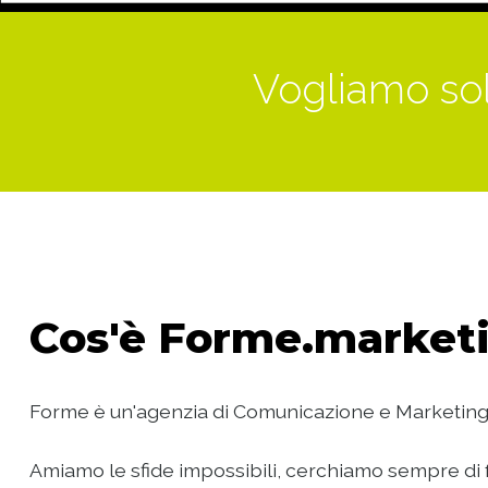
Vogliamo sol
Cos'è
Forme.marketi
Forme è un'agenzia di Comunicazione e Marketing
Amiamo le sfide impossibili, cerchiamo sempre di f