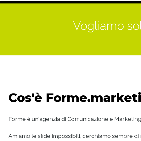
Vogliamo sol
Cos'è
Forme.marketi
Forme è un'agenzia di Comunicazione e Marketing
Amiamo le sfide impossibili, cerchiamo sempre di f