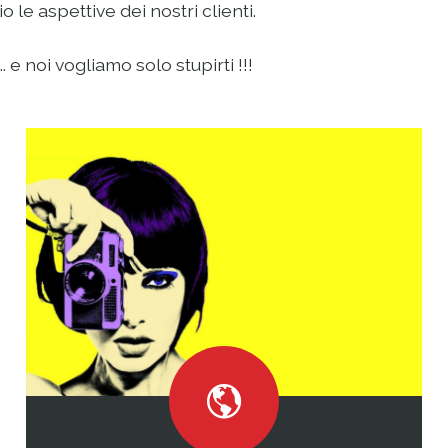
le aspettive dei nostri clienti.
 e noi vogliamo solo stupirti !!!