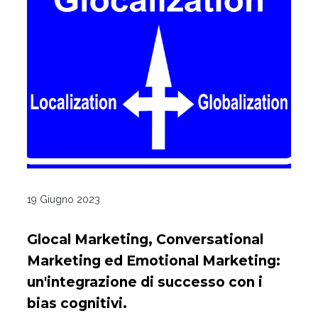
19 Giugno 2023
Glocal Marketing, Conversational
Marketing ed Emotional Marketing:
un'integrazione di successo con i
bias cognitivi.