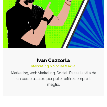
Ivan Cazzorla
Marketing & Social Media
Marketing, webMarketing, Social. Passa la vita da
un corso all'altro per poter offrire sempre il
meglio.