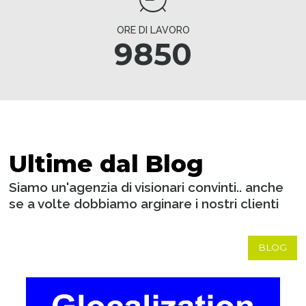
ORE DI LAVORO
9850
Ultime dal Blog
Siamo un'agenzia di visionari convinti.. anche
se a volte dobbiamo arginare i nostri clienti
BLOG