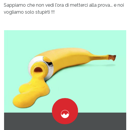
Sappiamo che non vedi l'ora di metterci alla prova... e noi
vogliamo solo stupirti !!!