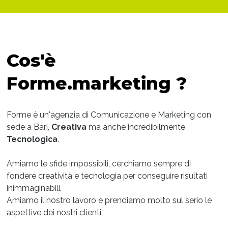
Cos'è
Forme.marketing ?
Forme è un'agenzia di Comunicazione e Marketing con
sede a Bari,
Creativa
ma anche incredibilmente
Tecnologica
.
Amiamo le sfide impossibili, cerchiamo sempre di
fondere creatività e tecnologia per conseguire risultati
inimmaginabili.
Amiamo il nostro lavoro e prendiamo molto sul serio le
aspettive dei nostri clienti.