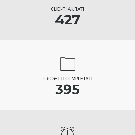
CLIENTI AIUTATI
427
PROGETTI COMPLETATI
395