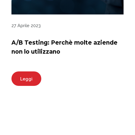
27 Aprile 2023
A/B Testing: Perchè molte aziende
non lo utilizzano
Leggi