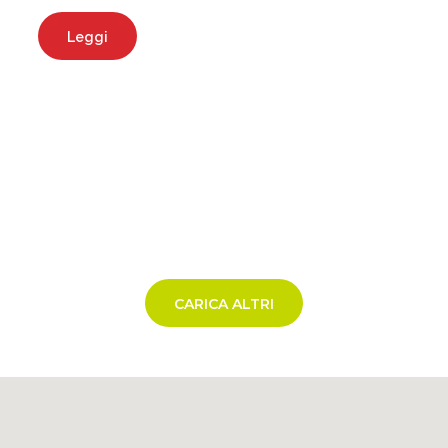
Leggi
CARICA ALTRI