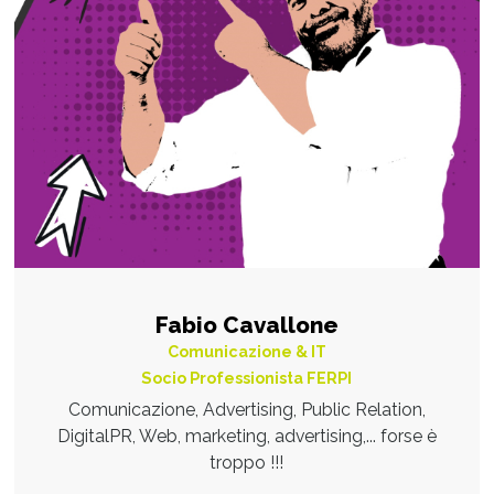
Fabio Cavallone
Comunicazione & IT
Socio Professionista FERPI
Comunicazione, Advertising, Public Relation,
DigitalPR, Web, marketing, advertising,... forse è
troppo !!!