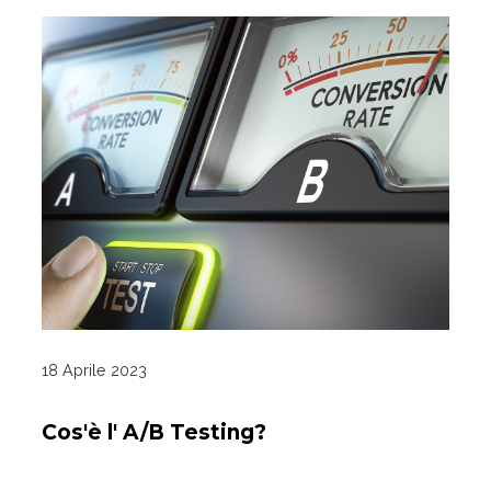
18 Aprile 2023
Cos'è l' A/B Testing?