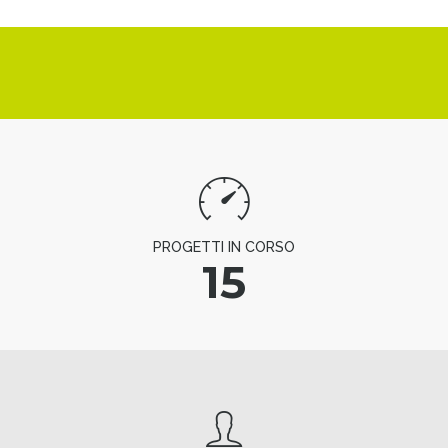
PROGETTI IN CORSO
15