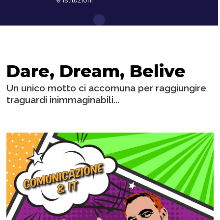
Dare, Dream, Belive
Un unico motto ci accomuna per raggiungire
traguardi inimmaginabili...