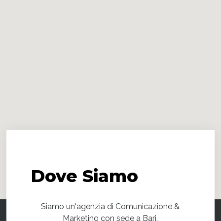
Dove
Siamo
Siamo un'agenzia di Comunicazione &
Marketing con sede a Bari.