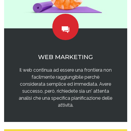
WEB MARKETING
Il web continua ad essere una frontiera non
facilmente raggiungibile perchè
considerata semplice ed immediata. Avere
successo, però, richiedete sia un' attenta
analisi che una specifica pianificazione delle
attività.