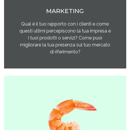
MARKETING
Qual è il tuo rapporto con i clienti e come
questi ultimi percepiscono la tua impresa e
i tuoi prodotti o servizi? Come puoi
migliorare la tua presenza sul tuo mercato
di riferimento?