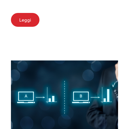
Leggi