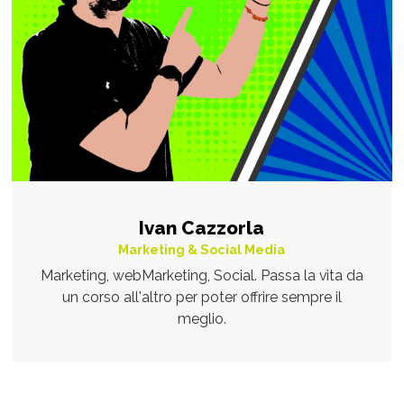
Ivan Cazzorla
Marketing & Social Media
Marketing, webMarketing, Social. Passa la vita da
un corso all'altro per poter offrire sempre il
meglio.