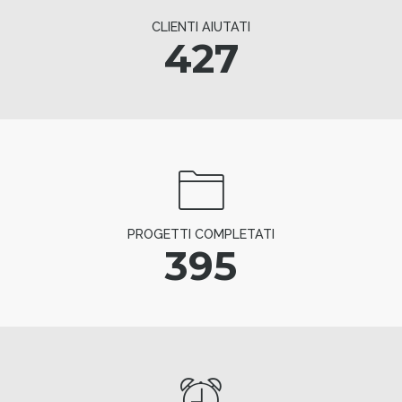
CLIENTI AIUTATI
427
PROGETTI COMPLETATI
395