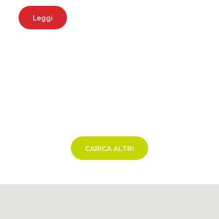
Leggi
CARICA ALTRI