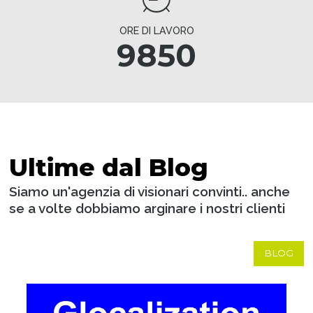
ORE DI LAVORO
9850
Ultime dal Blog
Siamo un'agenzia di visionari convinti.. anche
se a volte dobbiamo arginare i nostri clienti
BLOG