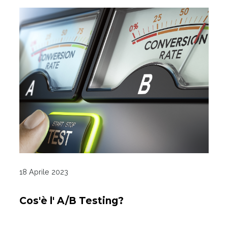
18 Aprile 2023
Cos'è l' A/B Testing?