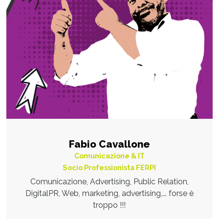
Fabio Cavallone
Comunicazione & IT
Socio Professionista FERPI
Comunicazione, Advertising, Public Relation,
DigitalPR, Web, marketing, advertising,... forse è
troppo !!!