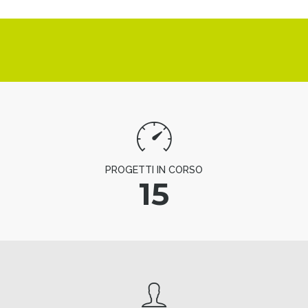
PROGETTI IN CORSO
15