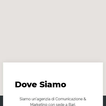
Dove
Siamo
Siamo un'agenzia di Comunicazione &
Marketing con sede a Bari.