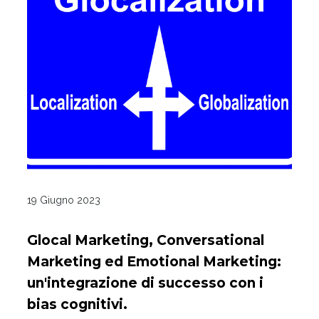
19 Giugno 2023
Glocal Marketing, Conversational
Marketing ed Emotional Marketing:
un'integrazione di successo con i
bias cognitivi.