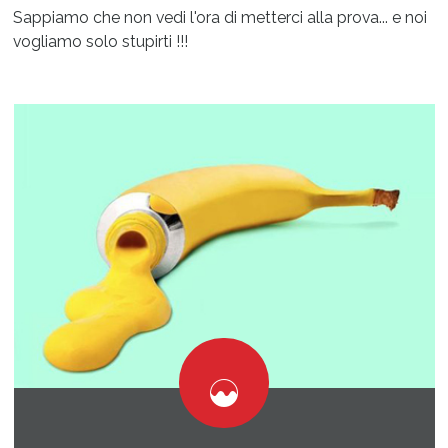
Sappiamo che non vedi l'ora di metterci alla prova... e noi
vogliamo solo stupirti !!!