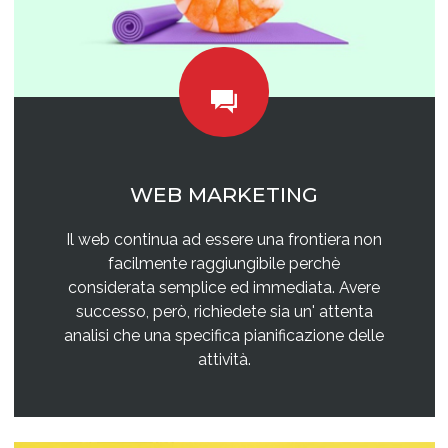
WEB MARKETING
Il web continua ad essere una frontiera non
facilmente raggiungibile perchè
considerata semplice ed immediata. Avere
successo, però, richiedete sia un' attenta
analisi che una specifica pianificazione delle
attività.