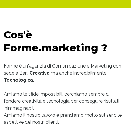
Cos'è
Forme.marketing ?
Forme è un'agenzia di Comunicazione e Marketing con
sede a Bari,
Creativa
ma anche incredibilmente
Tecnologica
.
Amiamo le sfide impossibili, cerchiamo sempre di
fondere creatività e tecnologia per conseguire risultati
inimmaginabili.
Amiamo il nostro lavoro e prendiamo molto sul serio le
aspettive dei nostri clienti.