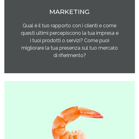
MARKETING
Qual è il tuo rapporto con i clienti e come
questi ultimi percepiscono la tua impresa e
i tuoi prodotti o servizi? Come puoi
migliorare la tua presenza sul tuo mercato
di riferimento?