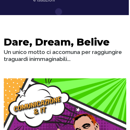
Dare, Dream, Belive
Un unico motto ci accomuna per raggiungire
traguardi inimmaginabili...