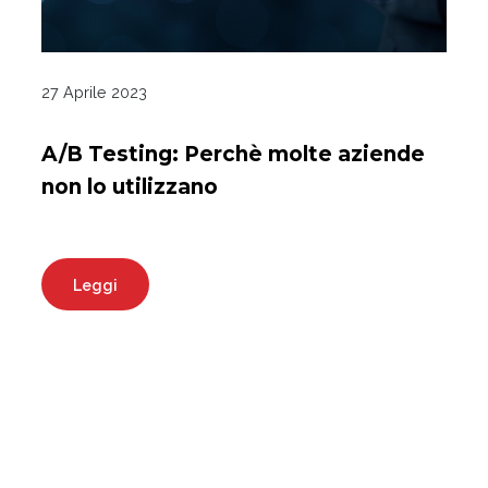
27 Aprile 2023
A/B Testing: Perchè molte aziende
non lo utilizzano
Leggi