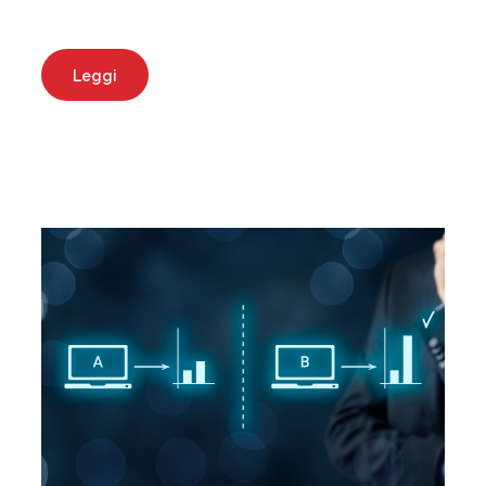
Leggi