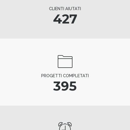
CLIENTI AIUTATI
427
PROGETTI COMPLETATI
395