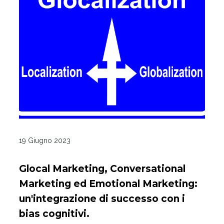
19 Giugno 2023
Glocal Marketing, Conversational
Marketing ed Emotional Marketing:
un'integrazione di successo con i
bias cognitivi.