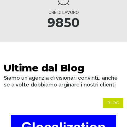
ORE DI LAVORO
9850
Ultime dal Blog
Siamo un'agenzia di visionari convinti.. anche
se a volte dobbiamo arginare i nostri clienti
BLOG