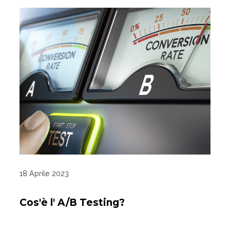
18 Aprile 2023
Cos'è l' A/B Testing?