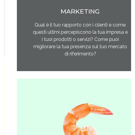
MARKETING
Qual è il tuo rapporto con i clienti e come
questi ultimi percepiscono la tua impresa e
i tuoi prodotti o servizi? Come puoi
migliorare la tua presenza sul tuo mercato
di riferimento?