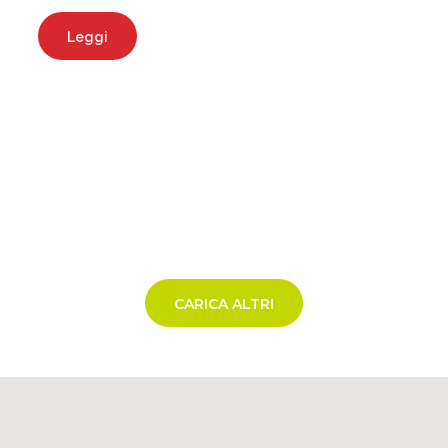
Leggi
CARICA ALTRI