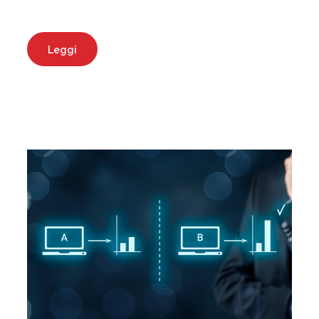
Leggi