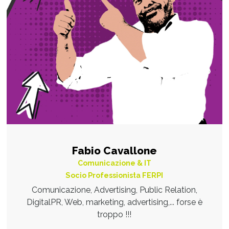
Fabio Cavallone
Comunicazione & IT
Socio Professionista FERPI
Comunicazione, Advertising, Public Relation,
DigitalPR, Web, marketing, advertising,... forse è
troppo !!!