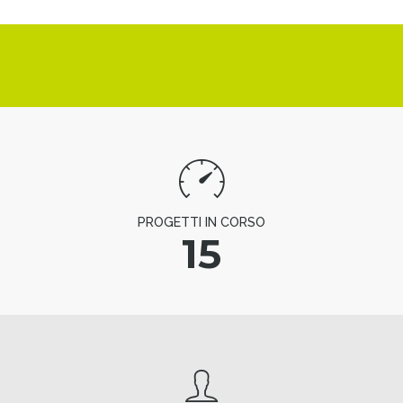
PROGETTI IN CORSO
15