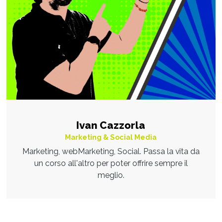
Ivan Cazzorla
Marketing & Social Media
Marketing, webMarketing, Social. Passa la vita da
un corso all'altro per poter offrire sempre il
meglio.