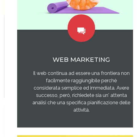
WEB MARKETING
Il web continua ad essere una frontiera non
facilmente raggiungibile perchè
considerata semplice ed immediata. Avere
successo, però, richiedete sia un' attenta
analisi che una specifica pianificazione delle
attività.