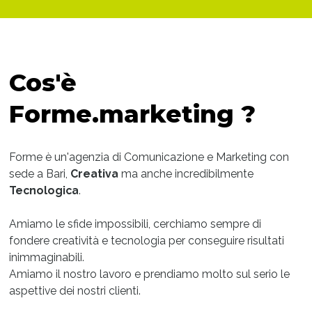
Cos'è
Forme.marketing ?
Forme è un'agenzia di Comunicazione e Marketing con
sede a Bari,
Creativa
ma anche incredibilmente
Tecnologica
.
Amiamo le sfide impossibili, cerchiamo sempre di
fondere creatività e tecnologia per conseguire risultati
inimmaginabili.
Amiamo il nostro lavoro e prendiamo molto sul serio le
aspettive dei nostri clienti.