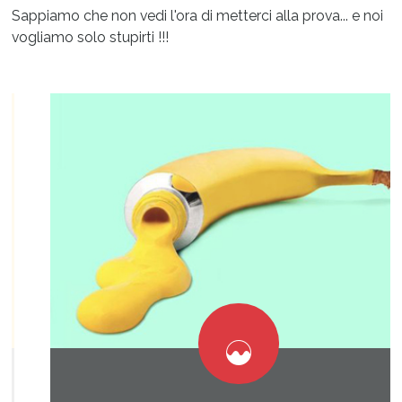
Sappiamo che non vedi l'ora di metterci alla prova... e noi
vogliamo solo stupirti !!!