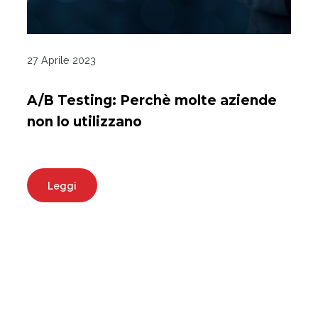
27 Aprile 2023
A/B Testing: Perchè molte aziende
non lo utilizzano
Leggi