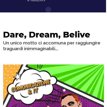
Dare, Dream, Belive
Un unico motto ci accomuna per raggiungire
traguardi inimmaginabili...