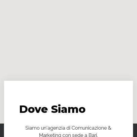
Dove
Siamo
Siamo un'agenzia di Comunicazione &
Marketing con sede a Bari.