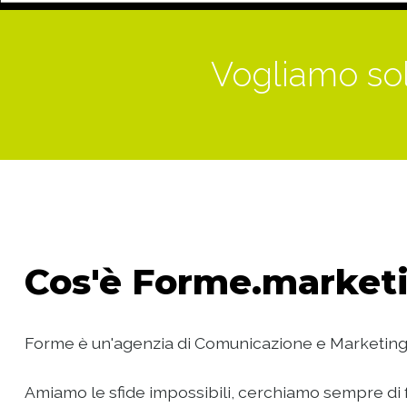
Vogliamo sol
Cos'è
Forme.marketi
Forme è un'agenzia di Comunicazione e Marketing
Amiamo le sfide impossibili, cerchiamo sempre di f