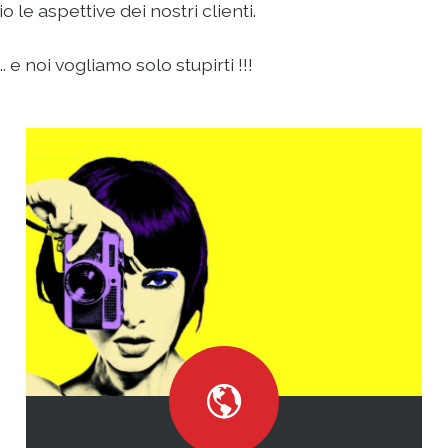
le aspettive dei nostri clienti.
 e noi vogliamo solo stupirti !!!