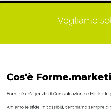
Vogliamo sol
Cos'è
Forme.marketi
Forme è un'agenzia di Comunicazione e Marketing
Amiamo le sfide impossibili, cerchiamo sempre di f