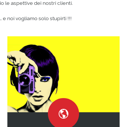
le aspettive dei nostri clienti.
 e noi vogliamo solo stupirti !!!