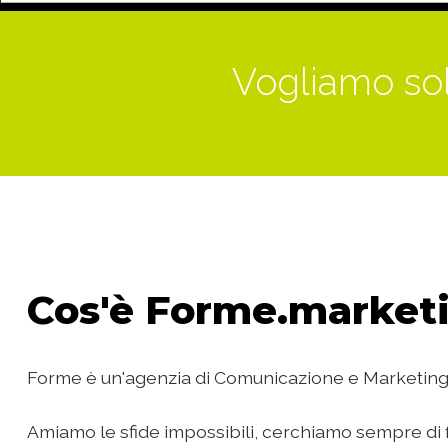
Vogliamo sol
Cos'è
Forme.marketi
Forme è un'agenzia di Comunicazione e Marketing
Amiamo le sfide impossibili, cerchiamo sempre di f