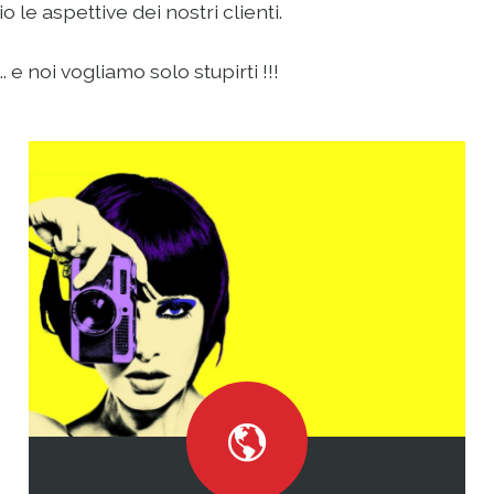
le aspettive dei nostri clienti.
 e noi vogliamo solo stupirti !!!