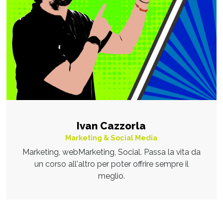
Ivan Cazzorla
Marketing & Social Media
Marketing, webMarketing, Social. Passa la vita da
un corso all'altro per poter offrire sempre il
meglio.