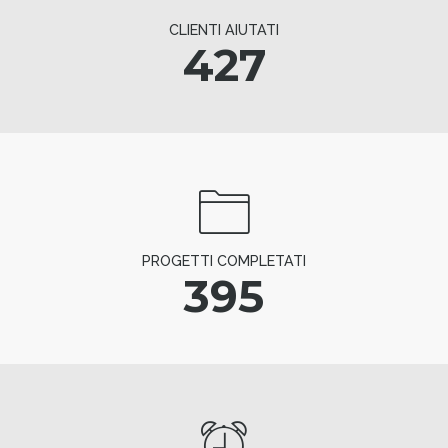
CLIENTI AIUTATI
427
PROGETTI COMPLETATI
395