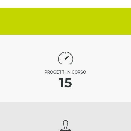
PROGETTI IN CORSO
15