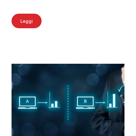
Leggi