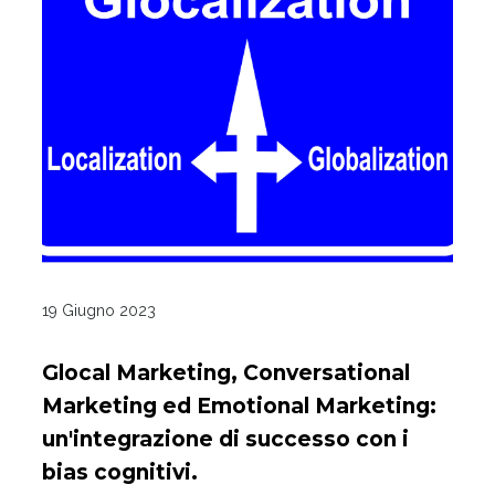
19 Giugno 2023
Glocal Marketing, Conversational
Marketing ed Emotional Marketing:
un'integrazione di successo con i
bias cognitivi.