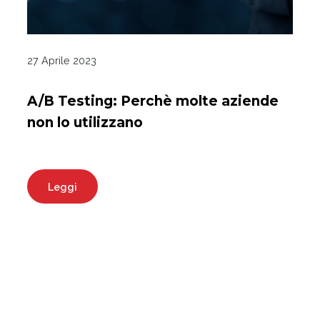
27 Aprile 2023
A/B Testing: Perchè molte aziende
non lo utilizzano
Leggi