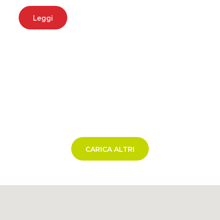
Leggi
CARICA ALTRI