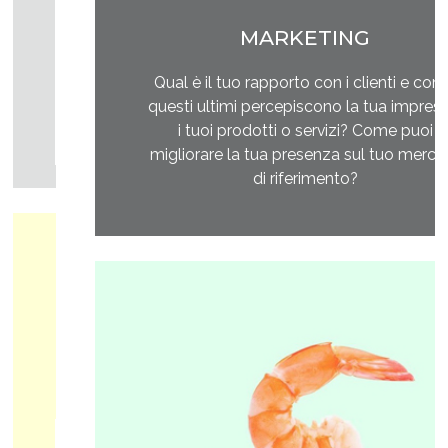
MARKETING
Qual è il tuo rapporto con i clienti e come
questi ultimi percepiscono la tua impresa e
i tuoi prodotti o servizi? Come puoi
migliorare la tua presenza sul tuo mercato
di riferimento?