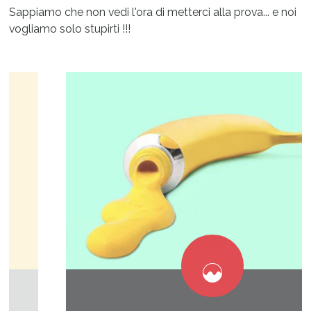
Sappiamo che non vedi l'ora di metterci alla prova... e noi
vogliamo solo stupirti !!!