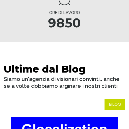
ORE DI LAVORO
9850
Ultime dal Blog
Siamo un'agenzia di visionari convinti.. anche
se a volte dobbiamo arginare i nostri clienti
BLOG