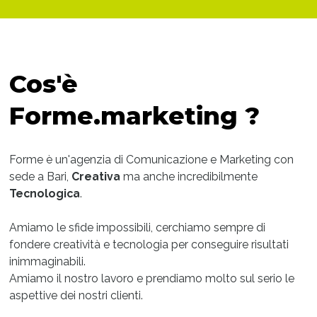
Cos'è
Forme.marketing ?
Forme è un'agenzia di Comunicazione e Marketing con
sede a Bari,
Creativa
ma anche incredibilmente
Tecnologica
.
Amiamo le sfide impossibili, cerchiamo sempre di
fondere creatività e tecnologia per conseguire risultati
inimmaginabili.
Amiamo il nostro lavoro e prendiamo molto sul serio le
aspettive dei nostri clienti.