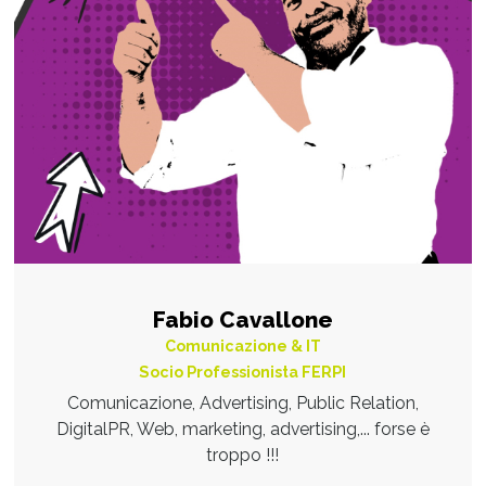
Fabio Cavallone
Comunicazione & IT
Socio Professionista FERPI
Comunicazione, Advertising, Public Relation,
DigitalPR, Web, marketing, advertising,... forse è
troppo !!!