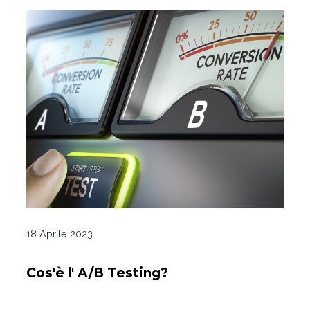
18 Aprile 2023
Cos'è l' A/B Testing?