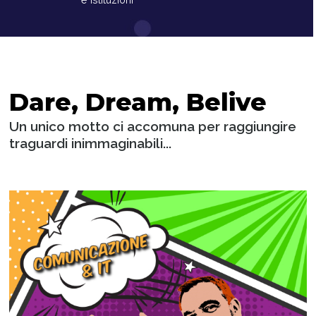
Dare, Dream, Belive
Un unico motto ci accomuna per raggiungire
traguardi inimmaginabili...