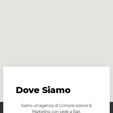
Dove
Siamo
Siamo un'agenzia di Comunicazione &
Marketing con sede a Bari.