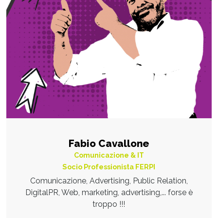
Fabio Cavallone
Comunicazione & IT
Socio Professionista FERPI
Comunicazione, Advertising, Public Relation,
DigitalPR, Web, marketing, advertising,... forse è
troppo !!!