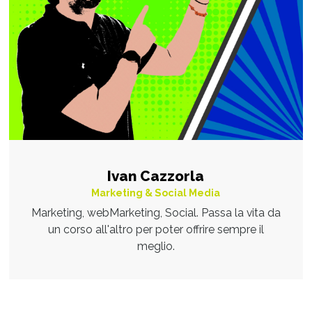
Ivan Cazzorla
Marketing & Social Media
Marketing, webMarketing, Social. Passa la vita da
un corso all'altro per poter offrire sempre il
meglio.