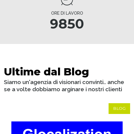
ORE DI LAVORO
9850
Ultime dal Blog
Siamo un'agenzia di visionari convinti.. anche
se a volte dobbiamo arginare i nostri clienti
BLOG