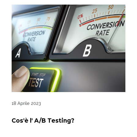
18 Aprile 2023
Cos'è l' A/B Testing?