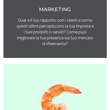
MARKETING
Qual è il tuo rapporto con i clienti e come
questi ultimi percepiscono la tua impresa e
i tuoi prodotti o servizi? Come puoi
migliorare la tua presenza sul tuo mercato
di riferimento?