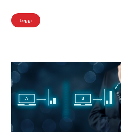
Leggi