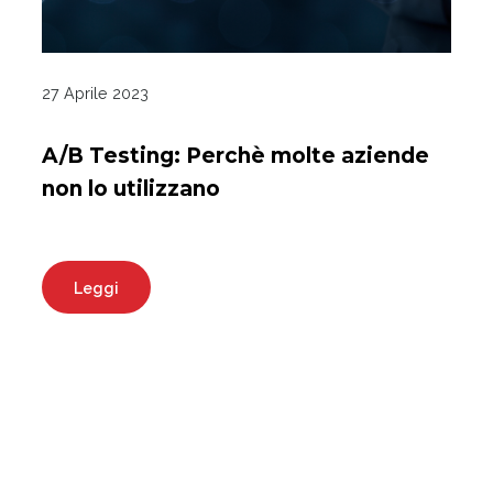
27 Aprile 2023
A/B Testing: Perchè molte aziende
non lo utilizzano
Leggi