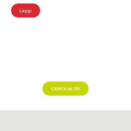
Leggi
CARICA ALTRI