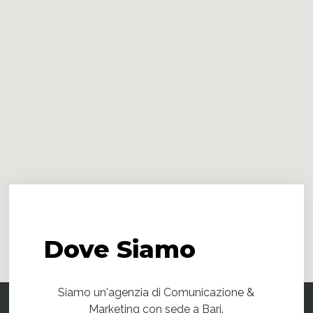
Dove
Siamo
Siamo un'agenzia di Comunicazione &
Marketing con sede a Bari.