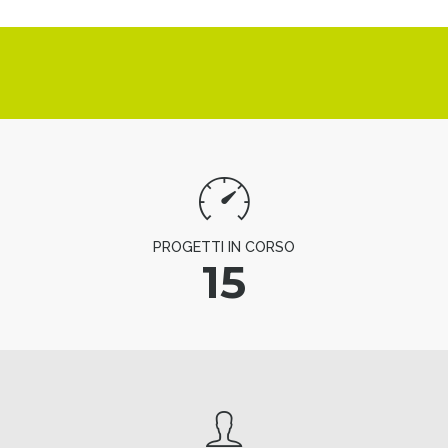
PROGETTI IN CORSO
15