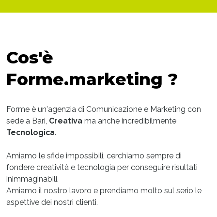
Cos'è
Forme.marketing ?
Forme è un'agenzia di Comunicazione e Marketing con
sede a Bari,
Creativa
ma anche incredibilmente
Tecnologica
.
Amiamo le sfide impossibili, cerchiamo sempre di
fondere creatività e tecnologia per conseguire risultati
inimmaginabili.
Amiamo il nostro lavoro e prendiamo molto sul serio le
aspettive dei nostri clienti.