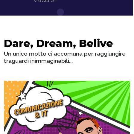
Dare, Dream, Belive
Un unico motto ci accomuna per raggiungire
traguardi inimmaginabili...