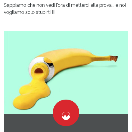
Sappiamo che non vedi l'ora di metterci alla prova... e noi
vogliamo solo stupirti !!!