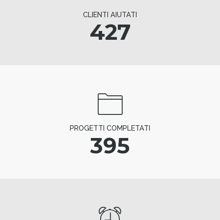
CLIENTI AIUTATI
427
PROGETTI COMPLETATI
395