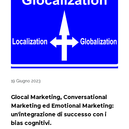
19 Giugno 2023
Glocal Marketing, Conversational
Marketing ed Emotional Marketing:
un'integrazione di successo con i
bias cognitivi.