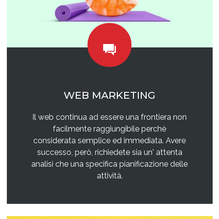
WEB MARKETING
Il web continua ad essere una frontiera non
facilmente raggiungibile perchè
considerata semplice ed immediata. Avere
successo, però, richiedete sia un' attenta
analisi che una specifica pianificazione delle
attività.